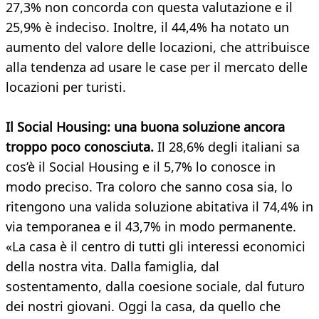
27,3% non concorda con questa valutazione e il
25,9% è indeciso. Inoltre, il 44,4% ha notato un
aumento del valore delle locazioni, che attribuisce
alla tendenza ad usare le case per il mercato delle
locazioni per turisti.
Il Social Housing: una buona soluzione ancora
troppo poco conosciuta.
Il 28,6% degli italiani sa
cos’è il Social Housing e il 5,7% lo conosce in
modo preciso. Tra coloro che sanno cosa sia, lo
ritengono una valida soluzione abitativa il 74,4% in
via temporanea e il 43,7% in modo permanente.
«La casa è il centro di tutti gli interessi economici
della nostra vita. Dalla famiglia, dal
sostentamento, dalla coesione sociale, dal futuro
dei nostri giovani. Oggi la casa, da quello che