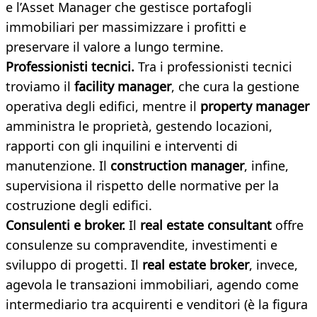
e l’Asset Manager che gestisce portafogli
immobiliari per massimizzare i profitti e
preservare il valore a lungo termine.
Professionisti tecnici.
Tra i professionisti tecnici
troviamo il
facility manager
, che cura la gestione
operativa degli edifici, mentre il
property manager
amministra le proprietà, gestendo locazioni,
rapporti con gli inquilini e interventi di
manutenzione. Il
construction manager
, infine,
supervisiona il rispetto delle normative per la
costruzione degli edifici.
Consulenti e broker.
Il
real estate consultant
offre
consulenze su compravendite, investimenti e
sviluppo di progetti. Il
real estate broker
, invece,
agevola le transazioni immobiliari, agendo come
intermediario tra acquirenti e venditori (è la figura