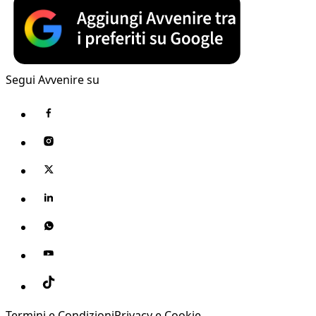
Segui Avvenire su
Termini e Condizioni
Privacy e Cookie