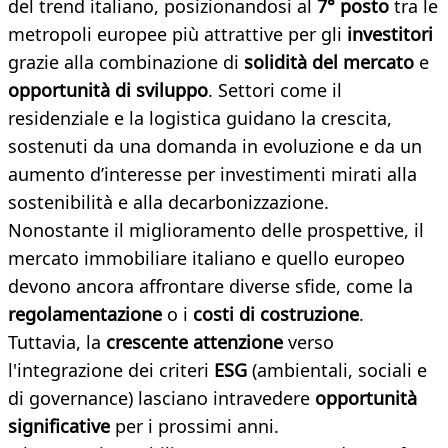
del trend italiano, posizionandosi al
7° posto
tra le
metropoli europee più attrattive per gli
investitori
grazie alla combinazione di
solidità del mercato
e
opportunità di sviluppo
. Settori come il
residenziale e la logistica guidano la crescita,
sostenuti da una domanda in evoluzione e da un
aumento d’interesse per investimenti mirati alla
sostenibilità e alla decarbonizzazione.
Nonostante il miglioramento delle prospettive, il
mercato immobiliare italiano e quello europeo
devono ancora affrontare diverse sfide, come la
regolamentazione
o i
costi di costruzione
.
Tuttavia, la
crescente attenzione
verso
l'integrazione dei criteri
ESG
(ambientali, sociali e
di governance) lasciano intravedere
opportunità
significative
per i prossimi anni.