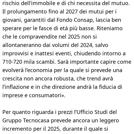
rischio dell’immobile e di chi necessita del mutuo.
Il prolungamento fino al 2027 dei mutui per i
giovani, garantiti dal Fondo Consap, lascia ben
sperare per le fasce di età più basse. Riteniamo
che le compravendite nel 2025 non si
allontaneranno dai volumi del 2024, salvo
improvvisi e inattesi eventi, chiudendo intorno a
710-720 mila scambi. Sarà importante capire come
evolverà l’economia per la quale si prevede una
crescita non ancora robusta, che trend avrà
l’inflazione e in che direzione andrà la fiducia di
imprese e consumatori».
Per quanto riguarda i prezzi l’Ufficio Studi del
Gruppo Tecnocasa prevede ancora un leggero
incremento per il 2025, durante il quale si