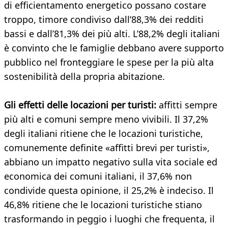
di efficientamento energetico possano costare
troppo, timore condiviso dall’88,3% dei redditi
bassi e dall’81,3% dei più alti. L’88,2% degli italiani
è convinto che le famiglie debbano avere supporto
pubblico nel fronteggiare le spese per la più alta
sostenibilità della propria abitazione.
Gli effetti delle locazioni per turisti:
affitti sempre
più alti e comuni sempre meno vivibili. Il 37,2%
degli italiani ritiene che le locazioni turistiche,
comunemente definite «affitti brevi per turisti»,
abbiano un impatto negativo sulla vita sociale ed
economica dei comuni italiani, il 37,6% non
condivide questa opinione, il 25,2% è indeciso. Il
46,8% ritiene che le locazioni turistiche stiano
trasformando in peggio i luoghi che frequenta, il