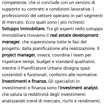
competenze, che si conclude con un servizio di
supporto su contratti e condizioni lavorative. I
professionisti del settore operano in vari segmenti
di mercato. Ecco quali sono i più richiesti:
Sviluppo immobiliare.
Tra gli esperti nello sviluppo
immobiliare troviamo il
real estate development
manager
, che supervisiona tutte le fasi del
progetto, dalla pianificazione alla realizzazione. Il
project manager
, invece, coordina i team per
rispettare tempi, budget e standard qualitativi,
mentre il Pianificatore Urbano disegna spazi
sostenibili e funzionali, conformi alle normative.
Investimenti e finanza.
Gli specialisti in
investimenti e finanza sono l’
investment analyst
,
che valuta la redditività degli investimenti
analizzando trend di mercato, rischi e rendimenti,