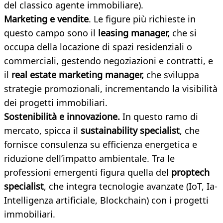
del classico agente immobiliare).
Marketing e vendite
. Le figure più richieste in
questo campo sono il
leasing manager,
che si
occupa della locazione di spazi residenziali o
commerciali, gestendo negoziazioni e contratti, e
il
real estate marketing manager,
che sviluppa
strategie promozionali, incrementando la visibilità
dei progetti immobiliari.
Sostenibilità e innovazione.
In questo ramo di
mercato, spicca il
sustainability specialist
, che
fornisce consulenza su efficienza energetica e
riduzione dell’impatto ambientale. Tra le
professioni emergenti figura quella del
proptech
specialist
, che integra tecnologie avanzate (IoT, Ia-
Intelligenza artificiale, Blockchain) con i progetti
immobiliari.