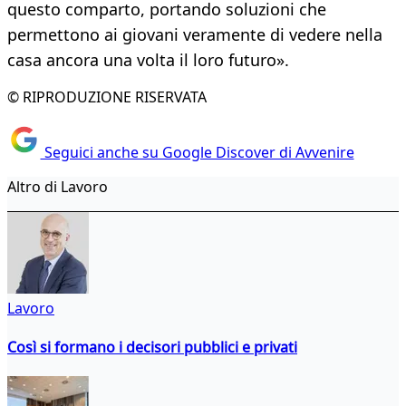
questo comparto, portando soluzioni che
permettono ai giovani veramente di vedere nella
casa ancora una volta il loro futuro».
© RIPRODUZIONE RISERVATA
Seguici anche su Google Discover di Avvenire
Altro di Lavoro
Lavoro
Così si formano i decisori pubblici e privati