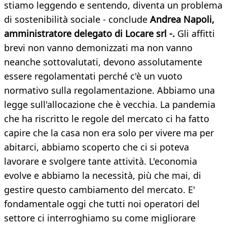
stiamo leggendo e sentendo, diventa un problema
di sostenibilità sociale - conclude
Andrea Napoli,
amministratore delegato di Locare srl -.
Gli affitti
brevi non vanno demonizzati ma non vanno
neanche sottovalutati, devono assolutamente
essere regolamentati perché c'è un vuoto
normativo sulla regolamentazione. Abbiamo una
legge sull'allocazione che è vecchia. La pandemia
che ha riscritto le regole del mercato ci ha fatto
capire che la casa non era solo per vivere ma per
abitarci, abbiamo scoperto che ci si poteva
lavorare e svolgere tante attività. L'economia
evolve e abbiamo la necessità, più che mai, di
gestire questo cambiamento del mercato. E'
fondamentale oggi che tutti noi operatori del
settore ci interroghiamo su come migliorare