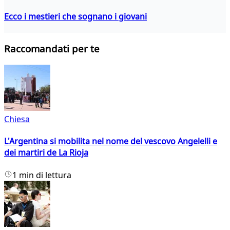
Ecco i mestieri che sognano i giovani
Raccomandati per te
Chiesa
L'Argentina si mobilita nel nome del vescovo Angelelli e
dei martiri de La Rioja
1 min di lettura