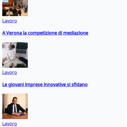
Lavoro
A Verona la competizione di mediazione
Lavoro
Le giovani imprese innovative si sfidano
Lavoro