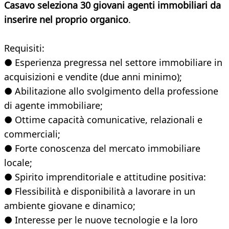
Casavo seleziona 30 giovani agenti immobiliari da
inserire nel proprio organico
.
Requisiti:
● Esperienza pregressa nel settore immobiliare in
acquisizioni e vendite (due anni minimo);
● Abilitazione allo svolgimento della professione
di agente immobiliare;
● Ottime capacità comunicative, relazionali e
commerciali;
● Forte conoscenza del mercato immobiliare
locale;
● Spirito imprenditoriale e attitudine positiva:
● Flessibilità e disponibilità a lavorare in un
ambiente giovane e dinamico;
● Interesse per le nuove tecnologie e la loro