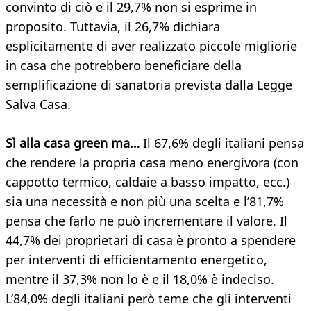
convinto di ciò e il 29,7% non si esprime in
proposito. Tuttavia, il 26,7% dichiara
esplicitamente di aver realizzato piccole migliorie
in casa che potrebbero beneficiare della
semplificazione di sanatoria prevista dalla Legge
Salva Casa.
Sì alla casa green ma…
Il 67,6% degli italiani pensa
che rendere la propria casa meno energivora (con
cappotto termico, caldaie a basso impatto, ecc.)
sia una necessità e non più una scelta e l’81,7%
pensa che farlo ne può incrementare il valore. Il
44,7% dei proprietari di casa è pronto a spendere
per interventi di efficientamento energetico,
mentre il 37,3% non lo è e il 18,0% è indeciso.
L’84,0% degli italiani però teme che gli interventi