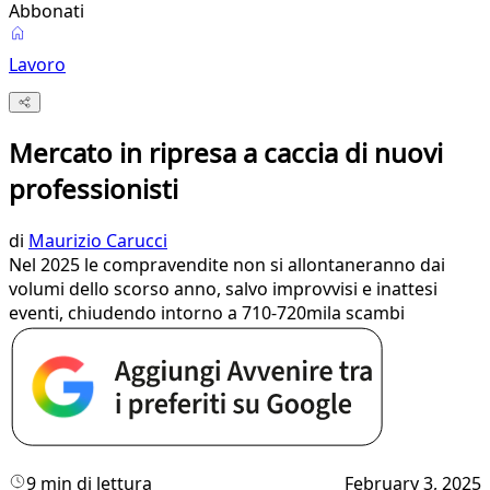
Abbonati
Lavoro
Mercato in ripresa a caccia di nuovi
professionisti
di
Maurizio Carucci
Nel 2025 le compravendite non si allontaneranno dai
volumi dello scorso anno, salvo improvvisi e inattesi
eventi, chiudendo intorno a 710-720mila scambi
9 min di lettura
February 3, 2025