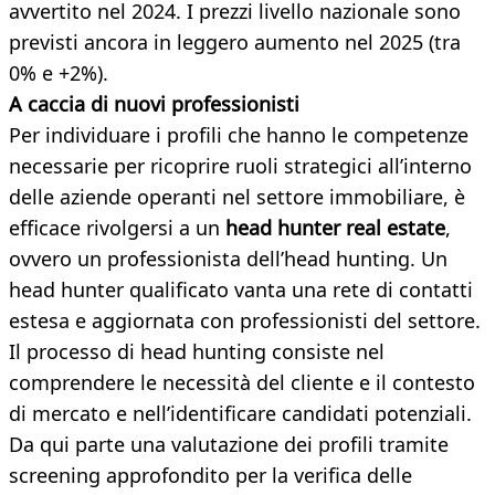
avvertito nel 2024. I prezzi livello nazionale sono
previsti ancora in leggero aumento nel 2025 (tra
0% e +2%).
A caccia di nuovi professionisti
Per individuare i profili che hanno le competenze
necessarie per ricoprire ruoli strategici all’interno
delle aziende operanti nel settore immobiliare, è
efficace rivolgersi a un
head hunter real estate
,
ovvero un professionista dell’head hunting. Un
head hunter qualificato vanta una rete di contatti
estesa e aggiornata con professionisti del settore.
Il processo di head hunting consiste nel
comprendere le necessità del cliente e il contesto
di mercato e nell’identificare candidati potenziali.
Da qui parte una valutazione dei profili tramite
screening approfondito per la verifica delle