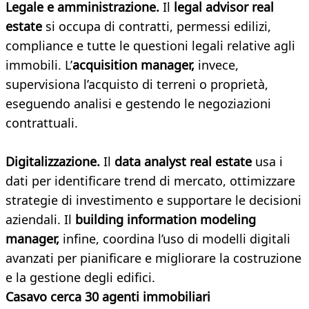
Legale e amministrazione.
Il
legal advisor real
estate
si occupa di contratti, permessi edilizi,
compliance e tutte le questioni legali relative agli
immobili. L’
acquisition manager,
invece,
supervisiona l’acquisto di terreni o proprietà,
eseguendo analisi e gestendo le negoziazioni
contrattuali.
Digitalizzazione.
Il
data analyst real estate
usa i
dati per identificare trend di mercato, ottimizzare
strategie di investimento e supportare le decisioni
aziendali. Il
building information modeling
manager,
infine, coordina l’uso di modelli digitali
avanzati per pianificare e migliorare la costruzione
e la gestione degli edifici.
Casavo cerca 30 agenti immobiliari