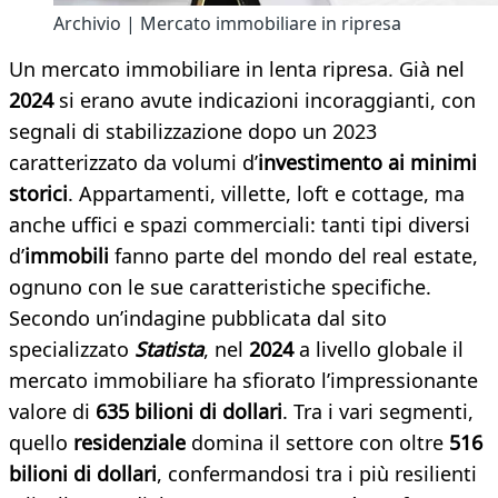
Archivio | Mercato immobiliare in ripresa
Un mercato immobiliare in lenta ripresa. Già nel
2024
si erano avute indicazioni incoraggianti, con
segnali di stabilizzazione dopo un 2023
caratterizzato da volumi d’
investimento ai minimi
storici
. Appartamenti, villette, loft e cottage, ma
anche uffici e spazi commerciali: tanti tipi diversi
d’
immobili
fanno parte del mondo del real estate,
ognuno con le sue caratteristiche specifiche.
Secondo un’indagine pubblicata dal sito
specializzato
Statista
, nel
2024
a livello globale il
mercato immobiliare ha sfiorato l’impressionante
valore di
635 bilioni di dollari
. Tra i vari segmenti,
quello
residenziale
domina il settore con oltre
516
bilioni di dollari
, confermandosi tra i più resilienti