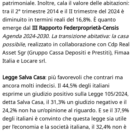
patrimoniale. Inoltre, cala il valore delle abitazioni:
tra il 2° trimestre 2014 e il II trimestre del 2024 è
diminuito in termini reali del 16,8%. È quanto
emerge dal
III Rapporto Federproprietà-Censis
Agenda 2024-2030. La transizione abitativa: la casa
possibile
, realizzato in collaborazione con Cdp Real
Asset Sgr (Gruppo Cassa Depositi e Prestiti), Fimaa
Italia e Locare srl.
Legge Salva Casa
: più favorevoli che contrari ma
ancora molti indecisi. Il 44,5% degli italiani
esprime un giudizio positivo sulla Legge 105/2024,
detta Salva Casa, il 31,3% un giudizio negativo e il
24,2% non ha un’opinione al riguardo. E se il 37,9%
degli italiani è convinto che questa legge sia utile
per l’economia e la società italiana, il 32,4% non è