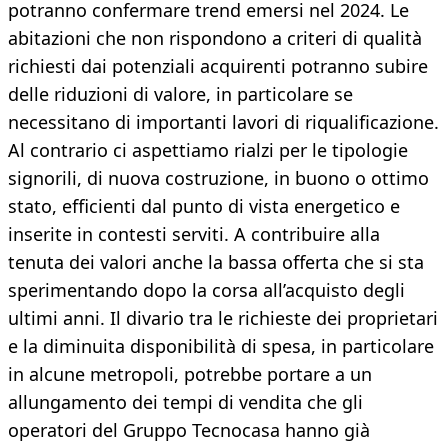
potranno confermare trend emersi nel 2024. Le
abitazioni che non rispondono a criteri di qualità
richiesti dai potenziali acquirenti potranno subire
delle riduzioni di valore, in particolare se
necessitano di importanti lavori di riqualificazione.
Al contrario ci aspettiamo rialzi per le tipologie
signorili, di nuova costruzione, in buono o ottimo
stato, efficienti dal punto di vista energetico e
inserite in contesti serviti. A contribuire alla
tenuta dei valori anche la bassa offerta che si sta
sperimentando dopo la corsa all’acquisto degli
ultimi anni. Il divario tra le richieste dei proprietari
e la diminuita disponibilità di spesa, in particolare
in alcune metropoli, potrebbe portare a un
allungamento dei tempi di vendita che gli
operatori del Gruppo Tecnocasa hanno già