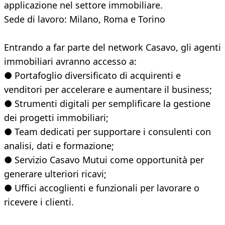
applicazione nel settore immobiliare.
Sede di lavoro: Milano, Roma e Torino
Entrando a far parte del network Casavo, gli agenti
immobiliari avranno accesso a:
● Portafoglio diversificato di acquirenti e
venditori per accelerare e aumentare il business;
● Strumenti digitali per semplificare la gestione
dei progetti immobiliari;
● Team dedicati per supportare i consulenti con
analisi, dati e formazione;
● Servizio Casavo Mutui come opportunità per
generare ulteriori ricavi;
● Uffici accoglienti e funzionali per lavorare o
ricevere i clienti.