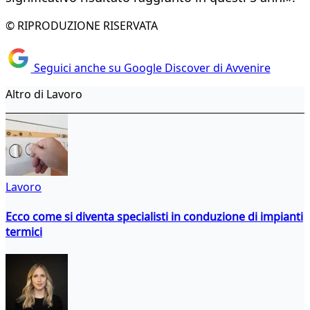
© RIPRODUZIONE RISERVATA
Seguici anche su Google Discover di Avvenire
Altro di Lavoro
Lavoro
Ecco come si diventa specialisti in conduzione di impianti
termici