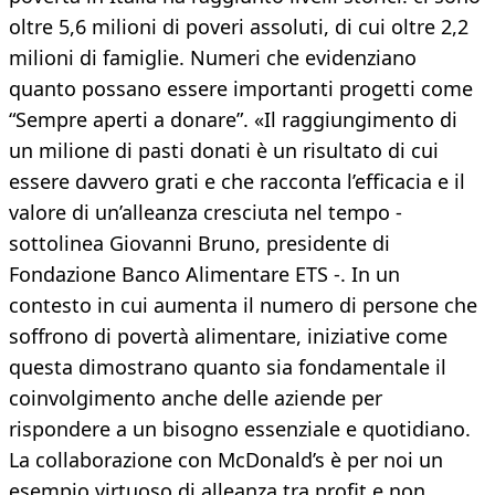
oltre 5,6 milioni di poveri assoluti, di cui oltre 2,2
milioni di famiglie. Numeri che evidenziano
quanto possano essere importanti progetti come
“Sempre aperti a donare”. «Il raggiungimento di
un milione di pasti donati è un risultato di cui
essere davvero grati e che racconta l’efficacia e il
valore di un’alleanza cresciuta nel tempo -
sottolinea Giovanni Bruno, presidente di
Fondazione Banco Alimentare ETS -. In un
contesto in cui aumenta il numero di persone che
soffrono di povertà alimentare, iniziative come
questa dimostrano quanto sia fondamentale il
coinvolgimento anche delle aziende per
rispondere a un bisogno essenziale e quotidiano.
La collaborazione con McDonald’s è per noi un
esempio virtuoso di alleanza tra profit e non