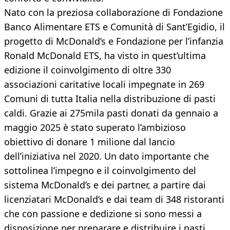
Nato con la preziosa collaborazione di Fondazione
Banco Alimentare ETS e Comunità di Sant’Egidio, il
progetto di McDonald’s e Fondazione per l’infanzia
Ronald McDonald ETS, ha visto in quest’ultima
edizione il coinvolgimento di oltre 330
associazioni caritative locali impegnate in 269
Comuni di tutta Italia nella distribuzione di pasti
caldi. Grazie ai 275mila pasti donati da gennaio a
maggio 2025 è stato superato l’ambizioso
obiettivo di donare 1 milione dal lancio
dell’iniziativa nel 2020. Un dato importante che
sottolinea l’impegno e il coinvolgimento del
sistema McDonald’s e dei partner, a partire dai
licenziatari McDonald’s e dai team di 348 ristoranti
che con passione e dedizione si sono messi a
disposizione per preparare e distribuire i pasti