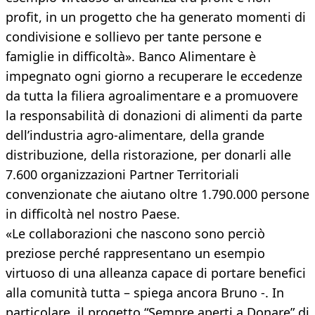
profit, in un progetto che ha generato momenti di
condivisione e sollievo per tante persone e
famiglie in difficoltà». Banco Alimentare è
impegnato ogni giorno a recuperare le eccedenze
da tutta la filiera agroalimentare e a promuovere
la responsabilità di donazioni di alimenti da parte
dell’industria agro-alimentare, della grande
distribuzione, della ristorazione, per donarli alle
7.600 organizzazioni Partner Territoriali
convenzionate che aiutano oltre 1.790.000 persone
in difficoltà nel nostro Paese.
«Le collaborazioni che nascono sono perciò
preziose perché rappresentano un esempio
virtuoso di una alleanza capace di portare benefici
alla comunità tutta – spiega ancora Bruno -. In
particolare, il progetto “Sempre aperti a Donare” di