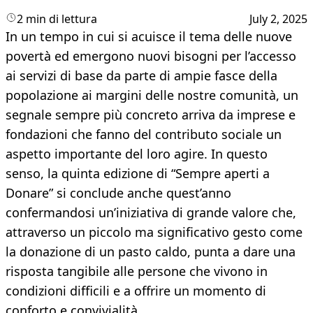
2 min di lettura
July 2, 2025
In un tempo in cui si acuisce il tema delle nuove
povertà ed emergono nuovi bisogni per l’accesso
ai servizi di base da parte di ampie fasce della
popolazione ai margini delle nostre comunità, un
segnale sempre più concreto arriva da imprese e
fondazioni che fanno del contributo sociale un
aspetto importante del loro agire. In questo
senso, la quinta edizione di “Sempre aperti a
Donare” si conclude anche quest’anno
confermandosi un’iniziativa di grande valore che,
attraverso un piccolo ma significativo gesto come
la donazione di un pasto caldo, punta a dare una
risposta tangibile alle persone che vivono in
condizioni difficili e a offrire un momento di
conforto e convivialità.