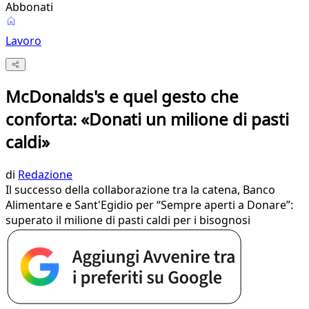
Abbonati
Lavoro
McDonalds's e quel gesto che
conforta: «Donati un milione di pasti
caldi»
di
Redazione
Il successo della collaborazione tra la catena, Banco
Alimentare e Sant'Egidio per “Sempre aperti a Donare”:
superato il milione di pasti caldi per i bisognosi