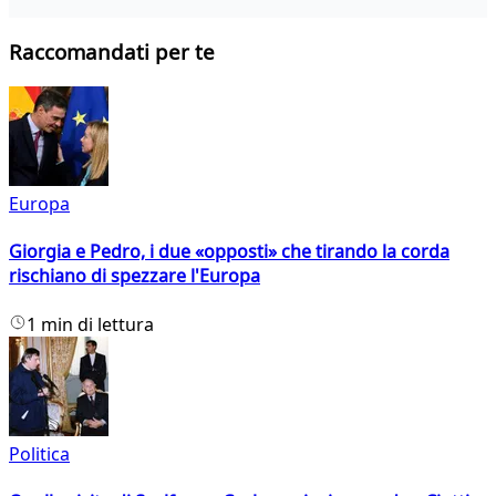
Raccomandati per te
Europa
Giorgia e Pedro, i due «opposti» che tirando la corda
rischiano di spezzare l'Europa
1 min di lettura
Politica