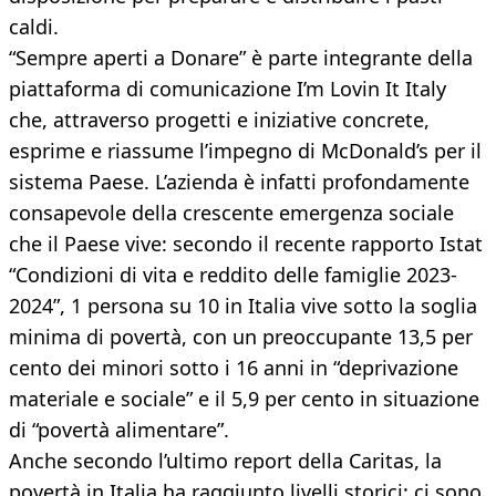
caldi.
“Sempre aperti a Donare” è parte integrante della
piattaforma di comunicazione I’m Lovin It Italy
che, attraverso progetti e iniziative concrete,
esprime e riassume l’impegno di McDonald’s per il
sistema Paese. L’azienda è infatti profondamente
consapevole della crescente emergenza sociale
che il Paese vive: secondo il recente rapporto Istat
“Condizioni di vita e reddito delle famiglie 2023-
2024”, 1 persona su 10 in Italia vive sotto la soglia
minima di povertà, con un preoccupante 13,5 per
cento dei minori sotto i 16 anni in “deprivazione
materiale e sociale” e il 5,9 per cento in situazione
di “povertà alimentare”.
Anche secondo l’ultimo report della Caritas, la
povertà in Italia ha raggiunto livelli storici: ci sono