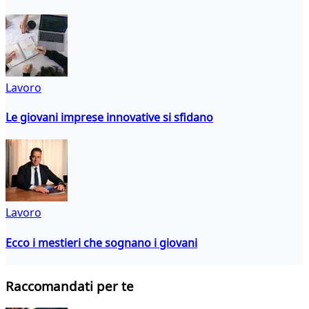
Lavoro
Le giovani imprese innovative si sfidano
Lavoro
Ecco i mestieri che sognano i giovani
Raccomandati per te