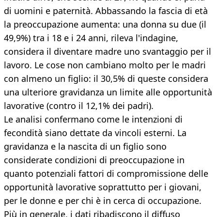
di uomini e paternità. Abbassando la fascia di età
la preoccupazione aumenta: una donna su due (il
49,9%) tra i 18 e i 24 anni, rileva l'indagine,
considera il diventare madre uno svantaggio per il
lavoro. Le cose non cambiano molto per le madri
con almeno un figlio: il 30,5% di queste considera
una ulteriore gravidanza un limite alle opportunità
lavorative (contro il 12,1% dei padri).
Le analisi confermano come le intenzioni di
fecondità siano dettate da vincoli esterni. La
gravidanza e la nascita di un figlio sono
considerate condizioni di preoccupazione in
quanto potenziali fattori di compromissione delle
opportunità lavorative soprattutto per i giovani,
per le donne e per chi è in cerca di occupazione.
Più in generale, i dati ribadiscono il diffuso