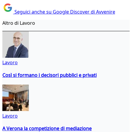
Seguici anche su Google Discover di Avvenire
Altro di Lavoro
Lavoro
Così si formano i decisori pubblici e privati
Lavoro
A Verona la competizione di mediazione