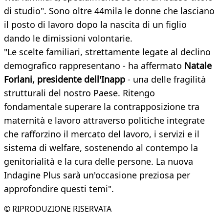
di studio". Sono oltre 44mila le donne che lasciano
il posto di lavoro dopo la nascita di un figlio
dando le dimissioni volontarie.
"Le scelte familiari, strettamente legate al declino
demografico rappresentano - ha affermato
Natale
Forlani, presidente dell'Inapp
- una delle fragilità
strutturali del nostro Paese. Ritengo
fondamentale superare la contrapposizione tra
maternità e lavoro attraverso politiche integrate
che rafforzino il mercato del lavoro, i servizi e il
sistema di welfare, sostenendo al contempo la
genitorialità e la cura delle persone. La nuova
Indagine Plus sarà un'occasione preziosa per
approfondire questi temi".
© RIPRODUZIONE RISERVATA