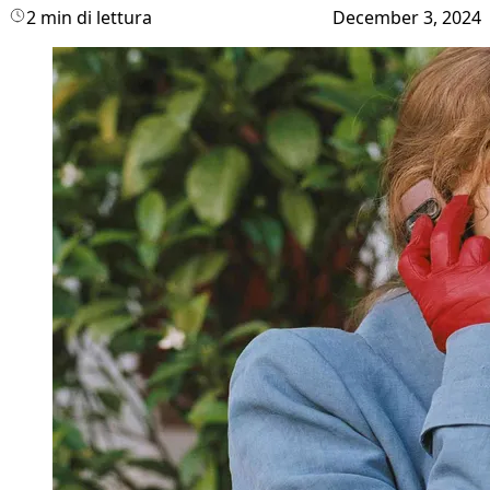
2 min di lettura
December 3, 2024