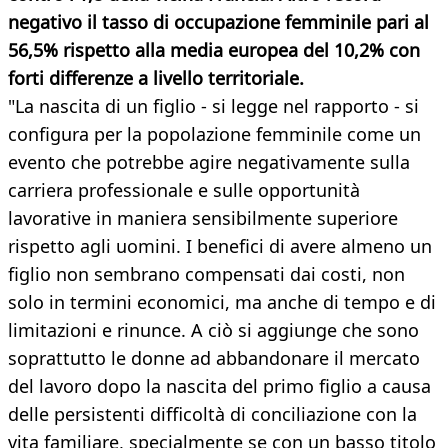
negativo il tasso di occupazione femminile pari al
56,5% rispetto alla media europea del 10,2% con
forti differenze a livello territoriale.
"La nascita di un figlio - si legge nel rapporto - si
configura per la popolazione femminile come un
evento che potrebbe agire negativamente sulla
carriera professionale e sulle opportunità
lavorative in maniera sensibilmente superiore
rispetto agli uomini. I benefici di avere almeno un
figlio non sembrano compensati dai costi, non
solo in termini economici, ma anche di tempo e di
limitazioni e rinunce. A ciò si aggiunge che sono
soprattutto le donne ad abbandonare il mercato
del lavoro dopo la nascita del primo figlio a causa
delle persistenti difficoltà di conciliazione con la
vita familiare, specialmente se con un basso titolo