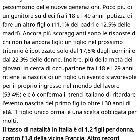
pessimismo delle nuove generazioni. Poco più di
un genitore su dieci fra i 18 e i 49 anni ipotizza di
fare un altro figlio (11,1% dei padri e 12,5% delle
madri). Ancora più scoraggianti sono le risposte di
chi non ha ancora figli: un figlio nel prossimo
triennio è ipotizzato solo dal 17,5% degli uomini e
dal 22,3% delle donne. Inoltre, più della metà dei
giovani in cerca di occupazione fra i 18 e i 29 anni
ritiene la nascita di un figlio un evento sfavorevole
per il proprio ingresso nel mondo del lavoro
(53,4%) e ciò conferma il trend italiano di ritardare
l'evento nascita del primo figlio oltre i 30 anni di
età. Il figlio unico ormai è una scelta obbligata per
molti.
Il tasso di natalità in Italia è di 1,2 figli per donna,
contro l'1,8 della vicina Francia. Altro record