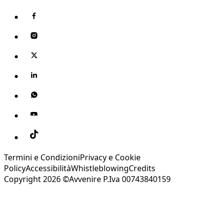
Termini e Condizioni
Privacy e Cookie
Policy
Accessibilità
Whistleblowing
Credits
Copyright 2026 ©Avvenire P.Iva 00743840159