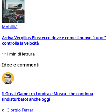
Mobilità
Arriva Vergilius Plus: ecco dove e come il nuovo "tutor"
controlla la velocità
1 min di lettura
Idee e commenti
Il Great Game tra Londra e Mosca che continua
(indisturbato) anche oggi
di
Giorgio Ferrari