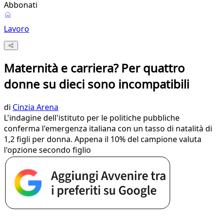
Abbonati
Lavoro
Maternità e carriera? Per quattro
donne su dieci sono incompatibili
di
Cinzia Arena
L'indagine dell'istituto per le politiche pubbliche
conferma l'emergenza italiana con un tasso di natalità di
1,2 figli per donna. Appena il 10% del campione valuta
l'opzione secondo figlio