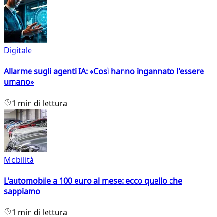
Digitale
Allarme sugli agenti IA: «Così hanno ingannato l'essere
umano»
1 min di lettura
Mobilità
L'automobile a 100 euro al mese: ecco quello che
sappiamo
1 min di lettura