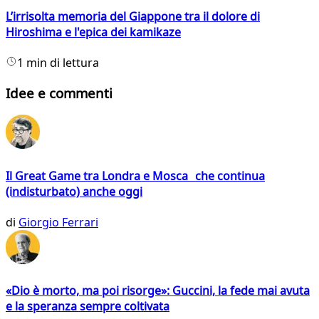
L’irrisolta memoria del Giappone tra il dolore di
Hiroshima e l'epica dei kamikaze
1 min di lettura
Idee e commenti
Il Great Game tra Londra e Mosca che continua
(indisturbato) anche oggi
di
Giorgio Ferrari
«Dio è morto, ma poi risorge»: Guccini, la fede mai avuta
e la speranza sempre coltivata