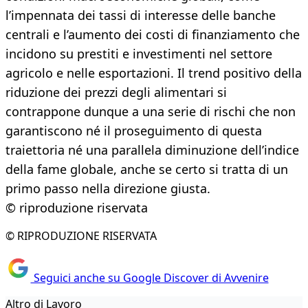
l’impennata dei tassi di interesse delle banche
centrali e l’aumento dei costi di finanziamento che
incidono su prestiti e investimenti nel settore
agricolo e nelle esportazioni. Il trend positivo della
riduzione dei prezzi degli alimentari si
contrappone dunque a una serie di rischi che non
garantiscono né il proseguimento di questa
traiettoria né una parallela diminuzione dell’indice
della fame globale, anche se certo si tratta di un
primo passo nella direzione giusta.
© riproduzione riservata
© RIPRODUZIONE RISERVATA
Seguici anche su Google Discover di Avvenire
Altro di Lavoro