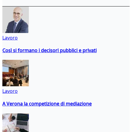
Lavoro
Così si formano i decisori pubblici e privati
Lavoro
A Verona la competizione di mediazione