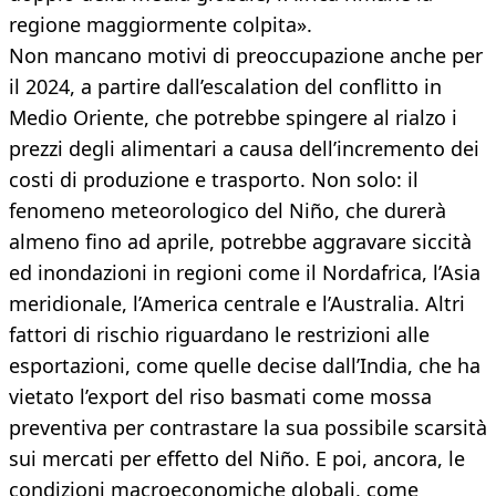
regione maggiormente colpita».
Non mancano motivi di preoccupazione anche per
il 2024, a partire dall’escalation del conflitto in
Medio Oriente, che potrebbe spingere al rialzo i
prezzi degli alimentari a causa dell’incremento dei
costi di produzione e trasporto. Non solo: il
fenomeno meteorologico del Niño, che durerà
almeno fino ad aprile, potrebbe aggravare siccità
ed inondazioni in regioni come il Nordafrica, l’Asia
meridionale, l’America centrale e l’Australia. Altri
fattori di rischio riguardano le restrizioni alle
esportazioni, come quelle decise dall’India, che ha
vietato l’export del riso basmati come mossa
preventiva per contrastare la sua possibile scarsità
sui mercati per effetto del Niño. E poi, ancora, le
condizioni macroeconomiche globali, come