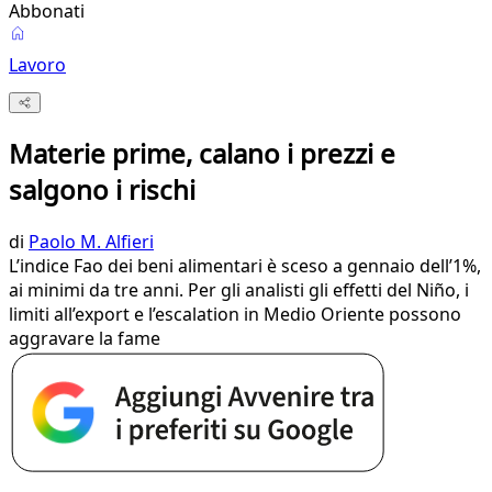
Abbonati
Lavoro
Materie prime, calano i prezzi e
salgono i rischi
di
Paolo M. Alfieri
L’indice Fao dei beni alimentari è sceso a gennaio dell’1%,
ai minimi da tre anni. Per gli analisti gli effetti del Niño, i
limiti all’export e l’escalation in Medio Oriente possono
aggravare la fame