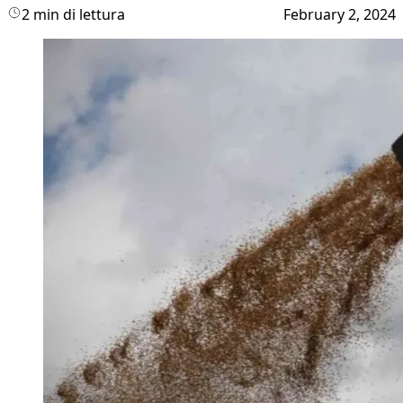
2 min di lettura
February 2, 2024