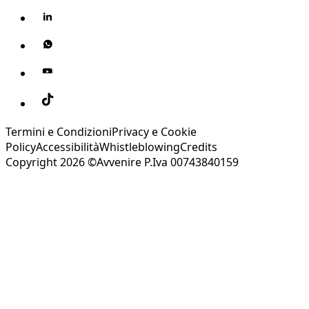
Termini e Condizioni
Privacy e Cookie
Policy
Accessibilità
Whistleblowing
Credits
Copyright 2026 ©Avvenire P.Iva 00743840159