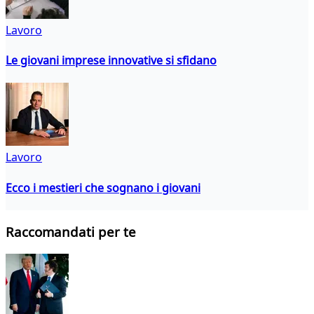
Lavoro
Le giovani imprese innovative si sfidano
Lavoro
Ecco i mestieri che sognano i giovani
Raccomandati per te