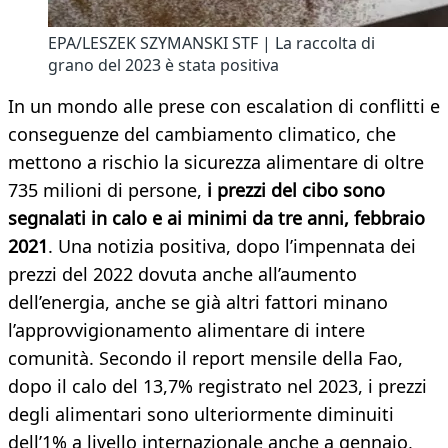
EPA/LESZEK SZYMANSKI STF | La raccolta di
grano del 2023 è stata positiva
In un mondo alle prese con escalation di conflitti e
conseguenze del cambiamento climatico, che
mettono a rischio la sicurezza alimentare di oltre
735 milioni di persone,
i prezzi del cibo sono
segnalati in calo e ai minimi da tre anni, febbraio
2021
. Una notizia positiva, dopo l’impennata dei
prezzi del 2022 dovuta anche all’aumento
dell’energia, anche se già altri fattori minano
l’approvvigionamento alimentare di intere
comunità. Secondo il report mensile della Fao,
dopo il calo del 13,7% registrato nel 2023, i prezzi
degli alimentari sono ulteriormente diminuiti
dell’1% a livello internazionale anche a gennaio,