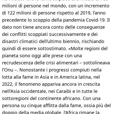
milioni di persone nel mondo, con un incremento
di 122 milioni di persone rispetto al 2019, l’anno
precedente lo scoppio della pandemia Covid-19. Il
dato non tiene ancora conto delle conseguenze
dei conflitti scoppiati successivamente e dei
disastri climatici dell’ultimo biennio, rischiando
quindi di essere sottostimato. «Molte regioni del
pianeta sono oggi alle prese con una
recrudescenza delle crisi alimentari – sottolineava
l’Onu –. Nonostante i progressi compiuti nella
lotta alla fame in Asia e in America latina, nel
2022, il fenomeno appariva ancora in crescita
nell’Asia occidentale, nei Caraibi e in tutte le
sottoregioni del continente africano. Con una
persona su cinque afflitta dalla fame, ossia più del
doppio della media globale, l’Africa rimane la