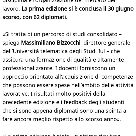
disciplina e l’organizzazione del mercato del
lavoro.
La prima edizione si è conclusa il 30 giugno
scorso, con 62 diplomati.
«Si tratta di un percorso di studi consolidato –
spiega
Massimiliano Bizzocchi
, direttore generale
dell’Università telematica degli Studi Iul – che
assicura una formazione di qualità e altamente
professionalizzante. I docenti forniscono un
approccio orientato all’acquisizione di competenze
che possono essere spese nell’ambito delle attività
lavorative. I risultati molto positivi della
precedente edizione e i feedback degli studenti
che si sono appena diplomati sono una spinta a
fare ancora meglio rispetto allo scorso anno».