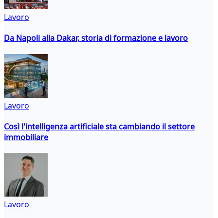
Lavoro
Da Napoli alla Dakar, storia di formazione e lavoro
Lavoro
Così l'intelligenza artificiale sta cambiando il settore
immobiliare
Lavoro