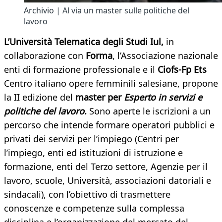
Archivio | Al via un master sulle politiche del
lavoro
L’Università Telematica degli Studi Iul,
in
collaborazione con
Forma
, l’Associazione nazionale
enti di formazione professionale e il
Ciofs-Fp Ets
Centro italiano opere femminili salesiane, propone
la II edizione del
master per
Esperto in servizi e
politiche del lavoro
.
Sono aperte le iscrizioni a un
percorso che intende formare operatori pubblici e
privati dei servizi per l’impiego (Centri per
l’impiego, enti ed istituzioni di istruzione e
formazione, enti del Terzo settore, Agenzie per il
lavoro, scuole, Università, associazioni datoriali e
sindacali), con l’obiettivo di trasmettere
conoscenze e competenze sulla complessa