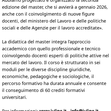
Abbiamo progettato e organizzato la seconda
edizione del master, che si avvierà a gennaio 2026,
anche con il coinvolgimento di nuove figure
docenti, del ministero del Lavoro e delle politiche
sociali e delle Agenzie per il lavoro accreditate».
La didattica del master integra l’approccio
accademico con quello professionale e tecnico
coinvolgendo docenti esperti di politiche attive nel
mercato del lavoro. Il corso è strutturato in sei
moduli per le diverse discipline giuridiche,
economiche, pedagogiche e sociologiche, il
percorso formativo ha durata annuale e consente
il conseguimento di 60 crediti formativi
universitari.