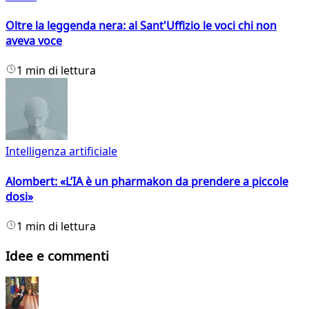
Oltre la leggenda nera: al Sant'Uffizio le voci chi non
aveva voce
1 min di lettura
Intelligenza artificiale
Alombert: «L’IA è un pharmakon da prendere a piccole
dosi»
1 min di lettura
Idee e commenti