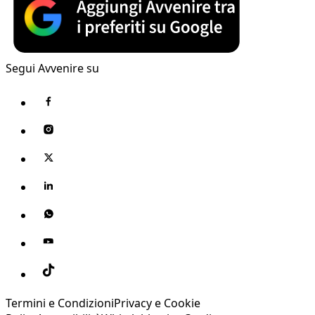
Segui Avvenire su
Termini e Condizioni
Privacy e Cookie