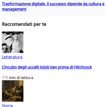
Trasformazione digitale, il successo dipende da cultura e
management
Raccomandati per te
Letteratura
L’incubo degli uccelli iniziò ben prima di Hitchcock
1 min di lettura
Storia