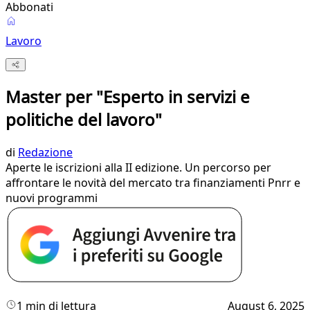
Abbonati
Lavoro
Master per "Esperto in servizi e
politiche del lavoro"
di
Redazione
Aperte le iscrizioni alla II edizione. Un percorso per
affrontare le novità del mercato tra finanziamenti Pnrr e
nuovi programmi
1 min di lettura
August 6, 2025