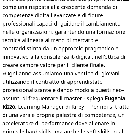
come una risposta alla crescente domanda di
competenze digitali avanzate e di figure
professionali capaci di guidare il cambiamento
nelle organizzazioni, garantendo una formazione
tecnica allineata ai trend di mercato e
contraddistinta da un approccio pragmatico e
innovativo alla consulenza it-digital, nell’ottica di
creare sempre valore per il cliente finale.
«Ogni anno assumiamo una ventina di giovani
utilizzando il contratto di apprendistato
professionalizzante e dando modo a questi neo-
assunti di frequentare il master - spiega
Eugenia
Rizzo
, Learning Manager di Kirey -. Per noi si tratta
di una vera e propria palestra di competenze, un
acceleratore di performance dove allenare in
primis le hard skills, ma anche le soft skills quali