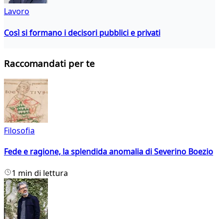
Lavoro
Così si formano i decisori pubblici e privati
Raccomandati per te
Filosofia
Fede e ragione, la splendida anomalia di Severino Boezio
1 min di lettura