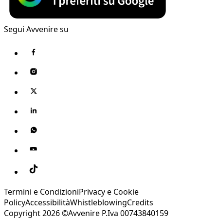
Segui Avvenire su
Termini e Condizioni
Privacy e Cookie
Policy
Accessibilità
Whistleblowing
Credits
Copyright 2026 ©Avvenire P.Iva 00743840159