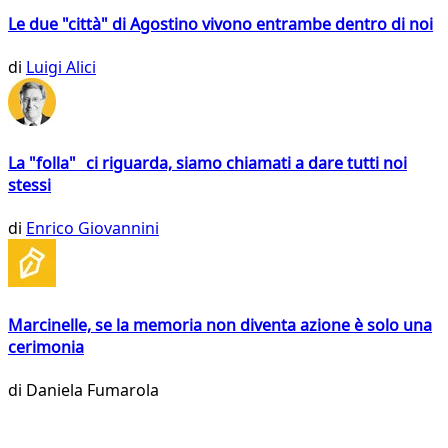
Le due "città" di Agostino vivono entrambe dentro di noi
di
Luigi Alici
La "folla" ci riguarda, siamo chiamati a dare tutti noi
stessi
di
Enrico Giovannini
Marcinelle, se la memoria non diventa azione è solo una
cerimonia
di
Daniela Fumarola