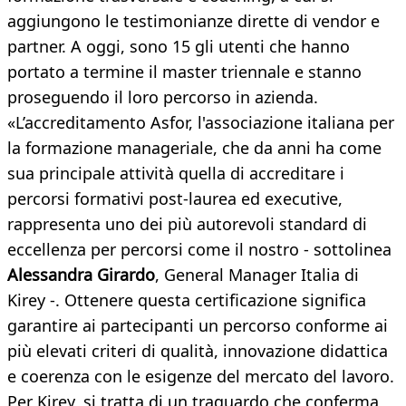
aggiungono le testimonianze dirette di vendor e
partner. A oggi, sono 15 gli utenti che hanno
portato a termine il master triennale e stanno
proseguendo il loro percorso in azienda.
«L’accreditamento Asfor, l'associazione italiana per
la formazione manageriale, che da anni ha come
sua principale attività quella di accreditare i
percorsi formativi post-laurea ed executive,
rappresenta uno dei più autorevoli standard di
eccellenza per percorsi come il nostro - sottolinea
Alessandra Girardo
, General Manager Italia di
Kirey -. Ottenere questa certificazione significa
garantire ai partecipanti un percorso conforme ai
più elevati criteri di qualità, innovazione didattica
e coerenza con le esigenze del mercato del lavoro.
Per Kirey, si tratta di un traguardo che conferma