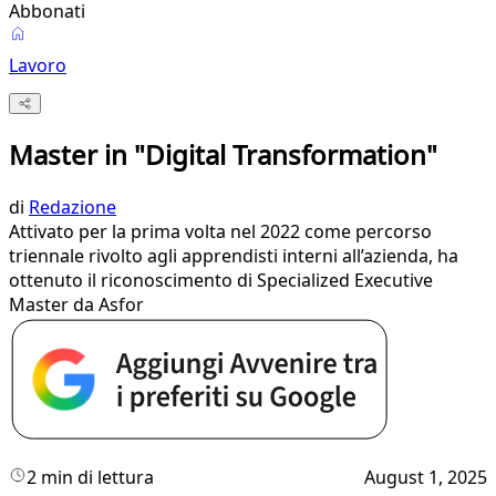
Abbonati
Lavoro
Master in "Digital Transformation"
di
Redazione
Attivato per la prima volta nel 2022 come percorso
triennale rivolto agli apprendisti interni all’azienda, ha
ottenuto il riconoscimento di Specialized Executive
Master da Asfor
2 min di lettura
August 1, 2025