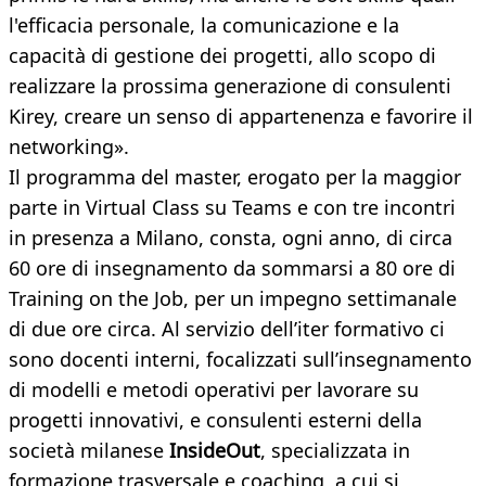
l'efficacia personale, la comunicazione e la
capacità di gestione dei progetti, allo scopo di
realizzare la prossima generazione di consulenti
Kirey, creare un senso di appartenenza e favorire il
networking».
Il programma del master, erogato per la maggior
parte in Virtual Class su Teams e con tre incontri
in presenza a Milano, consta, ogni anno, di circa
60 ore di insegnamento da sommarsi a 80 ore di
Training on the Job, per un impegno settimanale
di due ore circa. Al servizio dell’iter formativo ci
sono docenti interni, focalizzati sull’insegnamento
di modelli e metodi operativi per lavorare su
progetti innovativi, e consulenti esterni della
società milanese
InsideOut
, specializzata in
formazione trasversale e coaching, a cui si