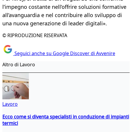
l’impegno costante nell’offrire soluzioni formative
all’avanguardia e nel contribuire allo sviluppo di
una nuova generazione di leader digitali».
© RIPRODUZIONE RISERVATA
Seguici anche su Google Discover di Avvenire
Altro di Lavoro
Lavoro
Ecco come si diventa specialisti in conduzione di impianti
termici