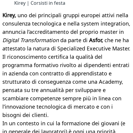
Kirey | Corsisti in festa
Kirey,
uno dei principali gruppi europei attivi nella
consulenza tecnologica e nella system integration,
annuncia l’accreditamento del proprio master in
Digital Transformation
da parte di
Asfor,
che ne ha
attestato la natura di Specialized Executive Master.
Il riconoscimento certifica la qualità del
programma formativo rivolto ai dipendenti entrati
in azienda con contratto di apprendistato e
strutturato di conseguenza come una Academy,
pensata su tre annualità per sviluppare e
scambiare competenze sempre più in linea con
l’innovazione tecnologica di mercato e con i
bisogni dei clienti.
In un contesto in cui la formazione dei giovani (e
in generale dei lavoratori) è oggi una priorità