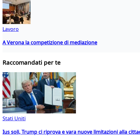
Lavoro
A Verona la competizione di mediazione
Raccomandati per te
Stati Uniti
Ius soli, Trump ci riprova e vara nuove limitazioni alla citt