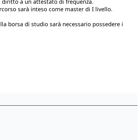
diritto a un attestato di frequenza.
rcorso sarà inteso come master di I livello.
ella borsa di studio sarà necessario possedere i