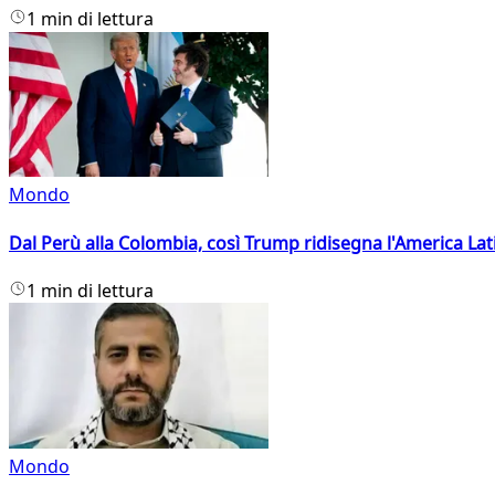
1 min di lettura
Mondo
Dal Perù alla Colombia, così Trump ridisegna l'America Lat
1 min di lettura
Mondo