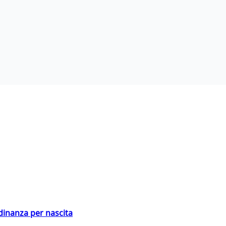
adinanza per nascita