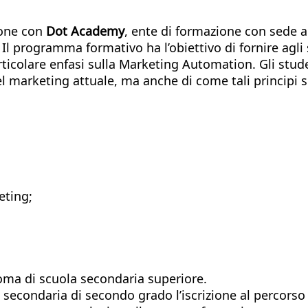
ione con
Dot Academy
, ente di formazione con sede a
.
Il programma formativo ha l’obiettivo di fornire ag
rticolare enfasi sulla Marketing Automation. Gli stud
 marketing attuale, ma anche di come tali principi s
eting;
oma di scuola secondaria superiore.
secondaria di secondo grado l’iscrizione al percorso