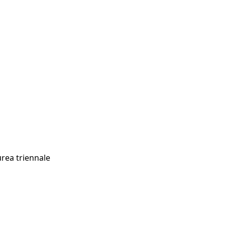
urea triennale