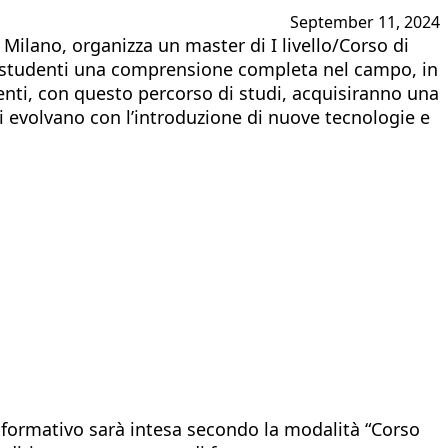
September 11, 2024
 Milano, organizza un master di I livello/Corso di
li studenti una comprensione completa nel campo, in
enti, con questo percorso di studi, acquisiranno una
i evolvano con l’introduzione di nuove tecnologie e
 formativo sarà intesa secondo la modalità “Corso