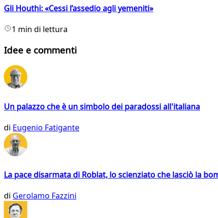
Gli Houthi: «Cessi l’assedio agli yemeniti»
1 min di lettura
Idee e commenti
Un palazzo che è un simbolo dei paradossi all'italiana
di
Eugenio Fatigante
La pace disarmata di Roblat, lo scienziato che lasciò la b
di
Gerolamo Fazzini