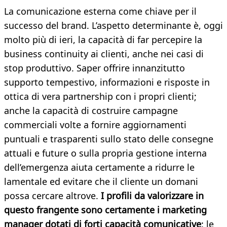
La comunicazione esterna come chiave per il
successo del brand. L’aspetto determinante è, oggi
molto più di ieri, la capacità di far percepire la
business continuity ai clienti, anche nei casi di
stop produttivo. Saper offrire innanzitutto
supporto tempestivo, informazioni e risposte in
ottica di vera partnership con i propri clienti;
anche la capacità di costruire campagne
commerciali volte a fornire aggiornamenti
puntuali e trasparenti sullo stato delle consegne
attuali e future o sulla propria gestione interna
dell’emergenza aiuta certamente a ridurre le
lamentale ed evitare che il cliente un domani
possa cercare altrove.
I profili da valorizzare in
questo frangente sono certamente i marketing
manager dotati di forti capacità comunicative
: le