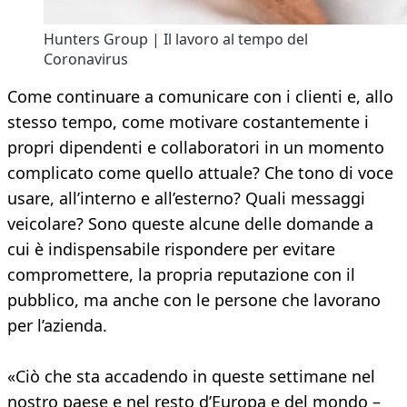
Hunters Group | Il lavoro al tempo del
Coronavirus
Come continuare a comunicare con i clienti e, allo
stesso tempo, come motivare costantemente i
propri dipendenti e collaboratori in un momento
complicato come quello attuale? Che tono di voce
usare, all’interno e all’esterno? Quali messaggi
veicolare? Sono queste alcune delle domande a
cui è indispensabile rispondere per evitare
compromettere, la propria reputazione con il
pubblico, ma anche con le persone che lavorano
per l’azienda.
«Ciò che sta accadendo in queste settimane nel
nostro paese e nel resto d’Europa e del mondo –