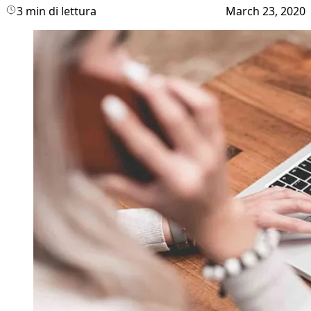
3 min di lettura
March 23, 2020