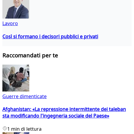
Lavoro
Così si formano i decisori pubblici e privati
Raccomandati per te
Guerre dimenticate
Afghanistan: «La repressione intermittente dei taleban
sta modificando l'ingegneria sociale del Paese»
1 min di lettura