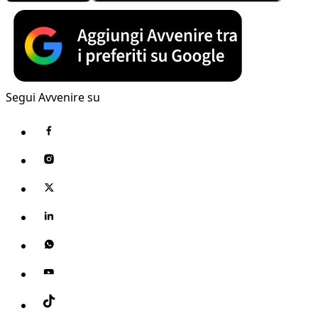
Segui Avvenire su