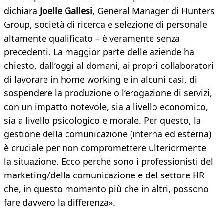
dichiara
Joelle Gallesi
, General Manager di Hunters
Group, società di ricerca e selezione di personale
altamente qualificato – è veramente senza
precedenti. La maggior parte delle aziende ha
chiesto, dall’oggi al domani, ai propri collaboratori
di lavorare in home working e in alcuni casi, di
sospendere la produzione o l’erogazione di servizi,
con un impatto notevole, sia a livello economico,
sia a livello psicologico e morale. Per questo, la
gestione della comunicazione (interna ed esterna)
è cruciale per non compromettere ulteriormente
la situazione. Ecco perché sono i professionisti del
marketing/della comunicazione e del settore HR
che, in questo momento più che in altri, possono
fare davvero la differenza».