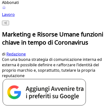
Abbonati
Lavoro
Marketing e Risorse Umane funzioni
chiave in tempo di Coronavirus
di
Redazione
Con una buona strategia di comunicazione interna ed
esterna è possibile definire e rafforzare l’identità del
proprio marchio e, soprattutto, tutelare la propria
reputazione