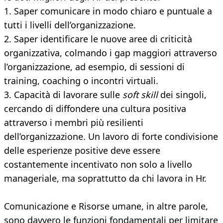
1. Saper comunicare in modo chiaro e puntuale a
tutti i livelli dell’organizzazione.
2. Saper identificare le nuove aree di criticità
organizzativa, colmando i gap maggiori attraverso
l’organizzazione, ad esempio, di sessioni di
training, coaching o incontri virtuali.
3. Capacità di lavorare sulle
soft skill
dei singoli,
cercando di diffondere una cultura positiva
attraverso i membri più resilienti
dell’organizzazione. Un lavoro di forte condivisione
delle esperienze positive deve essere
costantemente incentivato non solo a livello
manageriale, ma soprattutto da chi lavora in Hr.
Comunicazione e Risorse umane, in altre parole,
sono davvero le funzioni fondamentali per limitare