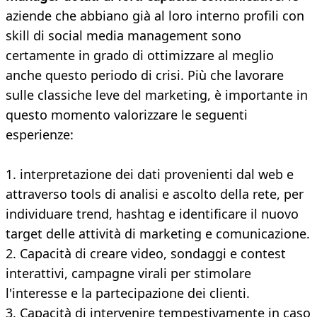
aziende che abbiano già al loro interno profili con
skill di social media management sono
certamente in grado di ottimizzare al meglio
anche questo periodo di crisi. Più che lavorare
sulle classiche leve del marketing, è importante in
questo momento valorizzare le seguenti
esperienze:
1. interpretazione dei dati provenienti dal web e
attraverso tools di analisi e ascolto della rete, per
individuare trend, hashtag e identificare il nuovo
target delle attività di marketing e comunicazione.
2. Capacità di creare video, sondaggi e contest
interattivi, campagne virali per stimolare
l'interesse e la partecipazione dei clienti.
3. Capacità di intervenire tempestivamente in caso