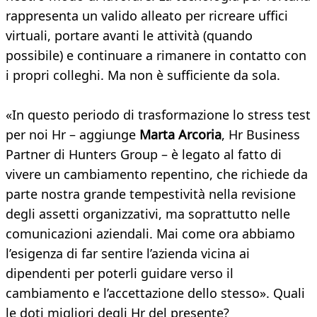
rappresenta un valido alleato per ricreare uffici
virtuali, portare avanti le attività (quando
possibile) e continuare a rimanere in contatto con
i propri colleghi. Ma non è sufficiente da sola.
«In questo periodo di trasformazione lo stress test
per noi Hr – aggiunge
Marta Arcoria
, Hr Business
Partner di Hunters Group – è legato al fatto di
vivere un cambiamento repentino, che richiede da
parte nostra grande tempestività nella revisione
degli assetti organizzativi, ma soprattutto nelle
comunicazioni aziendali. Mai come ora abbiamo
l’esigenza di far sentire l’azienda vicina ai
dipendenti per poterli guidare verso il
cambiamento e l’accettazione dello stesso». Quali
le doti migliori degli Hr del presente?