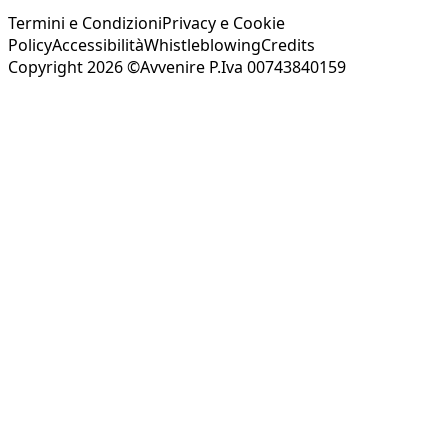
Termini e Condizioni
Privacy e Cookie
Policy
Accessibilità
Whistleblowing
Credits
Copyright 2026 ©Avvenire P.Iva 00743840159