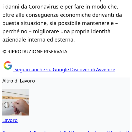
i danni da Coronavirus e per fare in modo che,
oltre alle conseguenze economiche derivanti da
questa situazione, sia possibile mantenere e –
perché no – migliorare una propria identità
aziendale interna ed esterna.
© RIPRODUZIONE RISERVATA
Seguici anche su Google Discover di Avvenire
Altro di Lavoro
Lavoro