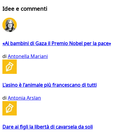
Idee e commenti
«Ai bambini di Gaza il Premio Nobel per la pace»
di
Antonella Mariani
L'asino è l'animale più francescano di tutti
di
Antonia Arslan
Dare ai figli la libertà di cavarsela da soli