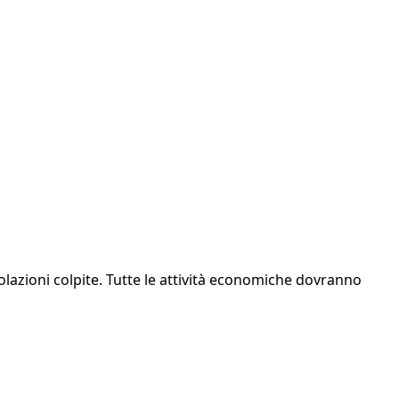
opolazioni colpite. Tutte le attività economiche dovranno