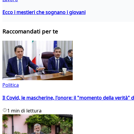
Ecco i mestieri che sognano i giovani
Raccomandati per te
Politica
Il Covid, le mascherine, l'onore: il "momento della verità" 
1 min di lettura