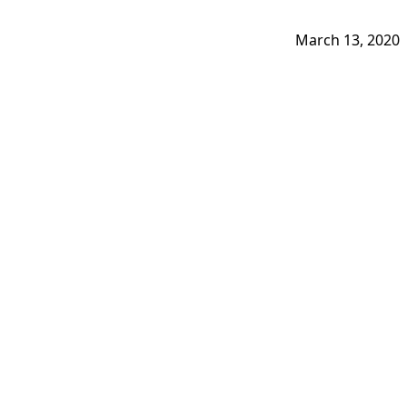
March 13, 2020