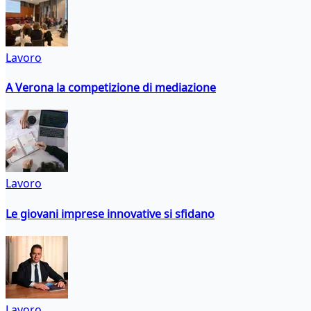
Lavoro
A Verona la competizione di mediazione
Lavoro
Le giovani imprese innovative si sfidano
Lavoro