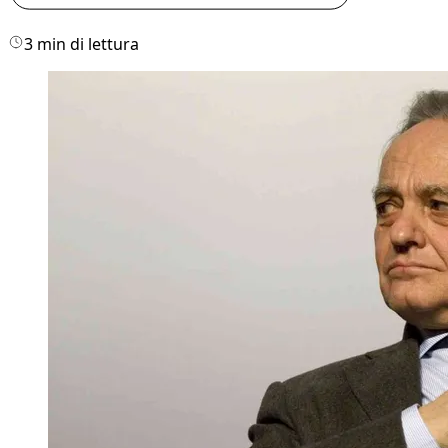
3 min di lettura