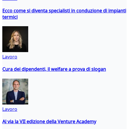
Ecco come si diventa specialisti in conduzione di impianti
termici
Lavoro
Cura dei dipendenti, il welfare a prova di slogan
Lavoro
Al via la VII edizione della Venture Academy