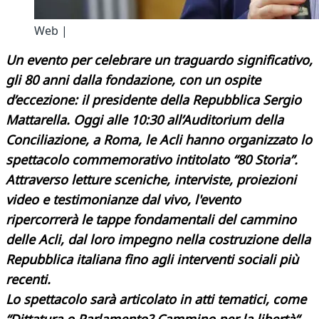
Web |
Un evento per celebrare un traguardo significativo,
gli 80 anni dalla fondazione, con un ospite
d’eccezione: il presidente della Repubblica Sergio
Mattarella. Oggi alle 10:30 all’Auditorium della
Conciliazione, a Roma, le Acli hanno organizzato lo
spettacolo commemorativo intitolato “80 Storia”.
Attraverso letture sceniche, interviste, proiezioni
video e testimonianze dal vivo, l'evento
ripercorrerà le tappe fondamentali del cammino
delle Acli, dal loro impegno nella costruzione della
Repubblica italiana fino agli interventi sociali più
recenti.
Lo spettacolo sarà articolato in atti tematici, come