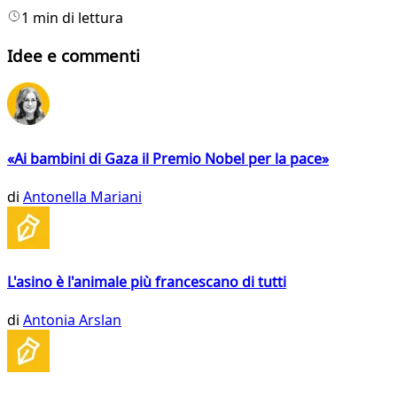
1 min di lettura
Idee e commenti
«Ai bambini di Gaza il Premio Nobel per la pace»
di
Antonella Mariani
L'asino è l'animale più francescano di tutti
di
Antonia Arslan