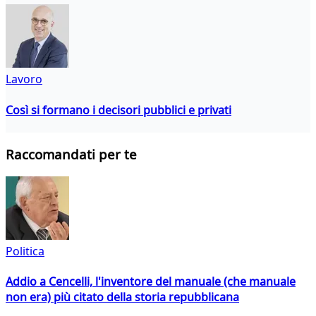
Lavoro
Così si formano i decisori pubblici e privati
Raccomandati per te
Politica
Addio a Cencelli, l'inventore del manuale (che manuale
non era) più citato della storia repubblicana