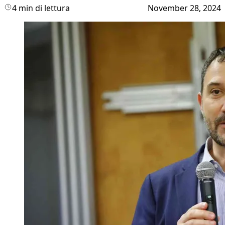
4 min di lettura
November 28, 2024