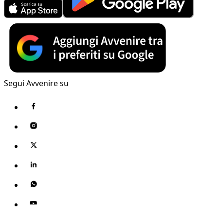
Segui Avvenire su