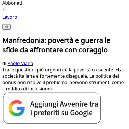
Abbonati
Lavoro
Manfredonia: povertà e guerra le
sfide da affrontare con coraggio
di
Paolo Viana
Tra le questioni più urgenti c’è la povertà crescente: «La
società italiana è fortemente diseguale. La politica dei
bonus non risolve il problema. Servono strumenti come
il reddito di inclusione»