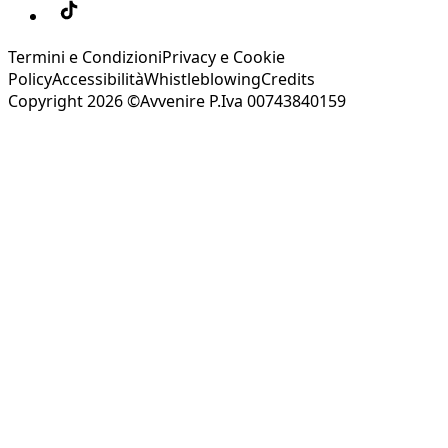
Termini e Condizioni
Privacy e Cookie
Policy
Accessibilità
Whistleblowing
Credits
Copyright 2026 ©Avvenire P.Iva 00743840159