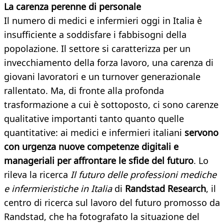
La carenza perenne di personale
Il numero di medici e infermieri oggi in Italia è
insufficiente a soddisfare i fabbisogni della
popolazione. Il settore si caratterizza per un
invecchiamento della forza lavoro, una carenza di
giovani lavoratori e un turnover generazionale
rallentato. Ma, di fronte alla profonda
trasformazione a cui è sottoposto, ci sono carenze
qualitative importanti tanto quanto quelle
quantitative: ai medici e infermieri italiani
servono
con urgenza nuove competenze digitali e
manageriali per affrontare le sfide del futuro
. Lo
rileva la ricerca
Il futuro delle professioni mediche
e infermieristiche in Italia
di
Randstad Research
, il
centro di ricerca sul lavoro del futuro promosso da
Randstad, che ha fotografato la situazione del