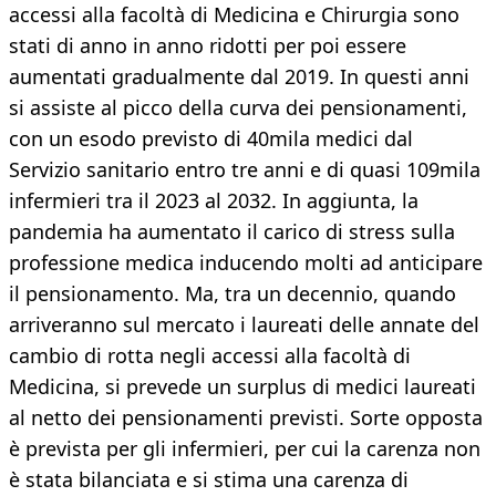
accessi alla facoltà di Medicina e Chirurgia sono
stati di anno in anno ridotti per poi essere
aumentati gradualmente dal 2019. In questi anni
si assiste al picco della curva dei pensionamenti,
con un esodo previsto di 40mila medici dal
Servizio sanitario entro tre anni e di quasi 109mila
infermieri tra il 2023 al 2032. In aggiunta, la
pandemia ha aumentato il carico di stress sulla
professione medica inducendo molti ad anticipare
il pensionamento. Ma, tra un decennio, quando
arriveranno sul mercato i laureati delle annate del
cambio di rotta negli accessi alla facoltà di
Medicina, si prevede un surplus di medici laureati
al netto dei pensionamenti previsti. Sorte opposta
è prevista per gli infermieri, per cui la carenza non
è stata bilanciata e si stima una carenza di