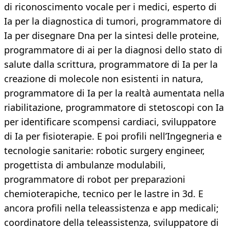
di riconoscimento vocale per i medici, esperto di
Ia per la diagnostica di tumori, programmatore di
Ia per disegnare Dna per la sintesi delle proteine,
programmatore di ai per la diagnosi dello stato di
salute dalla scrittura, programmatore di Ia per la
creazione di molecole non esistenti in natura,
programmatore di Ia per la realtà aumentata nella
riabilitazione, programmatore di stetoscopi con Ia
per identificare scompensi cardiaci, sviluppatore
di Ia per fisioterapie. E poi profili nell’Ingegneria e
tecnologie sanitarie: robotic surgery engineer,
progettista di ambulanze modulabili,
programmatore di robot per preparazioni
chemioterapiche, tecnico per le lastre in 3d. E
ancora profili nella teleassistenza e app medicali;
coordinatore della teleassistenza, sviluppatore di