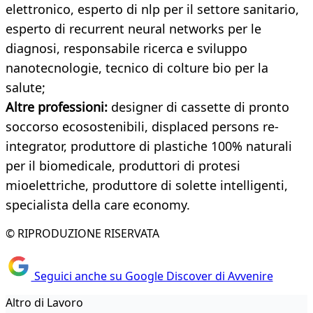
elettronico, esperto di nlp per il settore sanitario,
esperto di recurrent neural networks per le
diagnosi, responsabile ricerca e sviluppo
nanotecnologie, tecnico di colture bio per la
salute;
Altre professioni:
designer di cassette di pronto
soccorso ecosostenibili, displaced persons re-
integrator, produttore di plastiche 100% naturali
per il biomedicale, produttori di protesi
mioelettriche, produttore di solette intelligenti,
specialista della care economy.
© RIPRODUZIONE RISERVATA
Seguici anche su Google Discover di Avvenire
Altro di Lavoro