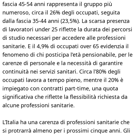
fascia 45-54 anni rappresenta il gruppo più
numeroso, circa il 26% degli occupati, seguita
dalla fascia 35-44 anni (23,5%). La scarsa presenza
di lavoratori under 25 riflette la durata dei percorsi
di studio necessari per accedere alle professioni
sanitarie. E il 4,9% di occupati over 65 evidenzia il
fenomeno di chi posticipa l’età pensionabile, per le
carenze di personale e la necessità di garantire
continuità nei servizi sanitari. Circa l’80% degli
occupati lavora a tempo pieno, mentre il 20% è
impiegato con contratti part-time, una quota
significativa che riflette la flessibilità richiesta da
alcune professioni sanitarie.
L’Italia ha una carenza di professioni sanitarie che
si protrarrà almeno per i prossimi cinque anni. Gli