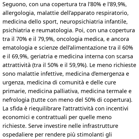
Seguono, con una copertura tra l’80% e l’89,9%,
allergologia, malattie dell’apparato respiratorio,
medicina dello sport, neuropsichiatria infantile,
psichiatria e reumatologia. Poi, con una copertura
tra il 70% e il 79,9%, oncologia medica, e ancora
ematologia e scienze dell’alimentazione tra il 60%
e il 69,9%, geriatria e medicina interna con scarsa
attrattività (tra il 50% e il 59,9%). Le meno richieste
sono malattie infettive, medicina d’emergenza e
urgenza, medicina di comunità e delle cure
primarie, medicina palliativa, medicina termale e
nefrologia (tutte con meno del 50% di copertura).
La sfida è riequilibrare l'attrattività con incentivi
economici e contrattuali per quelle meno
richieste. Serve investire nelle infrastrutture
ospedaliere per rendere più stimolanti gli