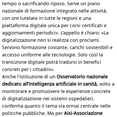
tempo o sacrificando riposo. Serve un piano
nazionale di formazione integrato nelle attività,
con ore tutelate in tutte le regioni e una
piattaforma digitale unica per corsi certificati e
aggiornamenti periodici». L’appello è chiaro: «La
digitalizzazione non si realizza con proclami.
Servono formazione costante, carichi sostenibili e
accesso uniforme alle tecnologie. Solo così la
transizione digitale potrà tradursi in benefici
concreti per i cittadini».
Anche l'istituzione di un
Osservatorio nazionale
dedicato all’intelligenza artificiale in sanità,
volto a
monitorare e promuovere le esperienze concrete
di digitalizzazione nei sistemi ospedalieri,
conferma quanto il tema sia ormai centrale nelle
politiche pubbliche. Ma per
Aisi-Associazione