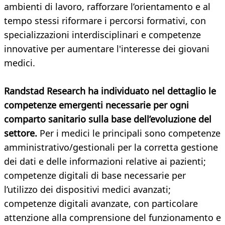
ambienti di lavoro, rafforzare l’orientamento e al
tempo stessi riformare i percorsi formativi, con
specializzazioni interdisciplinari e competenze
innovative per aumentare l'interesse dei giovani
medici.
Randstad Research ha individuato nel dettaglio le
competenze emergenti necessarie per ogni
comparto sanitario sulla base dell’evoluzione del
settore.
Per i medici le principali sono competenze
amministrativo/gestionali per la corretta gestione
dei dati e delle informazioni relative ai pazienti;
competenze digitali di base necessarie per
l’utilizzo dei dispositivi medici avanzati;
competenze digitali avanzate, con particolare
attenzione alla comprensione del funzionamento e