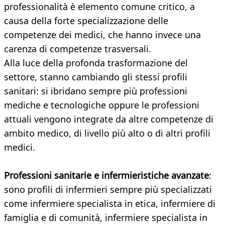
professionalità è elemento comune critico, a
causa della forte specializzazione delle
competenze dei medici, che hanno invece una
carenza di competenze trasversali.
Alla luce della profonda trasformazione del
settore, stanno cambiando gli stessi profili
sanitari: si ibridano sempre più professioni
mediche e tecnologiche oppure le professioni
attuali vengono integrate da altre competenze di
ambito medico, di livello più alto o di altri profili
medici.
Professioni sanitarie e infermieristiche avanzate
:
sono profili di infermieri sempre più specializzati
come infermiere specialista in etica, infermiere di
famiglia e di comunità, infermiere specialista in