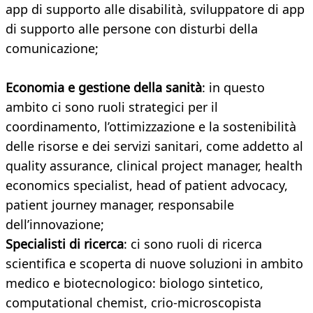
app di supporto alle disabilità, sviluppatore di app
di supporto alle persone con disturbi della
comunicazione;
Economia e gestione della sanità
: in questo
ambito ci sono ruoli strategici per il
coordinamento, l’ottimizzazione e la sostenibilità
delle risorse e dei servizi sanitari, come addetto al
quality assurance, clinical project manager, health
economics specialist, head of patient advocacy,
patient journey manager, responsabile
dell’innovazione;
Specialisti di ricerca
: ci sono ruoli di ricerca
scientifica e scoperta di nuove soluzioni in ambito
medico e biotecnologico: biologo sintetico,
computational chemist, crio-microscopista