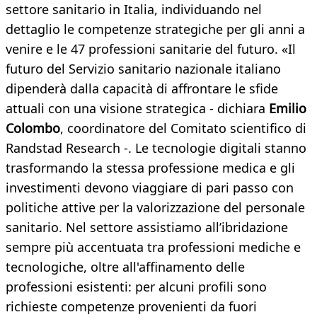
settore sanitario in Italia, individuando nel
dettaglio le competenze strategiche per gli anni a
venire e le 47 professioni sanitarie del futuro. «Il
futuro del Servizio sanitario nazionale italiano
dipenderà dalla capacità di affrontare le sfide
attuali con una visione strategica - dichiara
Emilio
Colombo
, coordinatore del Comitato scientifico di
Randstad Research -. Le tecnologie digitali stanno
trasformando la stessa professione medica e gli
investimenti devono viaggiare di pari passo con
politiche attive per la valorizzazione del personale
sanitario. Nel settore assistiamo all’ibridazione
sempre più accentuata tra professioni mediche e
tecnologiche, oltre all'affinamento delle
professioni esistenti: per alcuni profili sono
richieste competenze provenienti da fuori