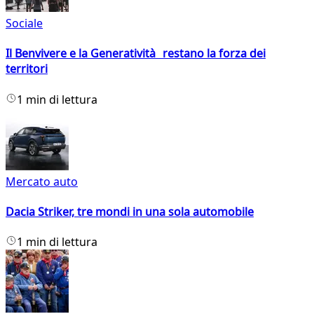
Sociale
Il Benvivere e la Generatività restano la forza dei
territori
1 min di lettura
Mercato auto
Dacia Striker, tre mondi in una sola automobile
1 min di lettura