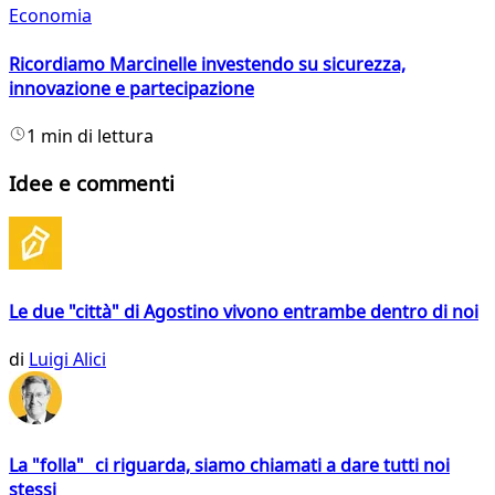
Economia
Ricordiamo Marcinelle investendo su sicurezza,
innovazione e partecipazione
1 min di lettura
Idee e commenti
Le due "città" di Agostino vivono entrambe dentro di noi
di
Luigi Alici
La "folla" ci riguarda, siamo chiamati a dare tutti noi
stessi