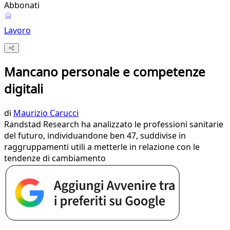
Abbonati
Lavoro
Mancano personale e competenze
digitali
di
Maurizio Carucci
Randstad Research ha analizzato le professioni sanitarie
del futuro, individuandone ben 47, suddivise in
raggruppamenti utili a metterle in relazione con le
tendenze di cambiamento