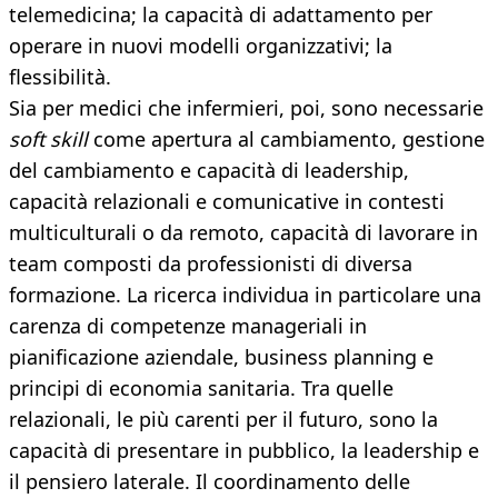
telemedicina; la capacità di adattamento per
operare in nuovi modelli organizzativi; la
flessibilità.
Sia per medici che infermieri, poi, sono necessarie
soft skill
come apertura al cambiamento, gestione
del cambiamento e capacità di leadership,
capacità relazionali e comunicative in contesti
multiculturali o da remoto, capacità di lavorare in
team composti da professionisti di diversa
formazione. La ricerca individua in particolare una
carenza di competenze manageriali in
pianificazione aziendale, business planning e
principi di economia sanitaria. Tra quelle
relazionali, le più carenti per il futuro, sono la
capacità di presentare in pubblico, la leadership e
il pensiero laterale. Il coordinamento delle