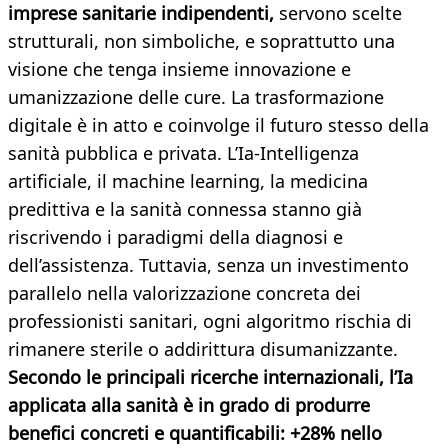
imprese sanitarie indipendenti,
servono scelte
strutturali, non simboliche, e soprattutto una
visione che tenga insieme innovazione e
umanizzazione delle cure. La trasformazione
digitale è in atto e coinvolge il futuro stesso della
sanità pubblica e privata. L’Ia-Intelligenza
artificiale, il machine learning, la medicina
predittiva e la sanità connessa stanno già
riscrivendo i paradigmi della diagnosi e
dell’assistenza. Tuttavia, senza un investimento
parallelo nella valorizzazione concreta dei
professionisti sanitari, ogni algoritmo rischia di
rimanere sterile o addirittura disumanizzante.
Secondo le principali ricerche internazionali, l’Ia
applicata alla sanità è in grado di produrre
benefici concreti e quantificabili:
+28% nello