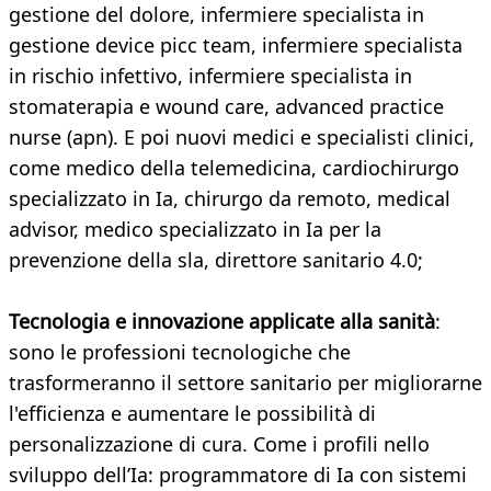
gestione del dolore, infermiere specialista in
gestione device picc team, infermiere specialista
in rischio infettivo, infermiere specialista in
stomaterapia e wound care, advanced practice
nurse (apn). E poi nuovi medici e specialisti clinici,
come medico della telemedicina, cardiochirurgo
specializzato in Ia, chirurgo da remoto, medical
advisor, medico specializzato in Ia per la
prevenzione della sla, direttore sanitario 4.0;
Tecnologia e innovazione applicate alla sanità
:
sono le professioni tecnologiche che
trasformeranno il settore sanitario per migliorarne
l'efficienza e aumentare le possibilità di
personalizzazione di cura. Come i profili nello
sviluppo dell’Ia: programmatore di Ia con sistemi