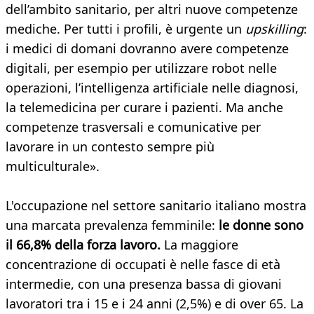
dell’ambito sanitario, per altri nuove competenze
mediche. Per tutti i profili, è urgente un
upskilling
:
i medici di domani dovranno avere competenze
digitali, per esempio per utilizzare robot nelle
operazioni, l’intelligenza artificiale nelle diagnosi,
la telemedicina per curare i pazienti. Ma anche
competenze trasversali e comunicative per
lavorare in un contesto sempre più
multiculturale».
L'occupazione nel settore sanitario italiano mostra
una marcata prevalenza femminile:
le donne sono
il 66,8% della forza lavoro.
La maggiore
concentrazione di occupati è nelle fasce di età
intermedie, con una presenza bassa di giovani
lavoratori tra i 15 e i 24 anni (2,5%) e di over 65. La