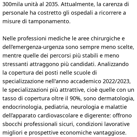
300mila unità al 2035. Attualmente, la carenza di
personale ha costretto gli ospedali a ricorrere a
misure di tamponamento.
Nelle professioni mediche le aree chirurgiche e
dell’emergenza-urgenza sono sempre meno scelte,
mentre quelle dei percorsi più stabili e meno
stressanti attraggono più candidati. Analizzando
la copertura dei posti nelle scuole di
specializzazione nell'anno accademico 2022/2023,
le specializzazioni più attrattive, cioè quelle con un
tasso di copertura oltre il 90%, sono dermatologia,
endocrinologia, pediatria, neurologia e malattie
dell’apparato cardiovascolare e digerente: offrono
sbocchi professionali sicuri, condizioni lavorative
migliori e prospettive economiche vantaggiose.