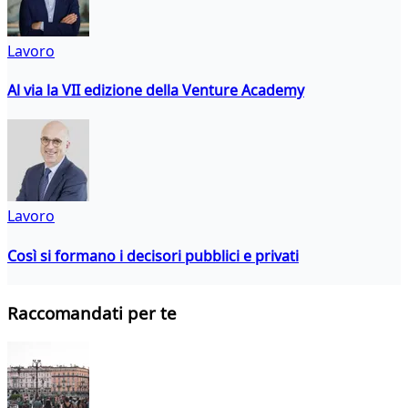
Lavoro
Al via la VII edizione della Venture Academy
Lavoro
Così si formano i decisori pubblici e privati
Raccomandati per te