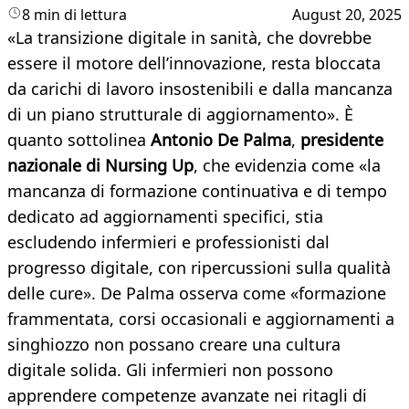
8 min di lettura
August 20, 2025
«La transizione digitale in sanità, che dovrebbe
essere il motore dell’innovazione, resta bloccata
da carichi di lavoro insostenibili e dalla mancanza
di un piano strutturale di aggiornamento». È
quanto sottolinea
Antonio De Palma
,
presidente
nazionale di Nursing Up
, che evidenzia come «la
mancanza di formazione continuativa e di tempo
dedicato ad aggiornamenti specifici, stia
escludendo infermieri e professionisti dal
progresso digitale, con ripercussioni sulla qualità
delle cure». De Palma osserva come «formazione
frammentata, corsi occasionali e aggiornamenti a
singhiozzo non possano creare una cultura
digitale solida. Gli infermieri non possono
apprendere competenze avanzate nei ritagli di