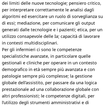
dei limiti delle nuove tecnologie; pensiero critico,
per interpretare correttamente le analisi dagli
algoritmi ed esercitare un ruolo di sorveglianza su
di essi; mediazione, per comunicare gli output
generati dalle tecnologie e i pazienti; etica, per un
utilizzo consapevole delle Ia; capacità di lavorare
in contesti multidisciplinari.
Per gli infermieri ci sono le competenze
specialistiche avanzate, in particolare quelle
gestionali e cliniche per operare in un contesto
demografico in età sempre più avanzata e con
patologie sempre più complesse; la gestione
globale dell’assistito, per passare da una logica
prestazionale ad una collaborazione globale con
altri professionisti; le competenze digitali, per
l’utilizzo degli strumenti amministrativi e di