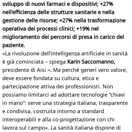
sviluppo di nuovi farmaci e dispositivi;
+27%
nell’efficienza delle strutture sanitarie e nella
gestione delle risorse;
+27% nella trasformazione
operativa dei processi clinici;
+19% nel
miglioramento dei percorsi di presa in carico del
paziente.
«La rivoluzione dell’intelligenza artificiale in sanità
è già cominciata – spiega
Karin Saccomanno,
presidente di Aisi
–.
Ma perché generi vero valore,
deve essere fondata su cultura, etica e
partecipazione attiva dei professionisti. Non
possiamo limitarci ad adottare tecnologie “chiavi
in mano”: serve una strategia italiana, trasparente
e condivisa, costruita intorno a standard
interoperabili e alla co-progettazione con chi
lavora sul campo». La sanità italiana dispone di