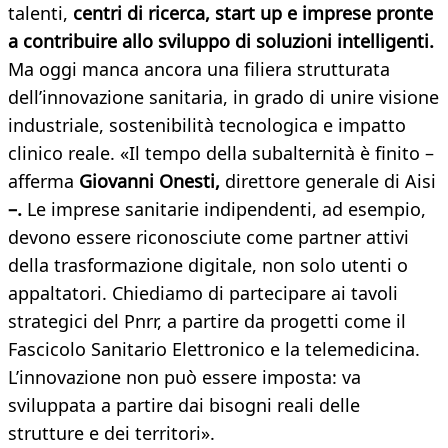
talenti,
centri di ricerca, start up e imprese pronte
a contribuire allo sviluppo di soluzioni intelligenti.
Ma oggi manca ancora una filiera strutturata
dell’innovazione sanitaria, in grado di unire visione
industriale, sostenibilità tecnologica e impatto
clinico reale. «Il tempo della subalternità è finito –
afferma
Giovanni Onesti,
direttore generale di Aisi
–.
Le imprese sanitarie indipendenti, ad esempio,
devono essere riconosciute come partner attivi
della trasformazione digitale, non solo utenti o
appaltatori. Chiediamo di partecipare ai tavoli
strategici del Pnrr, a partire da progetti come il
Fascicolo Sanitario Elettronico e la telemedicina.
L’innovazione non può essere imposta: va
sviluppata a partire dai bisogni reali delle
strutture e dei territori».