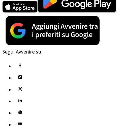
Segui Avvenire su