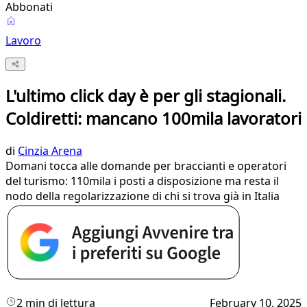
Abbonati
Lavoro
L'ultimo click day è per gli stagionali.
Coldiretti: mancano 100mila lavoratori
di
Cinzia Arena
Domani tocca alle domande per braccianti e operatori
del turismo: 110mila i posti a disposizione ma resta il
nodo della regolarizzazione di chi si trova già in Italia
2 min di lettura
February 10, 2025