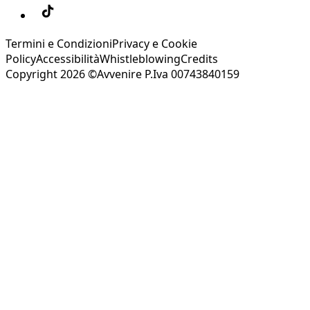
Termini e Condizioni
Privacy e Cookie
Policy
Accessibilità
Whistleblowing
Credits
Copyright 2026 ©Avvenire P.Iva 00743840159