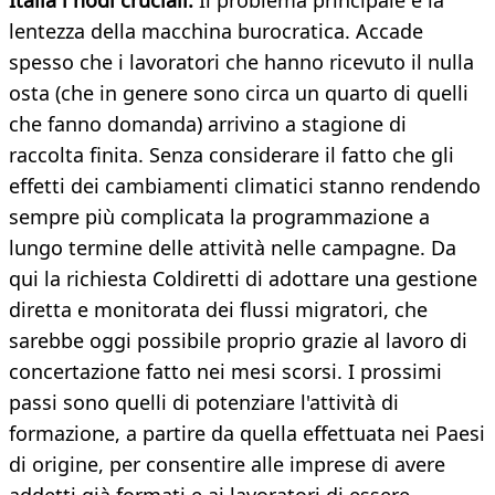
Italia i nodi cruciali.
Il problema principale è la
lentezza della macchina burocratica. Accade
spesso che i lavoratori che hanno ricevuto il nulla
osta (che in genere sono circa un quarto di quelli
che fanno domanda) arrivino a stagione di
raccolta finita. Senza considerare il fatto che gli
effetti dei cambiamenti climatici stanno rendendo
sempre più complicata la programmazione a
lungo termine delle attività nelle campagne. Da
qui la richiesta Coldiretti di adottare una gestione
diretta e monitorata dei flussi migratori, che
sarebbe oggi possibile proprio grazie al lavoro di
concertazione fatto nei mesi scorsi. I prossimi
passi sono quelli di potenziare l'attività di
formazione, a partire da quella effettuata nei Paesi
di origine, per consentire alle imprese di avere