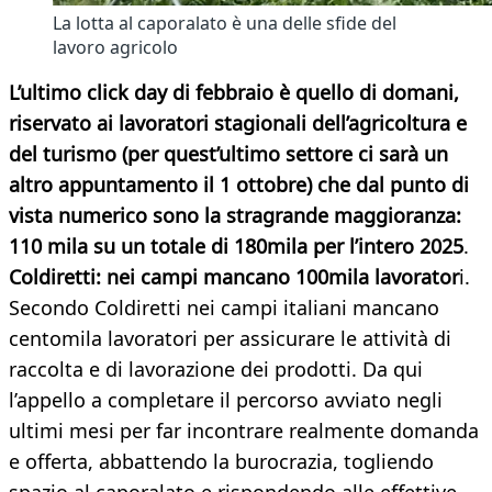
La lotta al caporalato è una delle sfide del
lavoro agricolo
L’ultimo click day di febbraio è quello di domani,
riservato ai lavoratori stagionali dell’agricoltura e
del turismo (per quest’ultimo settore ci sarà un
altro appuntamento il 1 ottobre) che dal punto di
vista numerico sono la stragrande maggioranza:
110 mila su un totale di 180mila per l’intero 2025
.
Coldiretti: nei campi mancano 100mila lavorator
i.
Secondo Coldiretti nei campi italiani mancano
centomila lavoratori per assicurare le attività di
raccolta e di lavorazione dei prodotti. Da qui
l’appello a completare il percorso avviato negli
ultimi mesi per far incontrare realmente domanda
e offerta, abbattendo la burocrazia, togliendo