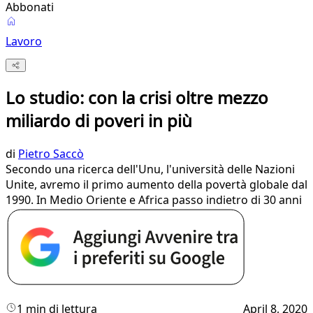
Abbonati
Lavoro
Lo studio: con la crisi oltre mezzo
miliardo di poveri in più
di
Pietro Saccò
Secondo una ricerca dell'Unu, l'università delle Nazioni
Unite, avremo il primo aumento della povertà globale dal
1990. In Medio Oriente e Africa passo indietro di 30 anni
1 min di lettura
April 8, 2020