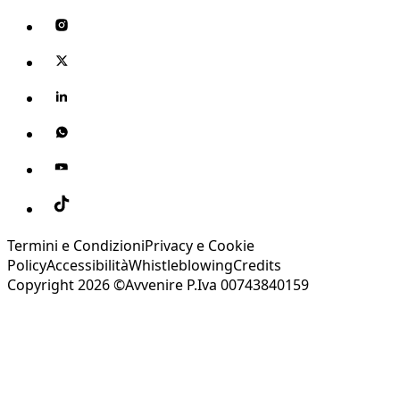
Termini e Condizioni
Privacy e Cookie
Policy
Accessibilità
Whistleblowing
Credits
Copyright 2026 ©Avvenire P.Iva 00743840159