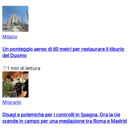
Milano
Un ponteggio aereo di 60 metri per restaurare il tiburio
del Duomo
1 min di lettura
Migranti
Disagi e polemiche per i controlli in Spagna. Ora la Ue
scende in campo per una mediazione tra Roma e Madrid