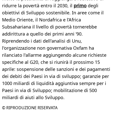
ridurre la povertà entro il 2030, il
primo
degli
obiettivi di Sviluppo sostenibile. In aree come il
Medio Oriente, il Nordafrica e l’Africa
Subsahariana il livello di povertà tornerebbe
addirittura a quello dei primi anni ‘90.
Riprendendo i dati dell'analisi di Unu,
l'organizzazione non governativa Oxfam ha
rilanciato l'allarme aggiungendo alcune richieste
specifiche al G20, che si riunirà il prossimo 15
aprile: sospensione delle sanzioni e dei pagamenti
dei debiti dei Paesi in via di sviluppo; garanzie per
1000 miliardi di liquidità aggiuntiva sempre per i
Paesi in via di Sviluppo; mobilitazione di 500
miliardi di aiuti allo Sviluppo.
© RIPRODUZIONE RISERVATA