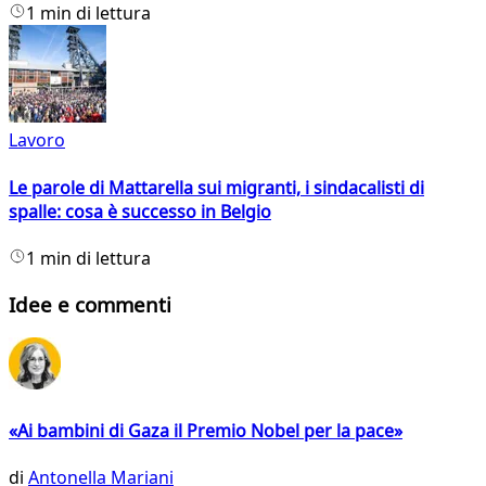
1 min di lettura
Lavoro
Le parole di Mattarella sui migranti, i sindacalisti di
spalle: cosa è successo in Belgio
1 min di lettura
Idee e commenti
«Ai bambini di Gaza il Premio Nobel per la pace»
di
Antonella Mariani