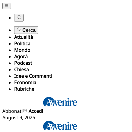
Cerca
Attualità
Politica
Mondo
Agorà
Podcast
Chiesa
Idee e Commenti
Economia
Rubriche
Abbonati
Accedi
August 9, 2026