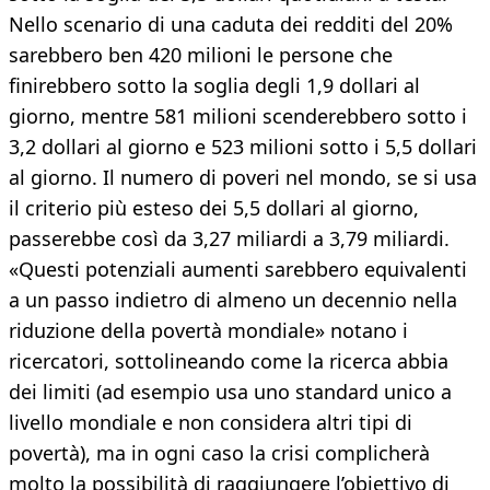
Nello scenario di una caduta dei redditi del 20%
sarebbero ben 420 milioni le persone che
finirebbero sotto la soglia degli 1,9 dollari al
giorno, mentre 581 milioni scenderebbero sotto i
3,2 dollari al giorno e 523 milioni sotto i 5,5 dollari
al giorno. Il numero di poveri nel mondo, se si usa
il criterio più esteso dei 5,5 dollari al giorno,
passerebbe così da 3,27 miliardi a 3,79 miliardi.
«Questi potenziali aumenti sarebbero equivalenti
a un passo indietro di almeno un decennio nella
riduzione della povertà mondiale» notano i
ricercatori, sottolineando come la ricerca abbia
dei limiti (ad esempio usa uno standard unico a
livello mondiale e non considera altri tipi di
povertà), ma in ogni caso la crisi complicherà
molto la possibilità di raggiungere l’obiettivo di