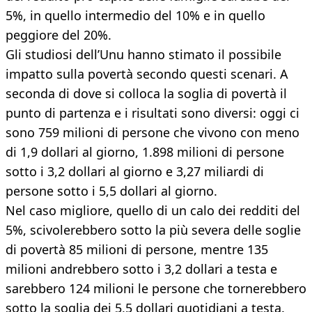
5%, in quello intermedio del 10% e in quello
peggiore del 20%.
Gli studiosi dell’Unu hanno stimato il possibile
impatto sulla povertà secondo questi scenari. A
seconda di dove si colloca la soglia di povertà il
punto di partenza e i risultati sono diversi: oggi ci
sono 759 milioni di persone che vivono con meno
di 1,9 dollari al giorno, 1.898 milioni di persone
sotto i 3,2 dollari al giorno e 3,27 miliardi di
persone sotto i 5,5 dollari al giorno.
Nel caso migliore, quello di un calo dei redditi del
5%, scivolerebbero sotto la più severa delle soglie
di povertà 85 milioni di persone, mentre 135
milioni andrebbero sotto i 3,2 dollari a testa e
sarebbero 124 milioni le persone che tornerebbero
sotto la soglia dei 5,5 dollari quotidiani a testa.