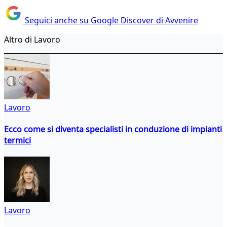
Seguici anche su Google Discover di Avvenire
Altro di Lavoro
Lavoro
Ecco come si diventa specialisti in conduzione di impianti
termici
Lavoro