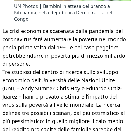
UN Photos | Bambini in attesa del pranzo a
Kitchanga, nella Repubblica Democratica del
Congo
La crisi economica scatenata dalla pandemia del
coronavirus farà aumentare la povertà nel mondo
per la prima volta dal 1990 e nel caso peggiore
potrebbe ridurre in povertà più di mezzo miliardo
di persone.
Tre studiosi del centro di ricerca sullo sviluppo
economico dell’Università delle Nazioni Unite
(Unu) – Andy Sumner, Chris Hoy e Eduardo Ortiz-
Juarez – hanno provato a stimare l’impatto del
virus sulla povertà a livello mondiale. La
ricerca
delinea tre possibili scenari, dal più ottimistico al
più pessimistico: in quello migliore il calo medio
del reddito pro capite delle famiglie sarebbe del