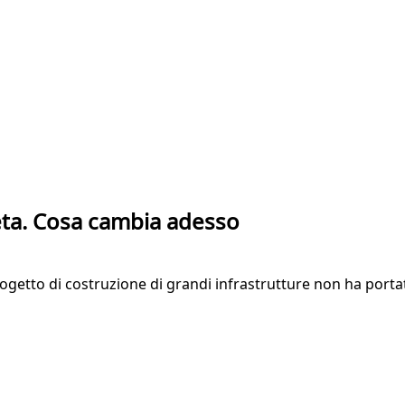
Seta. Cosa cambia adesso
ogetto di costruzione di grandi infrastrutture non ha portato 