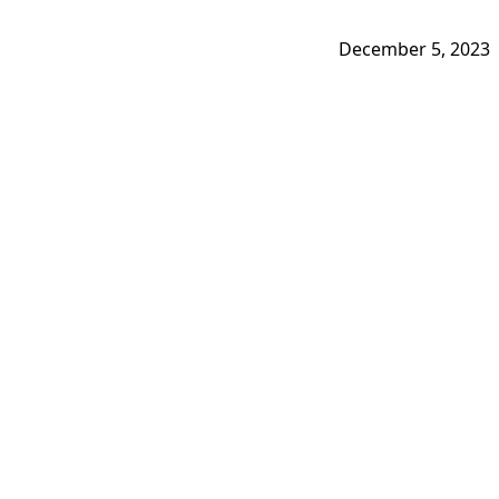
December 5, 2023