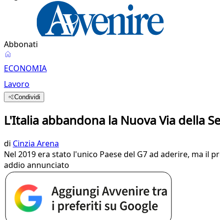
Abbonati
ECONOMIA
Lavoro
Condividi
L'Italia abbandona la Nuova Via della 
di
Cinzia Arena
Nel 2019 era stato l'unico Paese del G7 ad aderire, ma il pr
addio annunciato