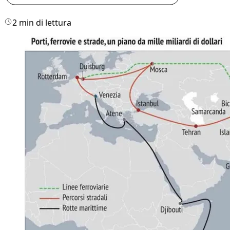
2 min di lettura