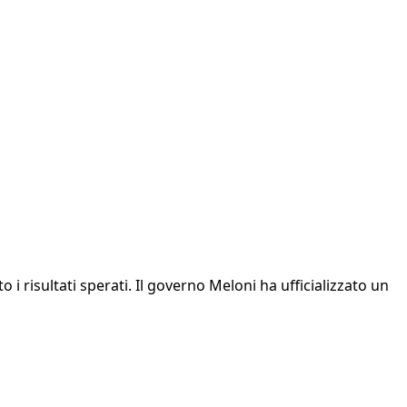
i risultati sperati. Il governo Meloni ha ufficializzato un