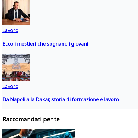
Lavoro
Ecco i mestieri che sognano i giovani
Lavoro
Da Napoli alla Dakar, storia di formazione e lavoro
Raccomandati per te