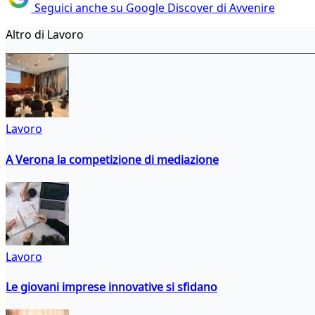
Seguici anche su Google Discover di Avvenire
Altro di Lavoro
Lavoro
A Verona la competizione di mediazione
Lavoro
Le giovani imprese innovative si sfidano