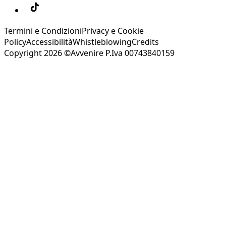
Termini e Condizioni
Privacy e Cookie
Policy
Accessibilità
Whistleblowing
Credits
Copyright 2026 ©Avvenire P.Iva 00743840159