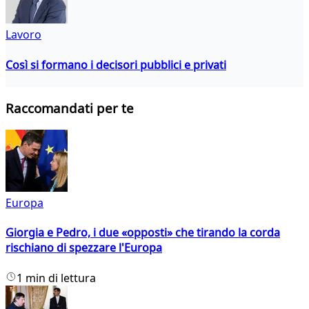
Lavoro
Così si formano i decisori pubblici e privati
Raccomandati per te
Europa
Giorgia e Pedro, i due «opposti» che tirando la corda
rischiano di spezzare l'Europa
1 min di lettura