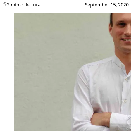
2 min di lettura
September 15, 2020