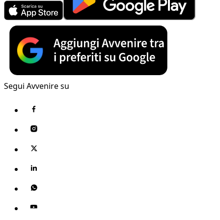
Segui Avvenire su