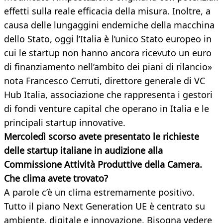
effetti sulla reale efficacia della misura. Inoltre, a
causa delle lungaggini endemiche della macchina
dello Stato, oggi l’Italia è l’unico Stato europeo in
cui le startup non hanno ancora ricevuto un euro
di finanziamento nell’ambito dei piani di rilancio»
nota Francesco Cerruti, direttore generale di VC
Hub Italia, associazione che rappresenta i gestori
di fondi venture capital che operano in Italia e le
principali startup innovative.
Mercoledì scorso avete presentato
le richieste
delle startup italiane in audizione alla
Commissione Attività Produttive della Camera.
Che clima avete trovato?
A parole c’è un clima estremamente positivo.
Tutto il piano Next Generation UE è centrato su
ambiente, digitale e innovazione. Bisogna vedere