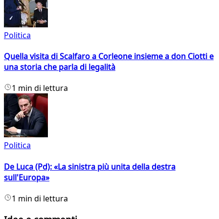
Politica
Quella visita di Scalfaro a Corleone insieme a don Ciotti e
una storia che parla di legalità
1 min di lettura
Politica
De Luca (Pd): «La sinistra più unita della destra
sull'Europa»
1 min di lettura