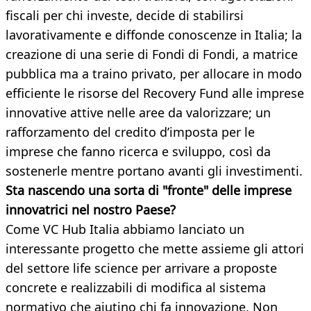
fiscali per chi investe, decide di stabilirsi
lavorativamente e diffonde conoscenze in Italia; la
creazione di una serie di Fondi di Fondi, a matrice
pubblica ma a traino privato, per allocare in modo
efficiente le risorse del Recovery Fund alle imprese
innovative attive nelle aree da valorizzare; un
rafforzamento del credito d’imposta per le
imprese che fanno ricerca e sviluppo, così da
sostenerle mentre portano avanti gli investimenti.
Sta nascendo una sorta di "fronte" delle imprese
innovatrici nel nostro Paese?
Come VC Hub Italia abbiamo lanciato un
interessante progetto che mette assieme gli attori
del settore life science per arrivare a proposte
concrete e realizzabili di modifica al sistema
normativo che aiutino chi fa innovazione. Non