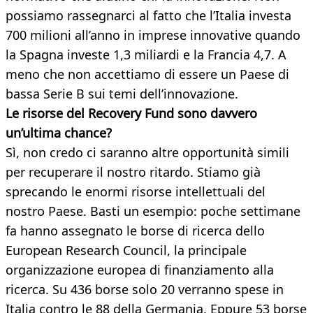
possiamo rassegnarci al fatto che l’Italia investa
700 milioni all’anno in imprese innovative quando
la Spagna investe 1,3 miliardi e la Francia 4,7. A
meno che non accettiamo di essere un Paese di
bassa Serie B sui temi dell’innovazione.
Le risorse del Recovery Fund sono davvero
un’ultima chance?
Sì, non credo ci saranno altre opportunità simili
per recuperare il nostro ritardo. Stiamo già
sprecando le enormi risorse intellettuali del
nostro Paese. Basti un esempio: poche settimane
fa hanno assegnato le borse di ricerca dello
European Research Council, la principale
organizzazione europea di finanziamento alla
ricerca. Su 436 borse solo 20 verranno spese in
Italia contro le 88 della Germania. Eppure 53 borse