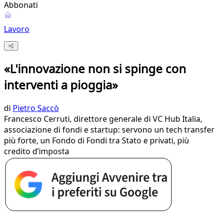
Abbonati
Lavoro
«L'innovazione non si spinge con
interventi a pioggia»
di
Pietro Saccò
Francesco Cerruti, direttore generale di VC Hub Italia,
associazione di fondi e startup: servono un tech transfer
più forte, un Fondo di Fondi tra Stato e privati, più
credito d’imposta