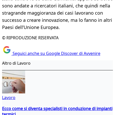
sono andate a ricercatori italiani, che quindi nella
stragrande maggioranza dei casi lavorano con
successo a creare innovazione, ma lo fanno in altri
Paesi dell’Unione Europea.
© RIPRODUZIONE RISERVATA
Seguici anche su Google Discover di Avvenire
Altro di Lavoro
Lavoro
Ecco come si diventa specialisti in conduzione di impianti
termici