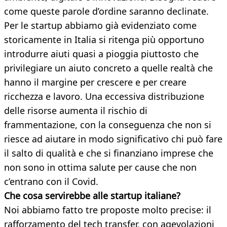
come queste parole d’ordine saranno declinate.
Per le startup abbiamo già evidenziato come
storicamente in Italia si ritenga più opportuno
introdurre aiuti quasi a pioggia piuttosto che
privilegiare un aiuto concreto a quelle realtà che
hanno il margine per crescere e per creare
ricchezza e lavoro. Una eccessiva distribuzione
delle risorse aumenta il rischio di
frammentazione, con la conseguenza che non si
riesce ad aiutare in modo significativo chi può fare
il salto di qualità e che si finanziano imprese che
non sono in ottima salute per cause che non
c’entrano con il Covid.
Che cosa servirebbe alle startup italiane?
Noi abbiamo fatto tre proposte molto precise: il
rafforzamento del tech transfer, con agevolazioni