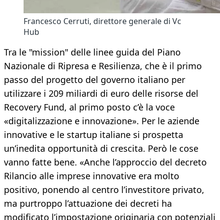
Francesco Cerruti, direttore generale di Vc
Hub
Tra le "mission" delle linee guida del Piano
Nazionale di Ripresa e Resilienza, che è il primo
passo del progetto del governo italiano per
utilizzare i 209 miliardi di euro delle risorse del
Recovery Fund, al primo posto c’è la voce
«digitalizzazione e innovazione». Per le aziende
innovative e le startup italiane si prospetta
un’inedita opportunità di crescita. Però le cose
vanno fatte bene. «Anche l’approccio del decreto
Rilancio alle imprese innovative era molto
positivo, ponendo al centro l’investitore privato,
ma purtroppo l’attuazione dei decreti ha
modificato l’impostazione originaria con potenziali