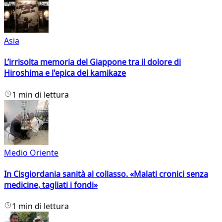
Asia
L’irrisolta memoria del Giappone tra il dolore di
Hiroshima e l'epica dei kamikaze
1 min di lettura
Medio Oriente
In Cisgiordania sanità al collasso. «Malati cronici senza
medicine, tagliati i fondi»
1 min di lettura