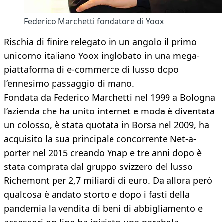
Federico Marchetti fondatore di Yoox
Rischia di finire relegato in un angolo il primo
unicorno italiano Yoox inglobato in una mega-
piattaforma di e-commerce di lusso dopo
l’ennesimo passaggio di mano.
Fondata da Federico Marchetti nel 1999 a Bologna
l’azienda che ha unito internet e moda è diventata
un colosso, è stata quotata in Borsa nel 2009, ha
acquisito la sua principale concorrente Net-a-
porter nel 2015 creando Ynap e tre anni dopo è
stata comprata dal gruppo svizzero del lusso
Richemont per 2,7 miliardi di euro. Da allora però
qualcosa è andato storto e dopo i fasti della
pandemia la vendita di beni di abbigliamento e