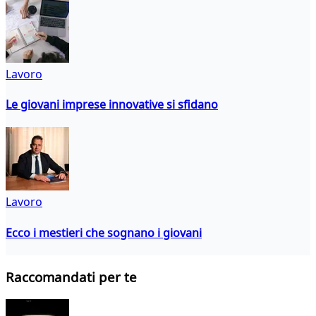
Lavoro
Le giovani imprese innovative si sfidano
Lavoro
Ecco i mestieri che sognano i giovani
Raccomandati per te