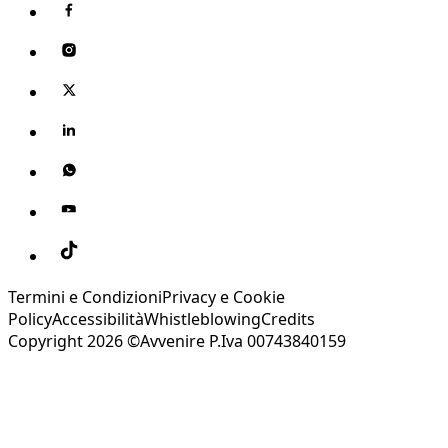
Termini e Condizioni
Privacy e Cookie
Policy
Accessibilità
Whistleblowing
Credits
Copyright 2026 ©Avvenire P.Iva 00743840159