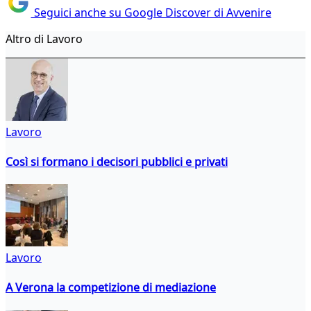
Seguici anche su Google Discover di Avvenire
Altro di Lavoro
Lavoro
Così si formano i decisori pubblici e privati
Lavoro
A Verona la competizione di mediazione