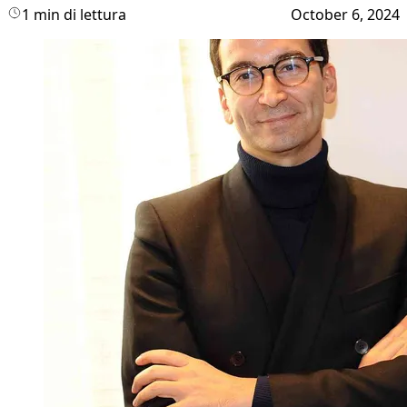
1 min di lettura
October 6, 2024