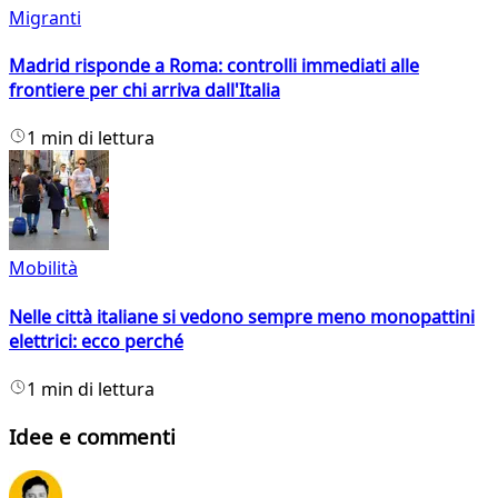
Migranti
Madrid risponde a Roma: controlli immediati alle
frontiere per chi arriva dall'Italia
1 min di lettura
Mobilità
Nelle città italiane si vedono sempre meno monopattini
elettrici: ecco perché
1 min di lettura
Idee e commenti