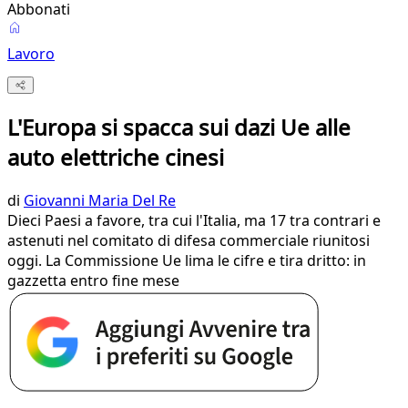
Abbonati
Lavoro
L'Europa si spacca sui dazi Ue alle
auto elettriche cinesi
di
Giovanni Maria Del Re
Dieci Paesi a favore, tra cui l'Italia, ma 17 tra contrari e
astenuti nel comitato di difesa commerciale riunitosi
oggi. La Commissione Ue lima le cifre e tira dritto: in
gazzetta entro fine mese