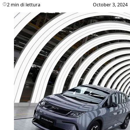
2 min di lettura
October 3, 2024