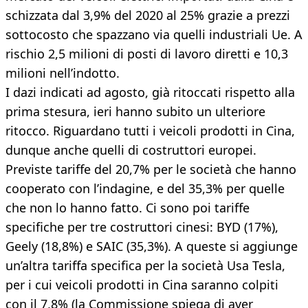
schizzata dal 3,9% del 2020 al 25% grazie a prezzi
sottocosto che spazzano via quelli industriali Ue. A
rischio 2,5 milioni di posti di lavoro diretti e 10,3
milioni nell’indotto.
I dazi indicati ad agosto, già ritoccati rispetto alla
prima stesura, ieri hanno subito un ulteriore
ritocco. Riguardano tutti i veicoli prodotti in Cina,
dunque anche quelli di costruttori europei.
Previste tariffe del 20,7% per le società che hanno
cooperato con l’indagine, e del 35,3% per quelle
che non lo hanno fatto. Ci sono poi tariffe
specifiche per tre costruttori cinesi: BYD (17%),
Geely (18,8%) e SAIC (35,3%). A queste si aggiunge
un’altra tariffa specifica per la società Usa Tesla,
per i cui veicoli prodotti in Cina saranno colpiti
con il 7,8% (la Commissione spiega di aver