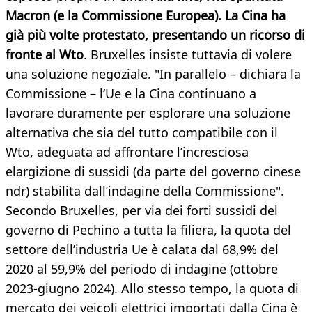
Macron (e la Commissione Europea). La Cina ha
già più volte protestato, presentando un ricorso di
fronte al Wto
. Bruxelles insiste tuttavia di volere
una soluzione negoziale. "In parallelo – dichiara la
Commissione – l’Ue e la Cina continuano a
lavorare duramente per esplorare una soluzione
alternativa che sia del tutto compatibile con il
Wto, adeguata ad affrontare l’incresciosa
elargizione di sussidi (da parte del governo cinese
ndr) stabilita dall’indagine della Commissione".
Secondo Bruxelles, per via dei forti sussidi del
governo di Pechino a tutta la filiera, la quota del
settore dell’industria Ue è calata dal 68,9% del
2020 al 59,9% del periodo di indagine (ottobre
2023-giugno 2024). Allo stesso tempo, la quota di
mercato dei veicoli elettrici importati dalla Cina è