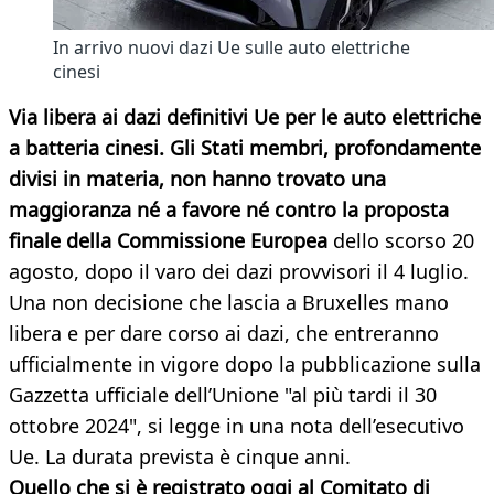
In arrivo nuovi dazi Ue sulle auto elettriche
cinesi
Via libera ai dazi definitivi Ue per le auto elettriche
a batteria cinesi. Gli Stati membri, profondamente
divisi in materia, non hanno trovato una
maggioranza né a favore né contro la proposta
finale della Commissione Europea
dello scorso 20
agosto, dopo il varo dei dazi provvisori il 4 luglio.
Una non decisione che lascia a Bruxelles mano
libera e per dare corso ai dazi, che entreranno
ufficialmente in vigore dopo la pubblicazione sulla
Gazzetta ufficiale dell’Unione "al più tardi il 30
ottobre 2024", si legge in una nota dell’esecutivo
Ue. La durata prevista è cinque anni.
Quello che si è registrato oggi al Comitato di