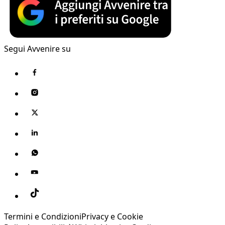
Segui Avvenire su
Termini e Condizioni
Privacy e Cookie