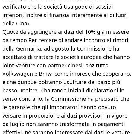
verificato che la società Usa gode di sussidi
inferiori, inoltre si finanzia interamente al di fuori
della Cina).
Quote da aggiungere ai dazi del 10% già in essere
da tempo.Per cercare di andare incontro ai timori
della Germania, ad agosto la Commissione ha
accettato di trattare le società europee che hanno
joint-venture con partner cinesi, anzitutto
Volkswagen e Bmw, come imprese che cooperano,
e che dunque potranno usufruire del dazio più
basso. Inoltre, ribaltando iniziali dichiarazioni in
senso contrario, la Commissione ha precisato che
le garanzie che gli importatori hanno dovuto
versare in proporzione ai dazi provvisori in vigore
da luglio non saranno trasformate in pagamenti
effettivi, né saranno interessate dai dazi le vetture