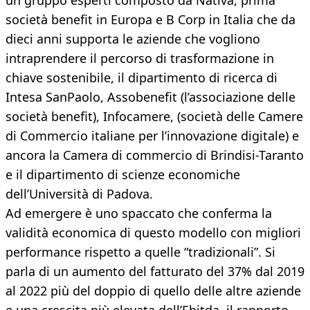
un gruppo esperti composto da Nativa, prima
società benefit in Europa e B Corp in Italia che da
dieci anni supporta le aziende che vogliono
intraprendere il percorso di trasformazione in
chiave sostenibile, il dipartimento di ricerca di
Intesa SanPaolo, Assobenefit (l’associazione delle
società benefit), Infocamere, (società delle Camere
di Commercio italiane per l’innovazione digitale) e
ancora la Camera di commercio di Brindisi-Taranto
e il dipartimento di scienze economiche
dell’Università di Padova.
Ad emergere è uno spaccato che conferma la
validità economica di questo modello con migliori
performance rispetto a quelle “tradizionali”. Si
parla di un aumento del fatturato del 37% dal 2019
al 2022 più del doppio di quello delle altre aziende