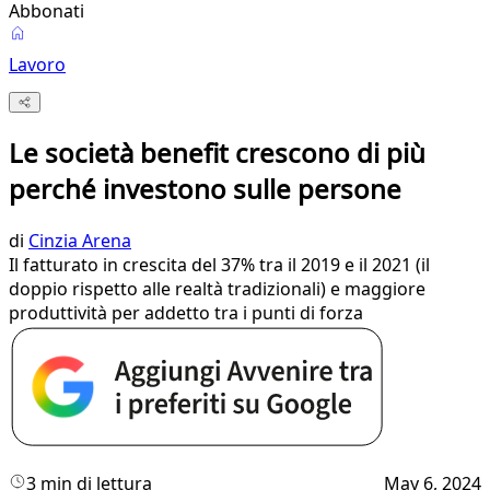
Abbonati
Lavoro
Le società benefit crescono di più
perché investono sulle persone
di
Cinzia Arena
Il fatturato in crescita del 37% tra il 2019 e il 2021 (il
doppio rispetto alle realtà tradizionali) e maggiore
produttività per addetto tra i punti di forza
3 min di lettura
May 6, 2024