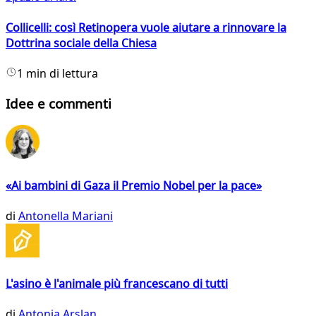
Collicelli: così Retinopera vuole aiutare a rinnovare la
Dottrina sociale della Chiesa
1 min di lettura
Idee e commenti
«Ai bambini di Gaza il Premio Nobel per la pace»
di
Antonella Mariani
L'asino è l'animale più francescano di tutti
di
Antonia Arslan