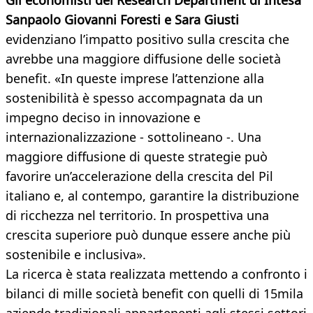
Gli economisti del Research Department di Intesa
Sanpaolo Giovanni Foresti e Sara Giusti
evidenziano l’impatto positivo sulla crescita che
avrebbe una maggiore diffusione delle società
benefit. «In queste imprese l’attenzione alla
sostenibilità è spesso accompagnata da un
impegno deciso in innovazione e
internazionalizzazione - sottolineano -. Una
maggiore diffusione di queste strategie può
favorire un’accelerazione della crescita del Pil
italiano e, al contempo, garantire la distribuzione
di ricchezza nel territorio. In prospettiva una
crescita superiore può dunque essere anche più
sostenibile e inclusiva».
La ricerca è stata realizzata mettendo a confronto i
bilanci di mille società benefit con quelli di 15mila