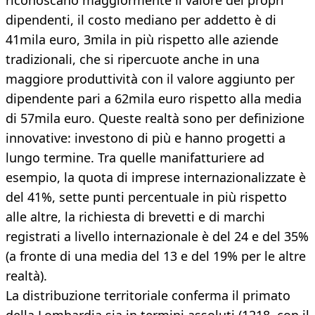
riconoscano maggiormente il valore dei propri
dipendenti, il costo mediano per addetto è di
41mila euro, 3mila in più rispetto alle aziende
tradizionali, che si ripercuote anche in una
maggiore produttività con il valore aggiunto per
dipendente pari a 62mila euro rispetto alla media
di 57mila euro. Queste realtà sono per definizione
innovative: investono di più e hanno progetti a
lungo termine. Tra quelle manifatturiere ad
esempio, la quota di imprese internazionalizzate è
del 41%, sette punti percentuale in più rispetto
alle altre, la richiesta di brevetti e di marchi
registrati a livello internazionale è del 24 e del 35%
(a fronte di una media del 13 e del 19% per le altre
realtà).
La distribuzione territoriale conferma il primato