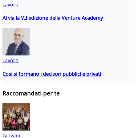
Lavoro
Al via la VII edizione della Venture Academy
Lavoro
Così si formano i decisori pubblici e privati
Raccomandati per te
Giovani