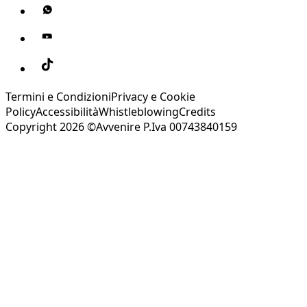
Termini e Condizioni
Privacy e Cookie
Policy
Accessibilità
Whistleblowing
Credits
Copyright 2026 ©Avvenire P.Iva 00743840159