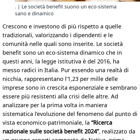
. | Le società benefit suono un eco-sistema
sano e dinamico
Crescono e investono di più rispetto a quelle
tradizionali, valorizzando i dipendenti e le
comunità nelle quali sono inserite. Le società
benefit sono un eco-sistema dinamico che in
questi anni, la legge istitutiva è del 2016, ha
messo radici in Italia. Pur essendo una realtà di
nicchia, rappresentano l’1,23 per mille delle
imprese sono in crescita esponenziale e sembrano
essere più resistenti alla crisi delle altre. Ad
analizzare per la prima volta in maniera
sistematica l’evoluzione del fenomeno dal punto di
vista economico-patrimoniale, la
“Ricerca
nazionale sulle società benefit 2024”
, realizzato da