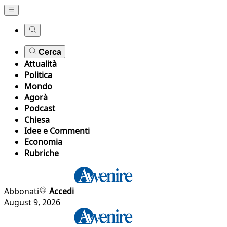
Cerca
Attualità
Politica
Mondo
Agorà
Podcast
Chiesa
Idee e Commenti
Economia
Rubriche
Abbonati
Accedi
August 9, 2026