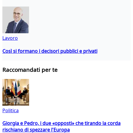
Lavoro
Così si formano i decisori pubblici e privati
Raccomandati per te
Politica
Giorgia e Pedro, i due «opposti» che tirando la corda
rischiano di spezzare l'Europa