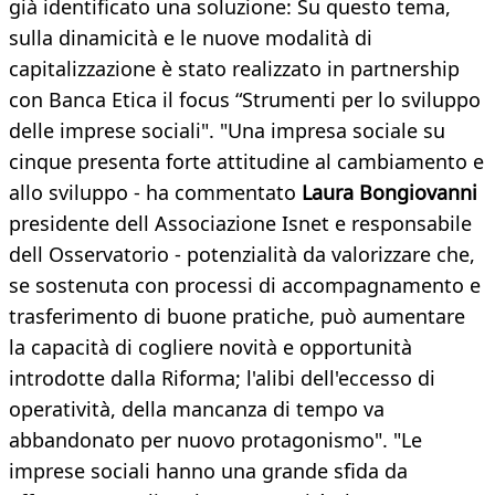
già identificato una soluzione: Su questo tema,
sulla dinamicità e le nuove modalità di
capitalizzazione è stato realizzato in partnership
con Banca Etica il focus “Strumenti per lo sviluppo
delle imprese sociali". "Una impresa sociale su
cinque presenta forte attitudine al cambiamento e
allo sviluppo - ha commentato
Laura Bongiovanni
presidente dell Associazione Isnet e responsabile
dell Osservatorio - potenzialità da valorizzare che,
se sostenuta con processi di accompagnamento e
trasferimento di buone pratiche, può aumentare
la capacità di cogliere novità e opportunità
introdotte dalla Riforma; l'alibi dell'eccesso di
operatività, della mancanza di tempo va
abbandonato per nuovo protagonismo". "Le
imprese sociali hanno una grande sfida da