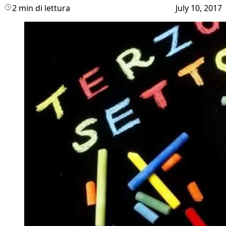
2 min di lettura
July 10, 2017