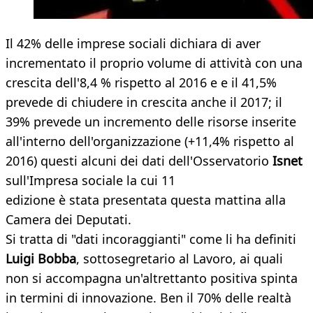
Il 42% delle imprese sociali dichiara di aver
incrementato il proprio volume di attività con una
crescita dell'8,4 % rispetto al 2016 e e il 41,5%
prevede di chiudere in crescita anche il 2017; il
39% prevede un incremento delle risorse inserite
all'interno dell'organizzazione (+11,4% rispetto al
2016) questi alcuni dei dati dell'Osservatorio
Isnet
sull'Impresa sociale la cui 11
edizione è stata presentata questa mattina alla
Camera dei Deputati.
Si tratta di "dati incoraggianti" come li ha definiti
Luigi Bobba
, sottosegretario al Lavoro, ai quali
non si accompagna un'altrettanto positiva spinta
in termini di innovazione. Ben il 70% delle realtà