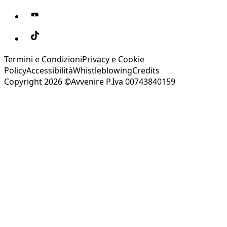
Termini e Condizioni
Privacy e Cookie
Policy
Accessibilità
Whistleblowing
Credits
Copyright 2026 ©Avvenire P.Iva 00743840159