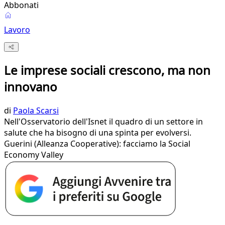
Abbonati
Lavoro
Le imprese sociali crescono, ma non
innovano
di
Paola Scarsi
Nell'Osservatorio dell'Isnet il quadro di un settore in
salute che ha bisogno di una spinta per evolversi.
Guerini (Alleanza Cooperative): facciamo la Social
Economy Valley