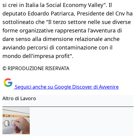
si crei in Italia la Social Economy Valley". Il
deputato Edoardo Patriarca, Presidente del Cnv ha
sottolineato che "Il terzo settore nelle sue diverse
forme organizzative rappresenta l'avventura di
dare senso alla dimensione relazionale anche
avviando percorsi di contaminazione con il
mondo dell'impresa profit".
© RIPRODUZIONE RISERVATA
Seguici anche su Google Discover di Avvenire
Altro di Lavoro