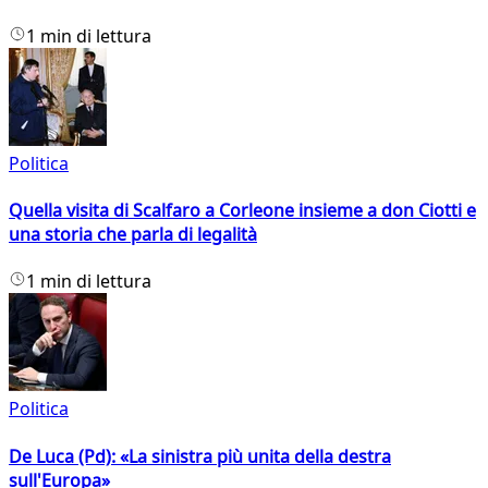
1 min di lettura
Politica
Quella visita di Scalfaro a Corleone insieme a don Ciotti e
una storia che parla di legalità
1 min di lettura
Politica
De Luca (Pd): «La sinistra più unita della destra
sull'Europa»