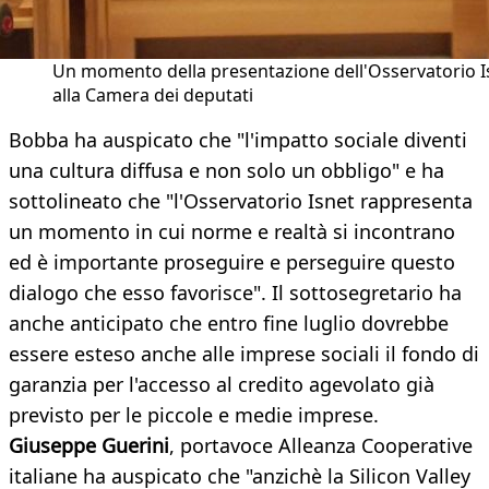
Un momento della presentazione dell'Osservatorio I
alla Camera dei deputati
Bobba ha auspicato che "l'impatto sociale diventi
una cultura diffusa e non solo un obbligo" e ha
sottolineato che "l'Osservatorio Isnet rappresenta
un momento in cui norme e realtà si incontrano
ed è importante proseguire e perseguire questo
dialogo che esso favorisce". Il sottosegretario ha
anche anticipato che entro fine luglio dovrebbe
essere esteso anche alle imprese sociali il fondo di
garanzia per l'accesso al credito agevolato già
previsto per le piccole e medie imprese.
Giuseppe Guerini
, portavoce Alleanza Cooperative
italiane ha auspicato che "anzichè la Silicon Valley