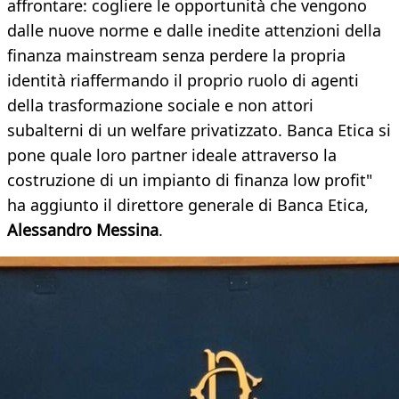
affrontare: cogliere le opportunità che vengono
dalle nuove norme e dalle inedite attenzioni della
finanza mainstream senza perdere la propria
identità riaffermando il proprio ruolo di agenti
della trasformazione sociale e non attori
subalterni di un welfare privatizzato. Banca Etica si
pone quale loro partner ideale attraverso la
costruzione di un impianto di finanza low profit"
ha aggiunto il direttore generale di Banca Etica,
Alessandro Messina
.