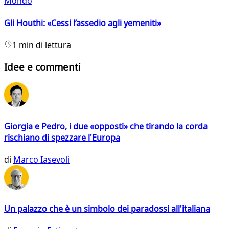
Mondo
Gli Houthi: «Cessi l’assedio agli yemeniti»
1 min di lettura
Idee e commenti
Giorgia e Pedro, i due «opposti» che tirando la corda
rischiano di spezzare l'Europa
di
Marco Iasevoli
Un palazzo che è un simbolo dei paradossi all'italiana