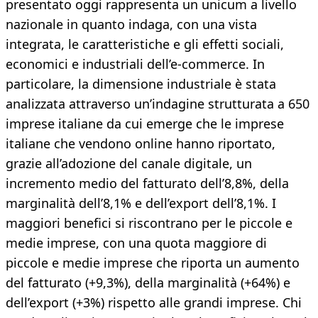
presentato oggi rappresenta un unicum a livello
nazionale in quanto indaga, con una vista
integrata, le caratteristiche e gli effetti sociali,
economici e industriali dell’e-commerce. In
particolare, la dimensione industriale è stata
analizzata attraverso un’indagine strutturata a 650
imprese italiane da cui emerge che le imprese
italiane che vendono online hanno riportato,
grazie all’adozione del canale digitale, un
incremento medio del fatturato dell’8,8%, della
marginalità dell’8,1% e dell’export dell’8,1%. I
maggiori benefici si riscontrano per le piccole e
medie imprese, con una quota maggiore di
piccole e medie imprese che riporta un aumento
del fatturato (+9,3%), della marginalità (+64%) e
dell’export (+3%) rispetto alle grandi imprese. Chi