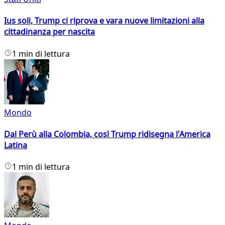
Ius soli, Trump ci riprova e vara nuove limitazioni alla
cittadinanza per nascita
1 min di lettura
Mondo
Dal Perù alla Colombia, così Trump ridisegna l'America
Latina
1 min di lettura