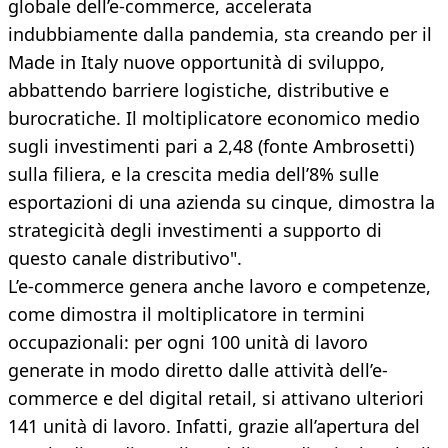
globale dell’e-commerce, accelerata
indubbiamente dalla pandemia, sta creando per il
Made in Italy nuove opportunità di sviluppo,
abbattendo barriere logistiche, distributive e
burocratiche. Il moltiplicatore economico medio
sugli investimenti pari a 2,48 (fonte Ambrosetti)
sulla filiera, e la crescita media dell’8% sulle
esportazioni di una azienda su cinque, dimostra la
strategicità degli investimenti a supporto di
questo canale distributivo".
L’e-commerce genera anche lavoro e competenze,
come dimostra il moltiplicatore in termini
occupazionali: per ogni 100 unità di lavoro
generate in modo diretto dalle attività dell’e-
commerce e del digital retail, si attivano ulteriori
141 unità di lavoro. Infatti, grazie all’apertura del