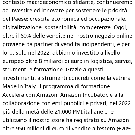
contesto macroeconomico sfidante, continueremo
ad investire ed innovare per sostenere le priorità
del Paese: crescita economica ed occupazionale,
digitalizzazione, sostenibilità, competenze. Oggi,
oltre il 60% delle vendite nel nostro negozio online
proviene da partner di vendita indipendenti, e per
loro, solo nel 2022, abbiamo investito a livello
europeo oltre 8 miliardi di euro in logistica, servizi,
strumenti e formazione. Grazie a questi
investimenti, a strumenti concreti come la vetrina
Made in Italy, il programma di formazione
Accelera con Amazon, Amazon Incubator, e alla
collaborazione con enti pubblici e privati, nel 2022
più della metà delle 21.000 PMI italiane che
utilizzano il nostro store ha registrato su Amazon
oltre 950 milioni di euro di vendite all’estero (+20%