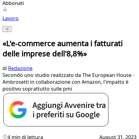
Abbonati
Lavoro
«L'e-commerce aumenta i fatturati
delle imprese dell'8,8%»
di
Redazione
Secondo uno studio realizzato da The European House -
Ambrosetti in collaborazione con Amazon, l'impatto è
positivo soprattutto sulle pmi
4 min di lettura
August 31, 2023