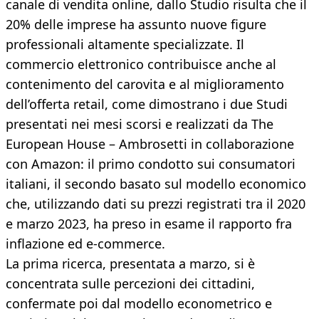
canale di vendita online, dallo Studio risulta che il
20% delle imprese ha assunto nuove figure
professionali altamente specializzate. Il
commercio elettronico contribuisce anche al
contenimento del carovita e al miglioramento
dell’offerta retail, come dimostrano i due Studi
presentati nei mesi scorsi e realizzati da The
European House – Ambrosetti in collaborazione
con Amazon: il primo condotto sui consumatori
italiani, il secondo basato sul modello economico
che, utilizzando dati su prezzi registrati tra il 2020
e marzo 2023, ha preso in esame il rapporto fra
inflazione ed e-commerce.
La prima ricerca, presentata a marzo, si è
concentrata sulle percezioni dei cittadini,
confermate poi dal modello econometrico e