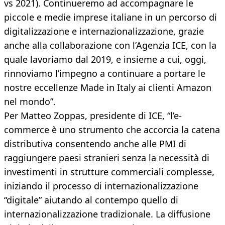
vs 2021). Continueremo ad accompagnare le
piccole e medie imprese italiane in un percorso di
digitalizzazione e internazionalizzazione, grazie
anche alla collaborazione con l’Agenzia ICE, con la
quale lavoriamo dal 2019, e insieme a cui, oggi,
rinnoviamo l’impegno a continuare a portare le
nostre eccellenze Made in Italy ai clienti Amazon
nel mondo”.
Per Matteo Zoppas, presidente di ICE, “l’e-
commerce è uno strumento che accorcia la catena
distributiva consentendo anche alle PMI di
raggiungere paesi stranieri senza la necessità di
investimenti in strutture commerciali complesse,
iniziando il processo di internazionalizzazione
“digitale” aiutando al contempo quello di
internazionalizzazione tradizionale. La diffusione