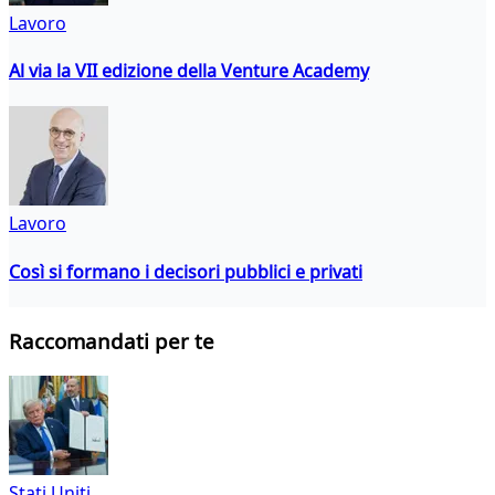
Lavoro
Al via la VII edizione della Venture Academy
Lavoro
Così si formano i decisori pubblici e privati
Raccomandati per te
Stati Uniti