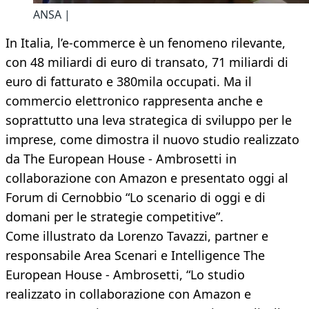
ANSA |
In Italia, l’e-commerce è un fenomeno rilevante,
con 48 miliardi di euro di transato, 71 miliardi di
euro di fatturato e 380mila occupati. Ma il
commercio elettronico rappresenta anche e
soprattutto una leva strategica di sviluppo per le
imprese, come dimostra il nuovo studio realizzato
da The European House - Ambrosetti in
collaborazione con Amazon e presentato oggi al
Forum di Cernobbio “Lo scenario di oggi e di
domani per le strategie competitive”.
Come illustrato da Lorenzo Tavazzi, partner e
responsabile Area Scenari e Intelligence The
European House - Ambrosetti, “Lo studio
realizzato in collaborazione con Amazon e