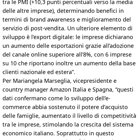
tra le PMI (+10,3 punti percentuali verso la media
delle altre imprese), determinando benefici in
termini di brand awareness e miglioramento del
servizio di post-vendita. Un ulteriore elemento di
sviluppo è l’export digitale: le imprese dichiarano
un aumento delle esportazioni grazie all’adozione
del canale online superiore all’8%, con 6 imprese
su 10 che riportano inoltre un aumento della base
clienti nazionale ed estera”.
Per Mariangela Marseglia, vicepresidente e
country manager Amazon Italia e Spagna, “questi
dati confermano come lo sviluppo dell’e-
commerce abbia sostenuto il potere d'acquisto
delle famiglie, aumentato il livello di competitività
tra le imprese, stimolando la crescita del sistema
economico italiano. Soprattutto in questo