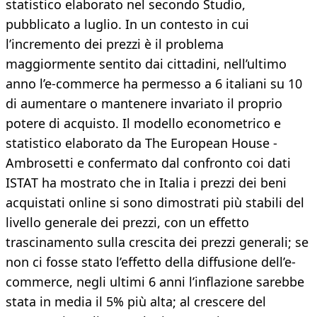
statistico elaborato nel secondo Studio,
pubblicato a luglio. In un contesto in cui
l’incremento dei prezzi è il problema
maggiormente sentito dai cittadini, nell’ultimo
anno l’e-commerce ha permesso a 6 italiani su 10
di aumentare o mantenere invariato il proprio
potere di acquisto. Il modello econometrico e
statistico elaborato da The European House -
Ambrosetti e confermato dal confronto coi dati
ISTAT ha mostrato che in Italia i prezzi dei beni
acquistati online si sono dimostrati più stabili del
livello generale dei prezzi, con un effetto
trascinamento sulla crescita dei prezzi generali; se
non ci fosse stato l’effetto della diffusione dell’e-
commerce, negli ultimi 6 anni l’inflazione sarebbe
stata in media il 5% più alta; al crescere del