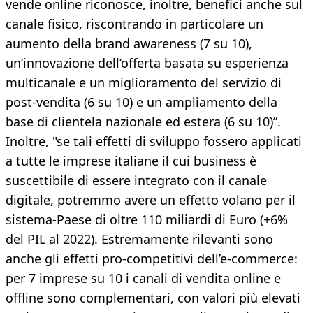
vende online riconosce, inoltre, benefici anche sul
canale fisico, riscontrando in particolare un
aumento della brand awareness (7 su 10),
un’innovazione dell’offerta basata su esperienza
multicanale e un miglioramento del servizio di
post-vendita (6 su 10) e un ampliamento della
base di clientela nazionale ed estera (6 su 10)”.
Inoltre, "se tali effetti di sviluppo fossero applicati
a tutte le imprese italiane il cui business è
suscettibile di essere integrato con il canale
digitale, potremmo avere un effetto volano per il
sistema-Paese di oltre 110 miliardi di Euro (+6%
del PIL al 2022). Estremamente rilevanti sono
anche gli effetti pro-competitivi dell’e-commerce:
per 7 imprese su 10 i canali di vendita online e
offline sono complementari, con valori più elevati