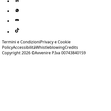
Termini e Condizioni
Privacy e Cookie
Policy
Accessibilità
Whistleblowing
Credits
Copyright 2026 ©Avvenire P.Iva 00743840159