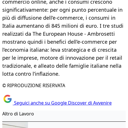
commercio online, anche i consumi crescono
significativamente: per ogni punto percentuale in
più di diffusione dell’e-commerce, i consumi in
Italia aumentano di 845 milioni di euro. I tre studi
realizzati da The European House - Ambrosetti
mostrano quindi i benefici dell’e-commerce per
l’economia italiana: leva strategica e di crescita
per le imprese, motore di innovazione per il retail
tradizionale, e alleato delle famiglie italiane nella
lotta contro l’inflazione.
© RIPRODUZIONE RISERVATA
Seguici anche su Google Discover di Avvenire
Altro di Lavoro