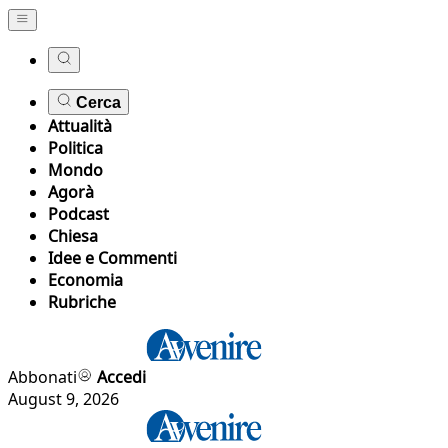
Cerca
Attualità
Politica
Mondo
Agorà
Podcast
Chiesa
Idee e Commenti
Economia
Rubriche
Abbonati
Accedi
August 9, 2026