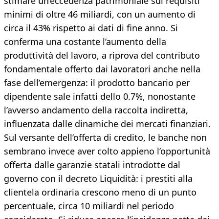
stimare un’eccedenza patrimoniale sui requisiti
minimi di oltre 46 miliardi, con un aumento di
circa il 43% rispetto ai dati di fine anno. Si
conferma una costante l’aumento della
produttività del lavoro, a riprova del contributo
fondamentale offerto dai lavoratori anche nella
fase dell’emergenza: il prodotto bancario per
dipendente sale infatti dello 0.7%, nonostante
l’avverso andamento della raccolta indiretta,
influenzata dalle dinamiche dei mercati finanziari.
Sul versante dell’offerta di credito, le banche non
sembrano invece aver colto appieno l’opportunità
offerta dalle garanzie statali introdotte dal
governo con il decreto Liquidità: i prestiti alla
clientela ordinaria crescono meno di un punto
percentuale, circa 10 miliardi nel periodo