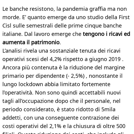
Le banche resistono, la pandemia graffia ma non
morde. E’ quanto emerge da uno studio della First
Cisl sulle semestrali delle prime cinque banche
italiane. Dal lavoro emerge che
tengono i ricavi ed
aumenta il patrimonio
.
L’analisi rivela una sostanziale tenuta dei ricavi
operativi scesi del 4,2% rispetto a giugno 2019 .
Ancora più contenuta è la riduzione del margine
primario per dipendente (- 2,5%) , nonostante il
lungo lockdown abbia limitato fortemente
l’operatività. Non sono quindi accettabili nuovi
tagli all’occupazione dopo che il personale, nel
periodo considerato, è stato ridotto di 5mila
addetti, con una conseguente contrazione dei
costi operativi del 2,1% e la chiusura di oltre 500