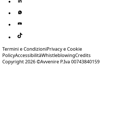
Termini e Condizioni
Privacy e Cookie
Policy
Accessibilità
Whistleblowing
Credits
Copyright 2026 ©Avvenire P.Iva 00743840159