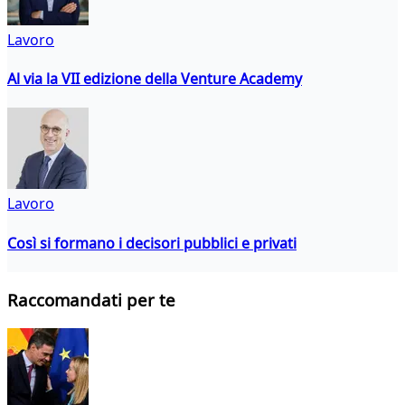
Lavoro
Al via la VII edizione della Venture Academy
Lavoro
Così si formano i decisori pubblici e privati
Raccomandati per te