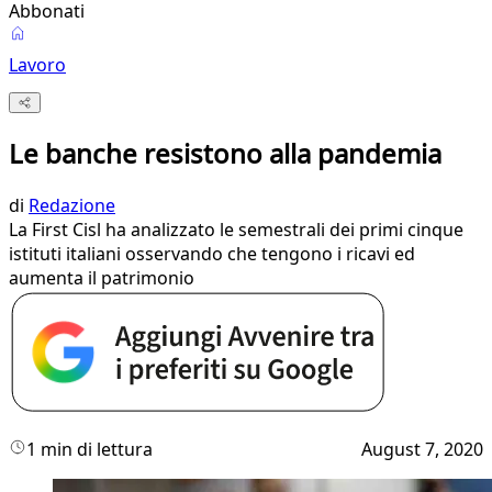
Abbonati
Lavoro
Le banche resistono alla pandemia
di
Redazione
La First Cisl ha analizzato le semestrali dei primi cinque
istituti italiani osservando che tengono i ricavi ed
aumenta il patrimonio
1 min di lettura
August 7, 2020