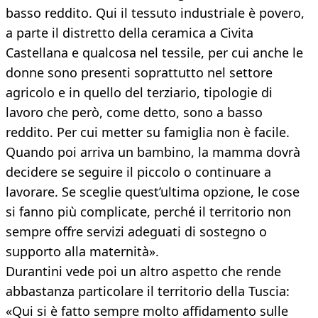
basso reddito. Qui il tessuto industriale è povero,
a parte il distretto della ceramica a Civita
Castellana e qualcosa nel tessile, per cui anche le
donne sono presenti soprattutto nel settore
agricolo e in quello del terziario, tipologie di
lavoro che però, come detto, sono a basso
reddito. Per cui metter su famiglia non è facile.
Quando poi arriva un bambino, la mamma dovrà
decidere se seguire il piccolo o continuare a
lavorare. Se sceglie quest’ultima opzione, le cose
si fanno più complicate, perché il territorio non
sempre offre servizi adeguati di sostegno o
supporto alla maternità».
Durantini vede poi un altro aspetto che rende
abbastanza particolare il territorio della Tuscia:
«Qui si è fatto sempre molto affidamento sulle