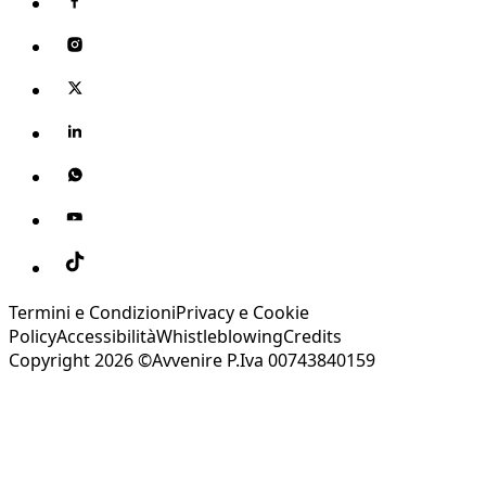
Termini e Condizioni
Privacy e Cookie
Policy
Accessibilità
Whistleblowing
Credits
Copyright 2026 ©Avvenire P.Iva 00743840159