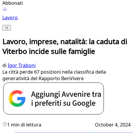
Abbonati
Lavoro
Lavoro, imprese, natalità: la caduta di
Viterbo incide sulle famiglie
di
Igor Traboni
La città perde 67 posizioni nella classifica della
generatività del Rapporto BenVivere
1 min di lettura
October 4, 2024