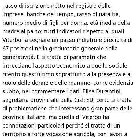
Tasso di iscrizione netto nel registro delle
imprese, banche del tempo, tasso di natalità,
numero medio di figli per donna, età media della
madre al parto: tutti indicatori rispetto ai quali
Viterbo fa segnare un passo indietro e precipita di
67 posizioni nella graduatoria generale della
generatività. E si tratta di parametri che
intrecciano l’aspetto economico a quello sociale,
riferito quest’ultimo soprattutto alla presenza e al
ruolo delle donne e delle mamme, come evidenzia
subito, nel commentare i dati, Elisa Durantini,
segretaria provinciale della Cisl: «Di certo si tratta
di problematiche che interessano gran parte delle
province italiane, ma quella di Viterbo ha
connotazioni particolari perché si tratta di un
territorio a forte vocazione agricola, con lavori a