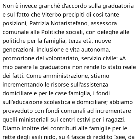
Non è invece granché d’accordo sulla graduatoria
e sul fatto che Viterbo precipiti di così tante
posizioni, Patrizia Notaristefano, assessora
comunale alle Politiche sociali, con deleghe alle
politiche per la famiglia, terza età, nuove
generazioni, inclusione e vita autonoma,
promozione del volontariato, servizio civile: «A
mio parere la graduatoria non rende lo stato reale
dei fatti. Come amministrazione, stiamo
incrementando le risorse sull’assistenza
domiciliare e per le case famiglia, i fondi
sull’educazione scolastica e domiciliare; abbiamo
provveduto con fondi comunali ad incrementare
quelli ministeriali sui centri estivi per i ragazzi.
Diamo inoltre dei contributi alle famiglie per le
rette degli asili nido, su 4 fasce di reddito Isee, da