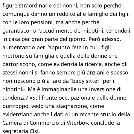
figure straordinarie dei nonni, non solo perché
comunque danno un reddito alle famiglie dei figli,
con le loro pensioni, ma anche perché
garantiscono l’accudimento dei nipotini, tenendoli
in casa per gran parte del giorno. Però adesso,
aumentando per l’appunto l’età in cui i figli
mettono su famiglia e quella delle donne che
partoriscono, come evidenzia la ricerca, anche gli
stessi nonni si fanno sempre più anziani e spesso
non riescono più a fare da “baby sitter” per i
nipotini». Ma è immaginabile una inversione di
tendenza? «Sul fronte occupazionale delle donne,
purtroppo, vedo una stagnazione, come
evidenziano anche i dati di un recente studio della
Camera di Commercio di Viterbo», conclude la
segretaria Cisl.