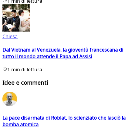
1 min di lettura
Chiesa
Dal Vietnam al Venezuela, la gioventù francescana di
tutto il mondo attende il Papa ad Assisi
1 min di lettura
Idee e commenti
La pace disarmata di Roblat, lo scienziato che lasciò la
bomba atomica