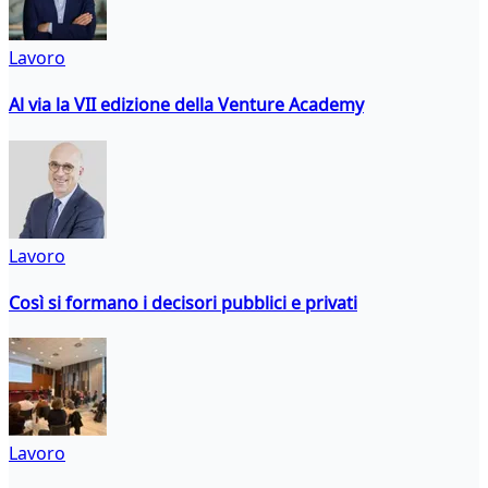
Lavoro
Al via la VII edizione della Venture Academy
Lavoro
Così si formano i decisori pubblici e privati
Lavoro