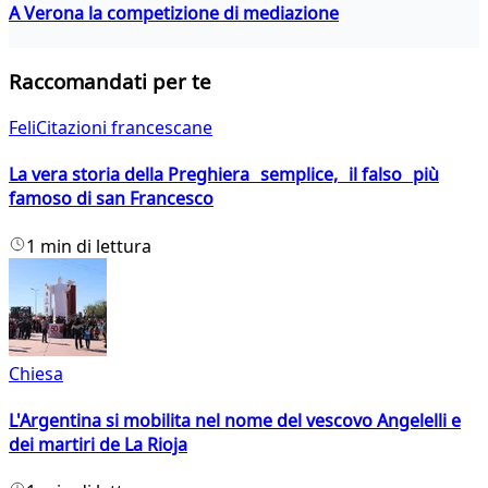
A Verona la competizione di mediazione
Raccomandati per te
FeliCitazioni francescane
La vera storia della Preghiera semplice, il falso più
famoso di san Francesco
1 min di lettura
Chiesa
L'Argentina si mobilita nel nome del vescovo Angelelli e
dei martiri de La Rioja