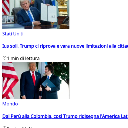
Stati Uniti
Ius soli, Trump ci riprova e vara nuove limitazioni alla citt
1 min di lettura
Mondo
Dal Perù alla Colombia, così Trump ridisegna l'America Lat