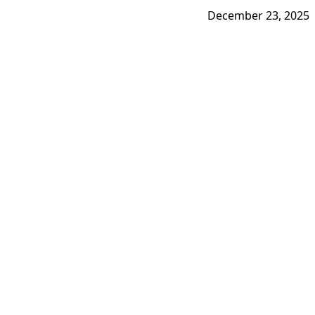
December 23, 2025