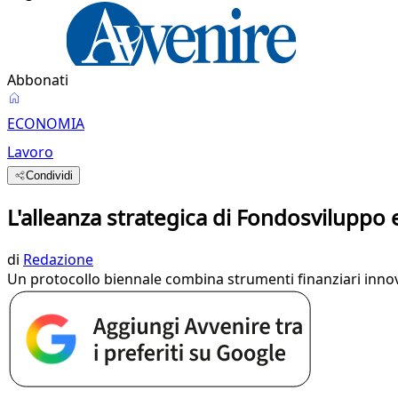
Abbonati
ECONOMIA
Lavoro
Condividi
L'alleanza strategica di Fondosviluppo 
di
Redazione
Un protocollo biennale combina strumenti finanziari innova