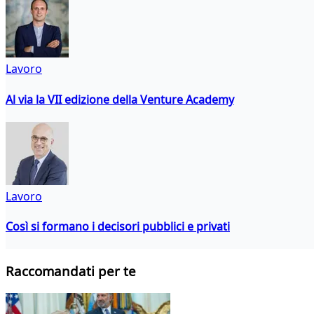
Lavoro
Al via la VII edizione della Venture Academy
Lavoro
Così si formano i decisori pubblici e privati
Raccomandati per te