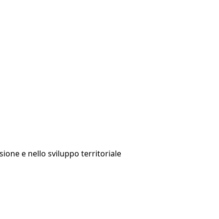
ione e nello sviluppo territoriale