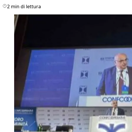
2 min di lettura