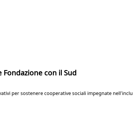
e Fondazione con il Sud
tivi per sostenere cooperative sociali impegnate nell'inclus