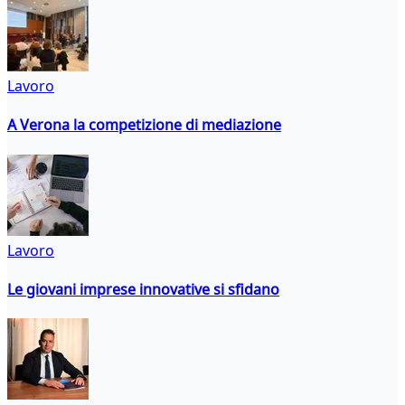
Lavoro
A Verona la competizione di mediazione
Lavoro
Le giovani imprese innovative si sfidano