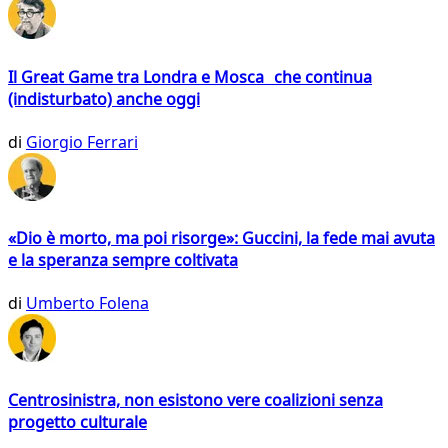
Il Great Game tra Londra e Mosca che continua
(indisturbato) anche oggi
di
Giorgio Ferrari
«Dio è morto, ma poi risorge»: Guccini, la fede mai avuta
e la speranza sempre coltivata
di
Umberto Folena
Centrosinistra, non esistono vere coalizioni senza
progetto culturale