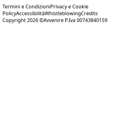
Termini e Condizioni
Privacy e Cookie
Policy
Accessibilità
Whistleblowing
Credits
Copyright 2026 ©Avvenire P.Iva 00743840159