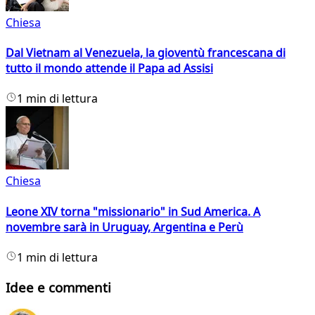
Chiesa
Dal Vietnam al Venezuela, la gioventù francescana di
tutto il mondo attende il Papa ad Assisi
1 min di lettura
Chiesa
Leone XIV torna "missionario" in Sud America. A
novembre sarà in Uruguay, Argentina e Perù
1 min di lettura
Idee e commenti