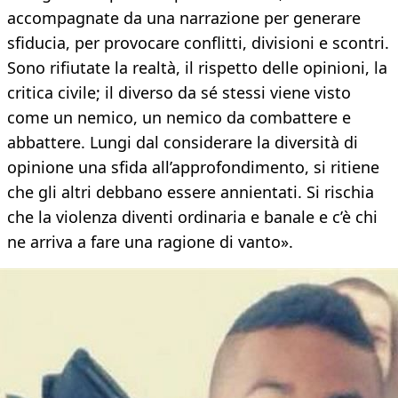
accompagnate da una narrazione per generare
sfiducia, per provocare conflitti, divisioni e scontri.
Sono rifiutate la realtà, il rispetto delle opinioni, la
critica civile; il diverso da sé stessi viene visto
come un nemico, un nemico da combattere e
abbattere. Lungi dal considerare la diversità di
opinione una sfida all’approfondimento, si ritiene
che gli altri debbano essere annientati. Si rischia
che la violenza diventi ordinaria e banale e c’è chi
ne arriva a fare una ragione di vanto».