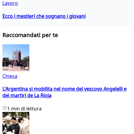
Lavoro
Ecco i mestieri che sognano i giovani
Raccomandati per te
Chiesa
L'Argentina si mobilita nel nome del vescovo Angelelli e
dei martiri de La Rioja
1 min di lettura