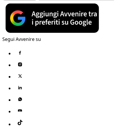
Segui Avvenire su