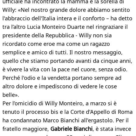
ufficiale ha incontrato la mamma e la sorella di
Willy: «Nel nostro grande dolore abbiamo sentito
l'abbraccio dell'Italia intera e il conforto – ha detto
tra l’altro Lucia Monteiro Duarte nel ringraziare il
presidente della Repubblica - Willy non sia
ricordato come eroe ma come un ragazzo
semplice e amico di tutti. Il nostro messaggio,
quello che stiamo portando avanti da cinque anni,
è vivere la vita con la pace nel cuore, senza odio.
Perché l'odio e la vendetta portano sempre ad
altro dolore e impediscono di vedere le cose
belle».
Per l’omicidio di Willy Monteiro, a marzo si è
tenuto il processo bis e la Corte d'Appello di Roma
ha condannato Marco Bianchi all'ergastolo. Per il
fratello maggiore,
Gabriele Bianchi
, è stata invece