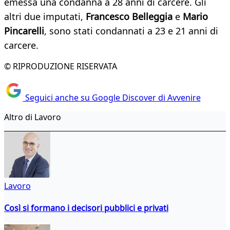
emessa una condanna a 28 anni di carcere. Gli
altri due imputati,
Francesco Belleggia
e
Mario
Pincarelli
, sono stati condannati a 23 e 21 anni di
carcere.
© RIPRODUZIONE RISERVATA
Seguici anche su Google Discover di Avvenire
Altro di Lavoro
Lavoro
Così si formano i decisori pubblici e privati