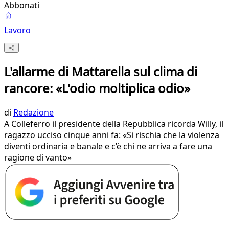
Abbonati
Lavoro
L'allarme di Mattarella sul clima di
rancore: «L'odio moltiplica odio»
di
Redazione
A Colleferro il presidente della Repubblica ricorda Willy, il
ragazzo ucciso cinque anni fa: «Si rischia che la violenza
diventi ordinaria e banale e c’è chi ne arriva a fare una
ragione di vanto»