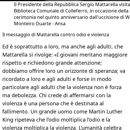
Il Presidente della Repubblica Sergio Mattarella visita
Biblioteca Comunale di Colleferro, in occasione della
cerimonia nel quinto anniversario dall'uccisione di Wi
Monteiro Duarte - Ansa
​Il messaggio di Mattarella contro odio e violenza
Ed è soprattutto a loro, ma anche agli adulti, che
Mattarella si rivolge: «I giovani meritano maggiore
rispetto e richiedono grande attenzione;
dobbiamo offrire loro un orizzonte di speranza; va
ricordato a loro e agli adulti e forse in modo
particolare agli adulti che la violenza non è forza
ma debolezza. Chi crede di affermarsi con la
violenza è una persona che è destinata al
fallimento. Un grande uomo come Martin Luther
King ripeteva che l’odio moltiplica l’odio e la
violenza moltiplica la violenza. L’umanità celebra