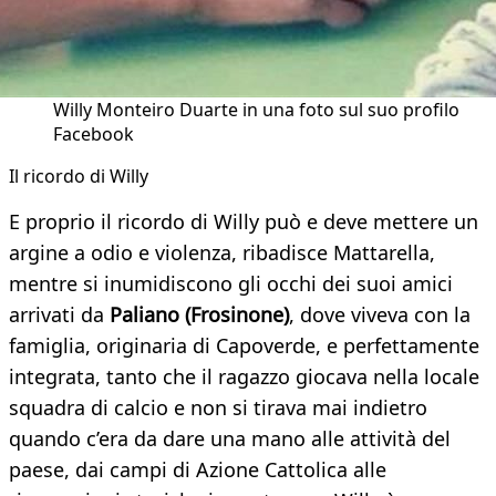
Willy Monteiro Duarte in una foto sul suo profilo
Facebook
Il ricordo di Willy
E proprio il ricordo di Willy può e deve mettere un
argine a odio e violenza, ribadisce Mattarella,
mentre si inumidiscono gli occhi dei suoi amici
arrivati da
Paliano (Frosinone)
, dove viveva con la
famiglia, originaria di Capoverde, e perfettamente
integrata, tanto che il ragazzo giocava nella locale
squadra di calcio e non si tirava mai indietro
quando c’era da dare una mano alle attività del
paese, dai campi di Azione Cattolica alle