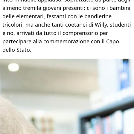
almeno tremila giovani presenti: ci sono i bambini
delle elementari, festanti con le bandierine
tricolori, ma anche tanti coetanei di Willy, studenti
e no, arrivati da tutto il comprensorio per
partecipare alla commemorazione con il Capo
dello Stato.