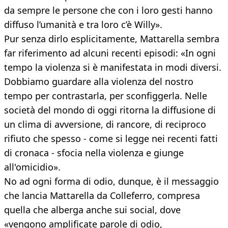
da sempre le persone che con i loro gesti hanno
diffuso l’umanità e tra loro c’è Willy».
Pur senza dirlo esplicitamente, Mattarella sembra
far riferimento ad alcuni recenti episodi: «In ogni
tempo la violenza si è manifestata in modi diversi.
Dobbiamo guardare alla violenza del nostro
tempo per contrastarla, per sconfiggerla. Nelle
società del mondo di oggi ritorna la diffusione di
un clima di avversione, di rancore, di reciproco
rifiuto che spesso - come si legge nei recenti fatti
di cronaca - sfocia nella violenza e giunge
all'omicidio».
No ad ogni forma di odio, dunque, è il messaggio
che lancia Mattarella da Colleferro, compresa
quella che alberga anche sui social, dove
«vengono amplificate parole di odio,