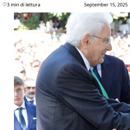
3 min di lettura
September 15, 2025