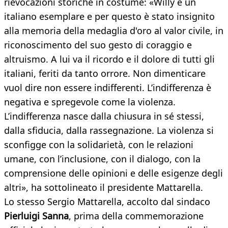
rievocazioni storiche in costume: «Willy è un
italiano esemplare e per questo è stato insignito
alla memoria della medaglia d'oro al valor civile, in
riconoscimento del suo gesto di coraggio e
altruismo. A lui va il ricordo e il dolore di tutti gli
italiani, feriti da tanto orrore. Non dimenticare
vuol dire non essere indifferenti. L’indifferenza è
negativa e spregevole come la violenza.
L’indifferenza nasce dalla chiusura in sé stessi,
dalla sfiducia, dalla rassegnazione. La violenza si
sconfigge con la solidarietà, con le relazioni
umane, con l’inclusione, con il dialogo, con la
comprensione delle opinioni e delle esigenze degli
altri», ha sottolineato il presidente Mattarella.
Lo stesso Sergio Mattarella, accolto dal sindaco
Pierluigi Sanna
, prima della commemorazione