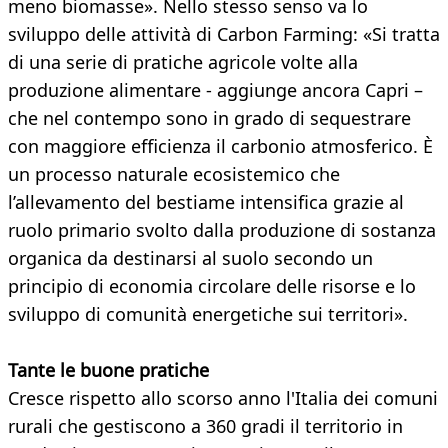
meno biomasse». Nello stesso senso va lo
sviluppo delle attività di Carbon Farming: «Si tratta
di una serie di pratiche agricole volte alla
produzione alimentare - aggiunge ancora Capri –
che nel contempo sono in grado di sequestrare
con maggiore efficienza il carbonio atmosferico. È
un processo naturale ecosistemico che
l’allevamento del bestiame intensifica grazie al
ruolo primario svolto dalla produzione di sostanza
organica da destinarsi al suolo secondo un
principio di economia circolare delle risorse e lo
sviluppo di comunità energetiche sui territori».
Tante le buone pratiche
Cresce rispetto allo scorso anno l'Italia dei comuni
rurali che gestiscono a 360 gradi il territorio in