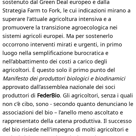
sostenuto dal Green Deal europeo e dalla
Strategia Farm to Fork, le cui indicazioni mirano a
superare l'attuale agricoltura intensiva e a
promuovere la transizione agroecologica nei
sistemi agricoli europei. Ma per sostenerlo
occorrono interventi mirati e urgenti, in primo
luogo nella semplificazione burocratica e
nell’abbattimento dei costi a carico degli
agricoltori. È questo solo il primo punto del
Manifesto dei produttori biologici e biodinamici
approvato dall’assemblea nazionale dei soci
produttori di
FederBio
. Gli agricoltori, senza i quali
non c’è cibo, sono - secondo quanto denunciano le
associazioni del bio – l’anello meno ascoltato e
rappresentato della catena produttiva. Il successo
del bio risiede nell'impegno di molti agricoltori e