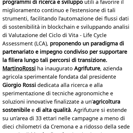
programmi di ricerca e sviluppo
utili a favorire il
miglioramento continuo e l’estensione di tali
strumenti, facilitando l’automazione dei flussi dati
di sostenibilità in blockchain e sviluppando analisi
di Valutazione del Ciclo di Vita - Life Cycle
Assessment (LCA),
proponendo un paradigma di
partenariato e impegno condiviso per supportare
la filiera lungo tali percorsi di transizione.
MartinoRossi
ha inaugurato
Agrifuture
, azienda
agricola sperimentale fondata dal presidente
Giorgio Rossi
dedicata alla ricerca e alla
sperimentazione di tecniche agronomiche e
soluzioni innovative finalizzate a un’
agricoltura
sostenibile
e
di alta qualità
. Agrifuture si estende
su un’area di 33 ettari
nelle campagne a meno di
dieci chilometri da Cremona e a ridosso della sede