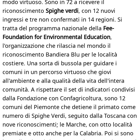
modo virtuoso. Sono in 72 a ricevere il
riconoscimento
Spighe verdi
, con 12 nuovi
ingressi e tre non confermati in 14 regioni. Si
tratta del programma nazionale della
Fee-
Foundation for Environmental Education
,
l'organizzazione che rilascia nel mondo il
riconoscimento Bandiera Blu per le località
costiere. Una sorta di bussola per guidare i
comuni in un percorso virtuoso che giovi
all'ambiente e alla qualità della vita dell'intera
comunità. A rispettare il set di indicatori condivisi
dalla Fondazione con Confagricoltura, sono 12
comuni del Piemonte che detiene il primato come
numero di Spighe Verdi, seguito dalla Toscana con
nove riconoscimenti; le Marche, con otto località
premiate e otto anche per la Calabria. Poi si sono