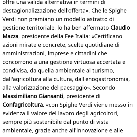
offre una valida alternativa in termini di
destagionalizzazione dell'offerta». Che le Spighe
Verdi non premiano un modello astratto di
gestione territoriale, lo ha ben affermato
Claudio
Mazza
, presidente della Fee Italia: «Certificano
azioni mirate e concrete, scelte quotidiane di
amministrazioni, imprese e cittadini che
concorrono a una gestione virtuosa accertata e
condivisa, da quella ambientale al turismo,
dall'agricoltura alla cultura, dall'enogastronomia,
alla valorizzazione del paesaggio». Secondo
Massimiliano Giansanti
, presidente di
Confagricoltura
, «con Spighe Verdi viene messo in
evidenza il valore del lavoro degli agricoltori,
sempre più sostenibile dal punto di vista
ambientale, grazie anche all'innovazione e alle