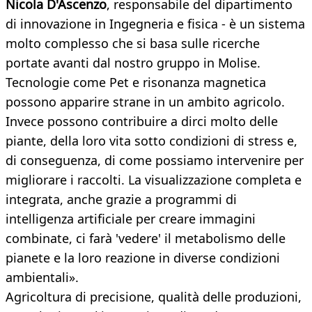
Nicola D'Ascenzo
, responsabile del dipartimento
di innovazione in Ingegneria e fisica - è un sistema
molto complesso che si basa sulle ricerche
portate avanti dal nostro gruppo in Molise.
Tecnologie come Pet e risonanza magnetica
possono apparire strane in un ambito agricolo.
Invece possono contribuire a dirci molto delle
piante, della loro vita sotto condizioni di stress e,
di conseguenza, di come possiamo intervenire per
migliorare i raccolti. La visualizzazione completa e
integrata, anche grazie a programmi di
intelligenza artificiale per creare immagini
combinate, ci farà 'vedere' il metabolismo delle
pianete e la loro reazione in diverse condizioni
ambientali».
Agricoltura di precisione, qualità delle produzioni,