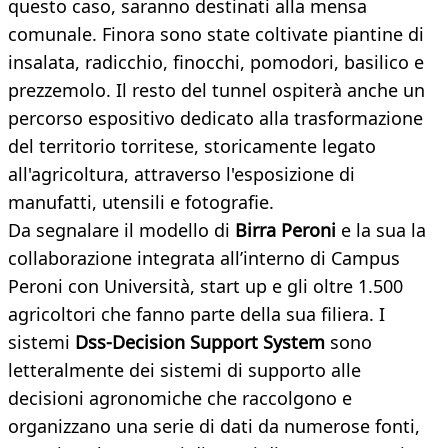
questo caso, saranno destinati alla mensa
comunale. Finora sono state coltivate piantine di
insalata, radicchio, finocchi, pomodori, basilico e
prezzemolo. Il resto del tunnel ospiterà anche un
percorso espositivo dedicato alla trasformazione
del territorio torritese, storicamente legato
all'agricoltura, attraverso l'esposizione di
manufatti, utensili e fotografie.
Da segnalare il modello di
Birra Peroni
e la sua la
collaborazione integrata all’interno di Campus
Peroni con Università, start up e gli oltre 1.500
agricoltori che fanno parte della sua filiera. I
sistemi
Dss-
Decision Support System
sono
letteralmente dei sistemi di supporto alle
decisioni agronomiche che raccolgono e
organizzano una serie di dati da numerose fonti,