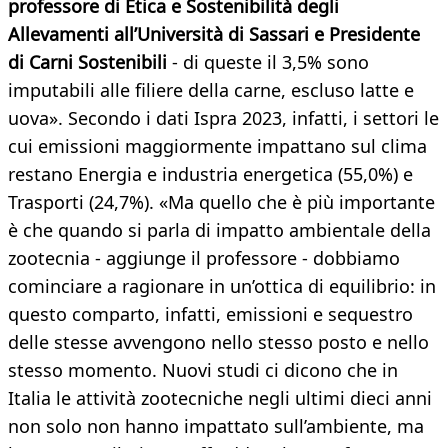
professore di Etica e Sostenibilità degli
Allevamenti all’Università di Sassari e Presidente
di Carni Sostenibili
- di queste il 3,5% sono
imputabili alle filiere della carne, escluso latte e
uova». Secondo i dati Ispra 2023, infatti, i settori le
cui emissioni maggiormente impattano sul clima
restano Energia e industria energetica (55,0%) e
Trasporti (24,7%). «Ma quello che è più importante
è che quando si parla di impatto ambientale della
zootecnia - aggiunge il professore - dobbiamo
cominciare a ragionare in un’ottica di equilibrio: in
questo comparto, infatti, emissioni e sequestro
delle stesse avvengono nello stesso posto e nello
stesso momento. Nuovi studi ci dicono che in
Italia le attività zootecniche negli ultimi dieci anni
non solo non hanno impattato sull’ambiente, ma