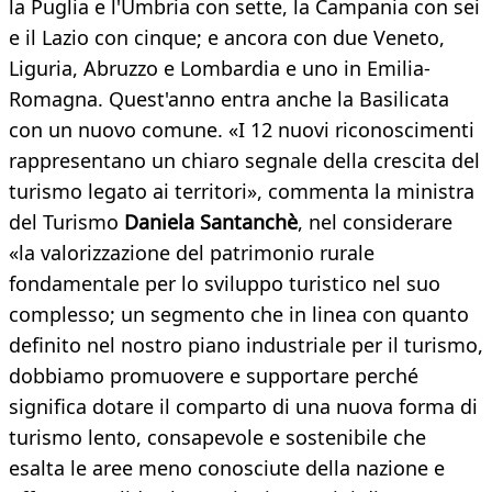
la Puglia e l'Umbria con sette, la Campania con sei
e il Lazio con cinque; e ancora con due Veneto,
Liguria, Abruzzo e Lombardia e uno in Emilia-
Romagna. Quest'anno entra anche la Basilicata
con un nuovo comune. «I 12 nuovi riconoscimenti
rappresentano un chiaro segnale della crescita del
turismo legato ai territori», commenta la ministra
del Turismo
Daniela Santanchè
, nel considerare
«la valorizzazione del patrimonio rurale
fondamentale per lo sviluppo turistico nel suo
complesso; un segmento che in linea con quanto
definito nel nostro piano industriale per il turismo,
dobbiamo promuovere e supportare perché
significa dotare il comparto di una nuova forma di
turismo lento, consapevole e sostenibile che
esalta le aree meno conosciute della nazione e