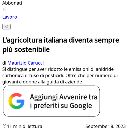
Abbonati
Lavoro
L'agricoltura italiana diventa sempre
più sostenibile
di
Maurizio Carucci
Si distingue per aver ridotto le emissioni di anidride
carbonica e l'uso di pesticidi. Oltre che per numero di
giovani e donne alla guida di aziende
11 min di lettura
September 8, 2023