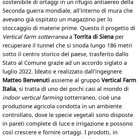
sostenibile di ortaggi in un rifugio antiaereo della
Seconda guerra mondiale, all'interno di mura che
avevano già ospitato un magazzino per lo
stoccaggio di materie prime. Questo il progetto di
Vertical farm sotterranea
a
Torrita di Siena
per
recuperare il tunnel che si snoda lungo 186 metri
sotto il centro storico del paese, trasferito dallo
Stato al Comune grazie ad un accordo siglato a
luglio 2022. Ideato e realizzato dall'ingegnere
Matteo Benvenuti
assieme al gruppo
Vertical Farm
Italia
, si tratta di uno dei pochi casi al mondo di
indoor vertical farming
sotterraneo, cioè una
produzione agricola condotta in un ambiente
controllato, dove le specie vegetali sono disposte
in pareti complete di luce e irrigazione e possono
così crescere e fornire ortaggi. I prodotti, in