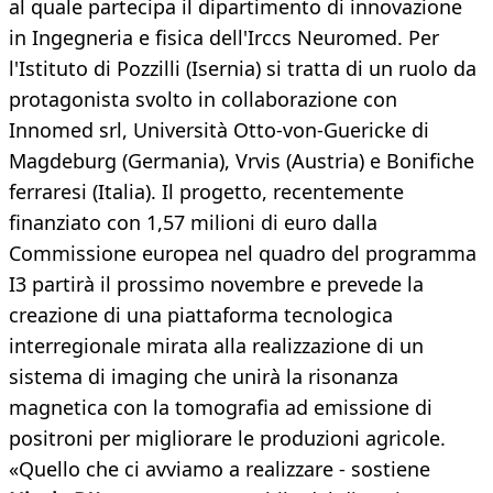
al quale partecipa il dipartimento di innovazione
in Ingegneria e fisica dell'Irccs Neuromed. Per
l'Istituto di Pozzilli (Isernia) si tratta di un ruolo da
protagonista svolto in collaborazione con
Innomed srl, Università Otto-von-Guericke di
Magdeburg (Germania), Vrvis (Austria) e Bonifiche
ferraresi (Italia). Il progetto, recentemente
finanziato con 1,57 milioni di euro dalla
Commissione europea nel quadro del programma
I3 partirà il prossimo novembre e prevede la
creazione di una piattaforma tecnologica
interregionale mirata alla realizzazione di un
sistema di imaging che unirà la risonanza
magnetica con la tomografia ad emissione di
positroni per migliorare le produzioni agricole.
«Quello che ci avviamo a realizzare - sostiene