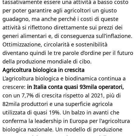
tassativamente essere una attività a basso costo
per poter garantire agli agricoltori un giusto
guadagno, ma anche perché i costi di queste
attività si riflettono direttamente sui prezzi dei
generi alimentari e, di conseguenza sull’inflazione.
Ottimizzazione, circolarità e sostenibilità
diventano quindi le tre parole d’ordine per il futuro
della produzione mondiale di cibo.
Agricoltura biologica in crescita
L’agricoltura biologica e biodinamica continua a
crescere:
in Italia conta quasi 93mila operatori,
con un 7,7% di crescita rispetto al 2021, più di
82mila produttori e una superficie agricola
utilizzata di quasi 19%. Un balzo in avanti che
conferma la leadership in Europa per l'agricoltura
biologica nazionale. Un modello di produzione