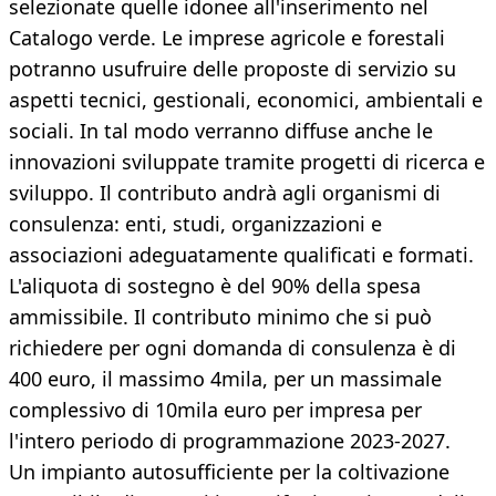
selezionate quelle idonee all'inserimento nel
Catalogo verde. Le imprese agricole e forestali
potranno usufruire delle proposte di servizio su
aspetti tecnici, gestionali, economici, ambientali e
sociali. In tal modo verranno diffuse anche le
innovazioni sviluppate tramite progetti di ricerca e
sviluppo. Il contributo andrà agli organismi di
consulenza: enti, studi, organizzazioni e
associazioni adeguatamente qualificati e formati.
L'aliquota di sostegno è del 90% della spesa
ammissibile. Il contributo minimo che si può
richiedere per ogni domanda di consulenza è di
400 euro, il massimo 4mila, per un massimale
complessivo di 10mila euro per impresa per
l'intero periodo di programmazione 2023-2027.
Un impianto autosufficiente per la coltivazione