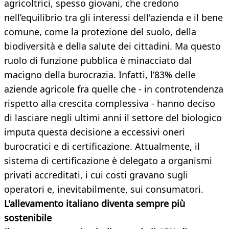
agricoltrici, spesso giovani, che credono
nell’equilibrio tra gli interessi dell'azienda e il bene
comune, come la protezione del suolo, della
biodiversità e della salute dei cittadini. Ma questo
ruolo di funzione pubblica è minacciato dal
macigno della burocrazia. Infatti, l’83% delle
aziende agricole fra quelle che - in controtendenza
rispetto alla crescita complessiva - hanno deciso
di lasciare negli ultimi anni il settore del biologico
imputa questa decisione a eccessivi oneri
burocratici e di certificazione. Attualmente, il
sistema di certificazione è delegato a organismi
privati accreditati, i cui costi gravano sugli
operatori e, inevitabilmente, sui consumatori.
L'allevamento italiano diventa sempre più
sostenibile