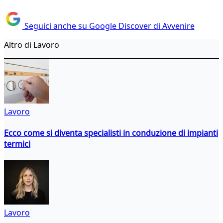
Seguici anche su Google Discover di Avvenire
Altro di Lavoro
Lavoro
Ecco come si diventa specialisti in conduzione di impianti
termici
Lavoro