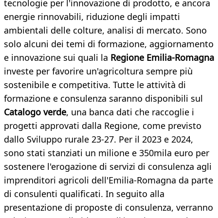
tecnologie per l'innovazione di prodotto, e ancora
energie rinnovabili, riduzione degli impatti
ambientali delle colture, analisi di mercato. Sono
solo alcuni dei temi di formazione, aggiornamento
e innovazione sui quali la
Regione Emilia-Romagna
investe per favorire un'agricoltura sempre più
sostenibile e competitiva. Tutte le attività di
formazione e consulenza saranno disponibili sul
Catalogo verde
, una banca dati che raccoglie i
progetti approvati dalla Regione, come previsto
dallo Sviluppo rurale 23-27. Per il 2023 e 2024,
sono stati stanziati un milione e 350mila euro per
sostenere l'erogazione di servizi di consulenza agli
imprenditori agricoli dell'Emilia-Romagna da parte
di consulenti qualificati. In seguito alla
presentazione di proposte di consulenza, verranno