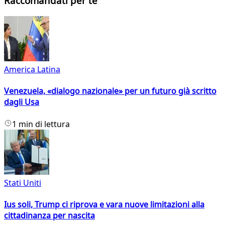
Raccomandati per te
America Latina
Venezuela, «dialogo nazionale» per un futuro già scritto
dagli Usa
1 min di lettura
Stati Uniti
Ius soli, Trump ci riprova e vara nuove limitazioni alla
cittadinanza per nascita