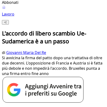
Abbonati
Lavoro
L'accordo di libero scambio Ue-
Sudamerica è a un passo
di
Giovanni Maria Del Re
Si avvicina la firma del patto dopo una trattativa di oltre
due decenni. L'opposizione di Francia e Austria si è fatta
più debole e non impedirà l'accordo. Bruxelles punta a
una firma entro fine anno