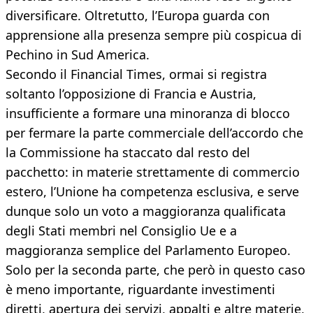
diversificare. Oltretutto, l’Europa guarda con
apprensione alla presenza sempre più cospicua di
Pechino in Sud America.
Secondo il Financial Times, ormai si registra
soltanto l’opposizione di Francia e Austria,
insufficiente a formare una minoranza di blocco
per fermare la parte commerciale dell’accordo che
la Commissione ha staccato dal resto del
pacchetto: in materie strettamente di commercio
estero, l’Unione ha competenza esclusiva, e serve
dunque solo un voto a maggioranza qualificata
degli Stati membri nel Consiglio Ue e a
maggioranza semplice del Parlamento Europeo.
Solo per la seconda parte, che però in questo caso
è meno importante, riguardante investimenti
diretti, apertura dei servizi, appalti e altre materie,