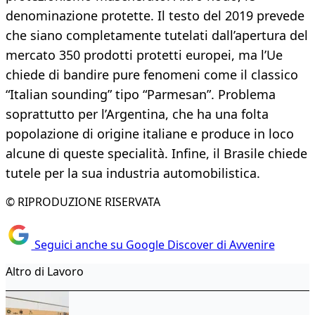
denominazione protette. Il testo del 2019 prevede
che siano completamente tutelati dall’apertura del
mercato 350 prodotti protetti europei, ma l’Ue
chiede di bandire pure fenomeni come il classico
“Italian sounding” tipo “Parmesan”. Problema
soprattutto per l’Argentina, che ha una folta
popolazione di origine italiane e produce in loco
alcune di queste specialità. Infine, il Brasile chiede
tutele per la sua industria automobilistica.
© RIPRODUZIONE RISERVATA
Seguici anche su Google Discover di Avvenire
Altro di Lavoro