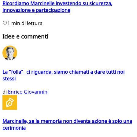
Ricordiamo Marcinelle investendo su sicurezza,
innovazione e partecipazione
1 min di lettura
Idee e commenti
La "folla" ci riguarda, siamo chiamati a dare tutti noi
stessi
di
Enrico Giovannini
Marcinelle, se la memoria non diventa azione è solo una
cerimonia