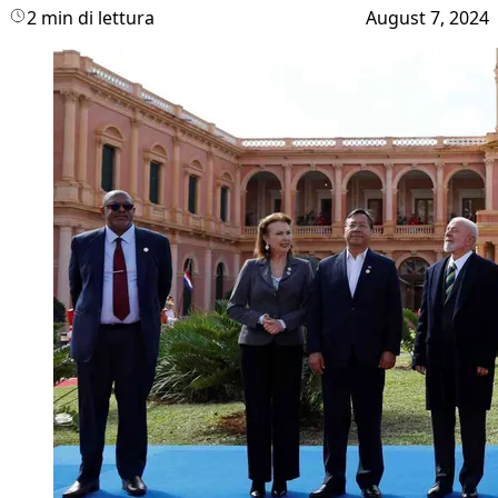
2 min di lettura
August 7, 2024