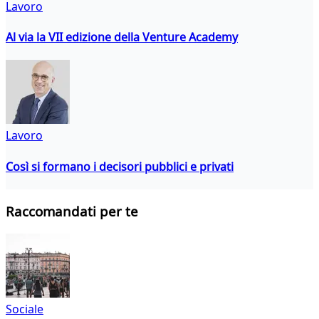
Lavoro
Al via la VII edizione della Venture Academy
Lavoro
Così si formano i decisori pubblici e privati
Raccomandati per te
Sociale