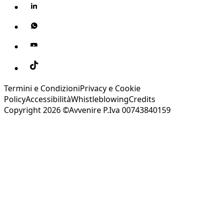
Termini e Condizioni
Privacy e Cookie
Policy
Accessibilità
Whistleblowing
Credits
Copyright 2026 ©Avvenire P.Iva 00743840159