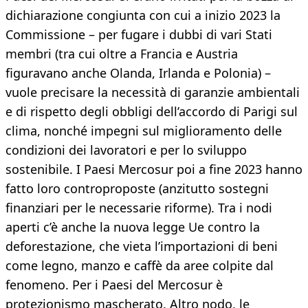
dichiarazione congiunta con cui a inizio 2023 la
Commissione – per fugare i dubbi di vari Stati
membri (tra cui oltre a Francia e Austria
figuravano anche Olanda, Irlanda e Polonia) –
vuole precisare la necessità di garanzie ambientali
e di rispetto degli obbligi dell’accordo di Parigi sul
clima, nonché impegni sul miglioramento delle
condizioni dei lavoratori e per lo sviluppo
sostenibile. I Paesi Mercosur poi a fine 2023 hanno
fatto loro controproposte (anzitutto sostegni
finanziari per le necessarie riforme). Tra i nodi
aperti c’è anche la nuova legge Ue contro la
deforestazione, che vieta l’importazioni di beni
come legno, manzo e caffè da aree colpite dal
fenomeno. Per i Paesi del Mercosur è
protezionismo mascherato. Altro nodo, le