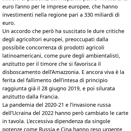
euro l’anno per le imprese europee, che hanno
investimenti nella regione pari a 330 miliardi di
euro.
Un accordo che però ha suscitato le dure critiche
degli agricoltori europei, preoccupati dalla
possibile concorrenza di prodotti agricoli
latinoamericani, come pure degli ambientalisti,
anzitutto per il timore che si favorisca il
disboscamento dell’Amazzonia. E ancora viva è la
ferita del fallimento dell’intesa di principio
raggiunta già il 28 giugno 2019, e poi silurata
anzitutto dalla Francia.
La pandemia del 2020-21 e l’invasione russa
dell’Ucraina del 2022 hanno però cambiato le carte
in tavola. L’eccessiva dipendenza da singole
potenze come Russia e Cina hanno reso urgente