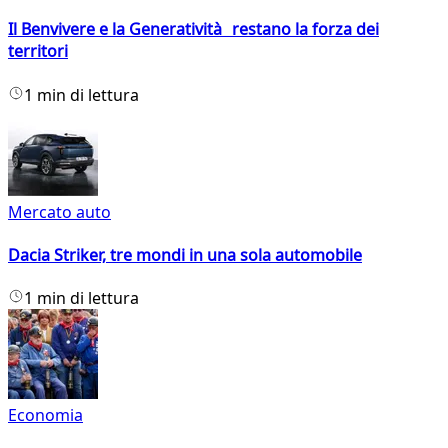
Il Benvivere e la Generatività restano la forza dei
territori
1 min di lettura
Mercato auto
Dacia Striker, tre mondi in una sola automobile
1 min di lettura
Economia