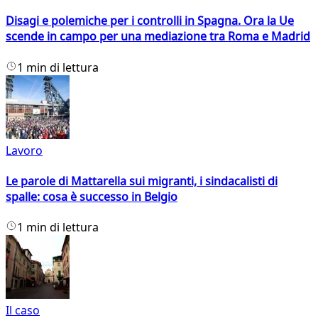
Disagi e polemiche per i controlli in Spagna. Ora la Ue
scende in campo per una mediazione tra Roma e Madrid
1 min di lettura
Lavoro
Le parole di Mattarella sui migranti, i sindacalisti di
spalle: cosa è successo in Belgio
1 min di lettura
Il caso