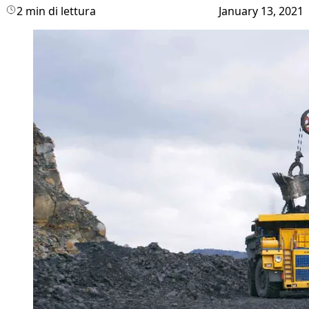
2 min di lettura
January 13, 2021