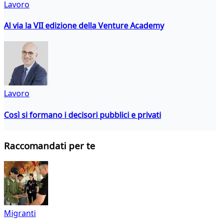
Lavoro
Al via la VII edizione della Venture Academy
Lavoro
Così si formano i decisori pubblici e privati
Raccomandati per te
Migranti