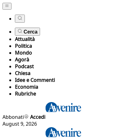
Cerca
Attualità
Politica
Mondo
Agorà
Podcast
Chiesa
Idee e Commenti
Economia
Rubriche
Abbonati
Accedi
August 9, 2026