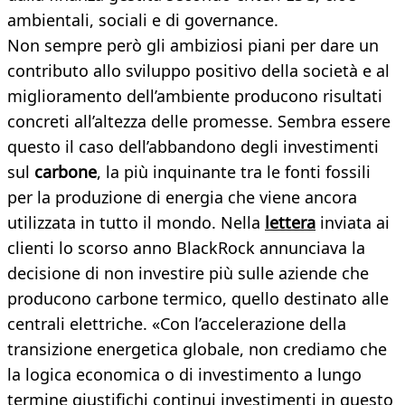
ambientali, sociali e di governance.
Non sempre però gli ambiziosi piani per dare un
contributo allo sviluppo positivo della società e al
miglioramento dell’ambiente producono risultati
concreti all’altezza delle promesse. Sembra essere
questo il caso dell’abbandono degli investimenti
sul
carbone
, la più inquinante tra le fonti fossili
per la produzione di energia che viene ancora
utilizzata in tutto il mondo. Nella
lettera
inviata ai
clienti lo scorso anno BlackRock annunciava la
decisione di non investire più sulle aziende che
producono carbone termico, quello destinato alle
centrali elettriche. «Con l’accelerazione della
transizione energetica globale, non crediamo che
la logica economica o di investimento a lungo
termine giustifichi continui investimenti in questo