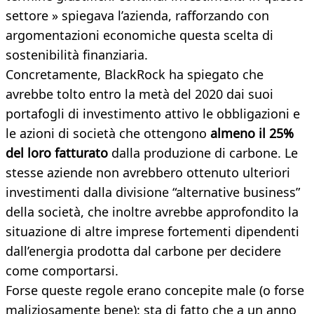
settore » spiegava l’azienda, rafforzando con
argomentazioni economiche questa scelta di
sostenibilità finanziaria.
Concretamente, BlackRock ha spiegato che
avrebbe tolto entro la metà del 2020 dai suoi
portafogli di investimento attivo le obbligazioni e
le azioni di società che ottengono
almeno il 25%
del loro fatturato
dalla produzione di carbone. Le
stesse aziende non avrebbero ottenuto ulteriori
investimenti dalla divisione “alternative business”
della società, che inoltre avrebbe approfondito la
situazione di altre imprese fortementi dipendenti
dall’energia prodotta dal carbone per decidere
come comportarsi.
Forse queste regole erano concepite male (o forse
maliziosamente bene): sta di fatto che a un anno