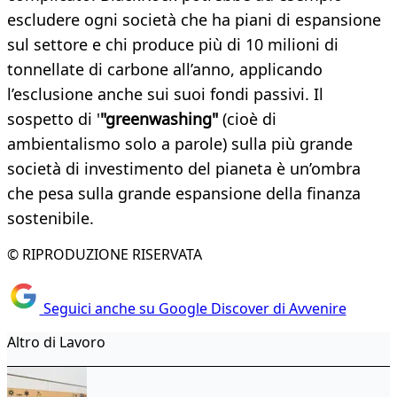
escludere ogni società che ha piani di espansione
sul settore e chi produce più di 10 milioni di
tonnellate di carbone all’anno, applicando
l’esclusione anche sui suoi fondi passivi. Il
sospetto di '
"greenwashing"
(cioè di
ambientalismo solo a parole) sulla più grande
società di investimento del pianeta è un’ombra
che pesa sulla grande espansione della finanza
sostenibile.
© RIPRODUZIONE RISERVATA
Seguici anche su Google Discover di Avvenire
Altro di Lavoro