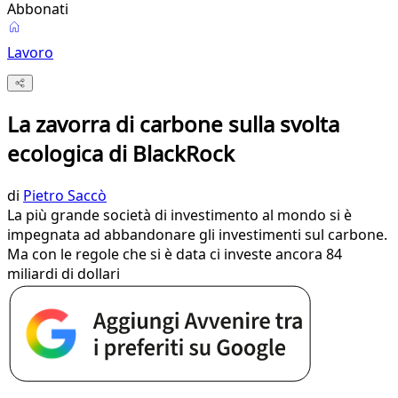
Abbonati
Lavoro
La zavorra di carbone sulla svolta
ecologica di BlackRock
di
Pietro Saccò
La più grande società di investimento al mondo si è
impegnata ad abbandonare gli investimenti sul carbone.
Ma con le regole che si è data ci investe ancora 84
miliardi di dollari