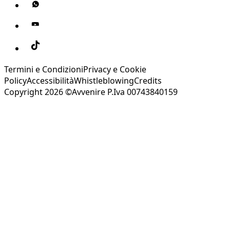
Termini e Condizioni
Privacy e Cookie
Policy
Accessibilità
Whistleblowing
Credits
Copyright 2026 ©Avvenire P.Iva 00743840159