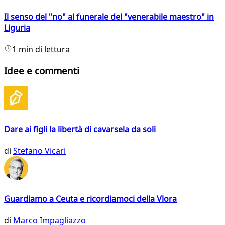
Il senso del "no" al funerale del "venerabile maestro" in
Liguria
1 min di lettura
Idee e commenti
Dare ai figli la libertà di cavarsela da soli
di
Stefano Vicari
Guardiamo a Ceuta e ricordiamoci della Vlora
di
Marco Impagliazzo