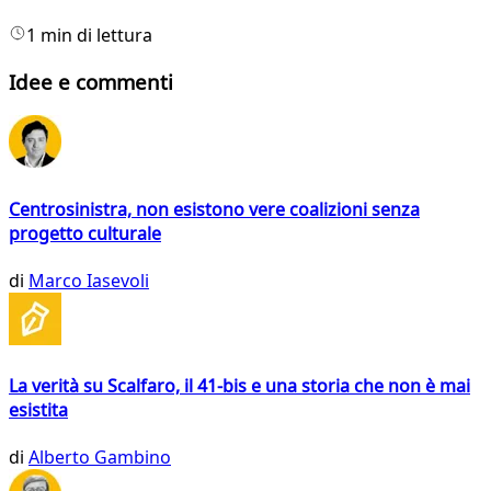
1 min di lettura
Idee e commenti
Centrosinistra, non esistono vere coalizioni senza
progetto culturale
di
Marco Iasevoli
La verità su Scalfaro, il 41-bis e una storia che non è mai
esistita
di
Alberto Gambino