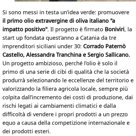
Si sono messi in testa un’idea verde: promuovere
il primo olio extravergine di oliva italiano "a
impatto positivo"
. Il progetto è firmato
Boniviri
, la
start up fondata quest’anno a Catania da tre
imprenditori siciliani under 30:
Corrado Paternò
Castello, Alessandra Tranchina e Sergio Sallicano.
Un progetto ambizioso, perché l’olio è solo il
primo di una serie di cibi di qualità che la società
produrrà selezionando le eccellenze del territorio e
valorizzando la filiera agricola locale, sempre più
colpita dall’incremento dei costi di produzione, dai
rischi legati ai cambiamenti climatici e dalla
difficoltà di vendere i propri prodotti a un prezzo
equo a causa della competizione internazionale e
dei prodotti esteri.