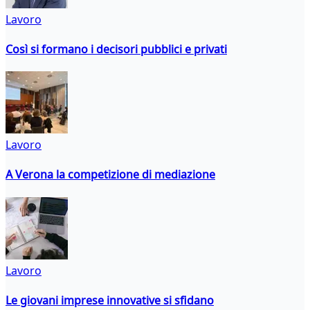
Lavoro
Così si formano i decisori pubblici e privati
Lavoro
A Verona la competizione di mediazione
Lavoro
Le giovani imprese innovative si sfidano