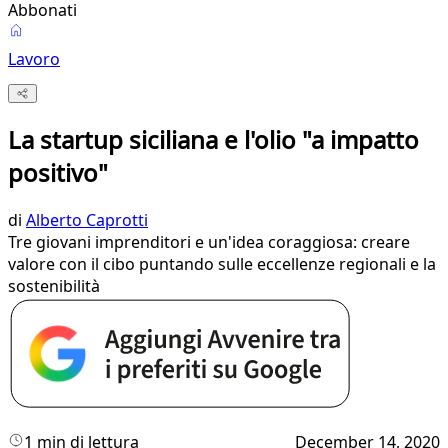
Abbonati
Lavoro
La startup siciliana e l'olio "a impatto
positivo"
di
Alberto Caprotti
Tre giovani imprenditori e un'idea coraggiosa: creare
valore con il cibo puntando sulle eccellenze regionali e la
sostenibilità
1 min di lettura
December 14, 2020