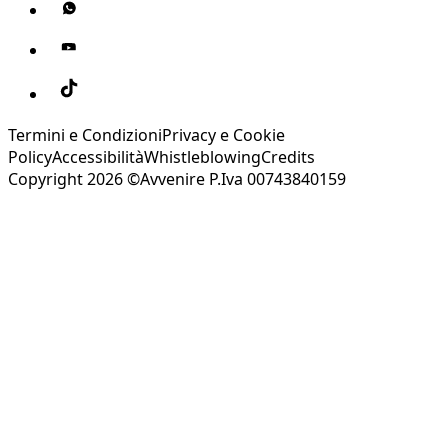
Termini e Condizioni
Privacy e Cookie
Policy
Accessibilità
Whistleblowing
Credits
Copyright 2026 ©Avvenire P.Iva 00743840159