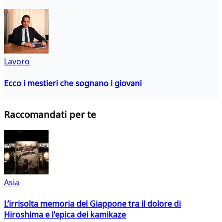
Lavoro
Ecco i mestieri che sognano i giovani
Raccomandati per te
Asia
L’irrisolta memoria del Giappone tra il dolore di
Hiroshima e l'epica dei kamikaze