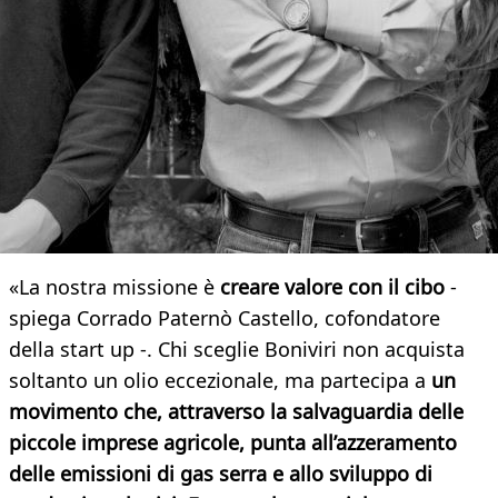
«La nostra missione è
creare valore con il cibo
-
spiega Corrado Paternò Castello, cofondatore
della start up -. Chi sceglie Boniviri non acquista
soltanto un olio eccezionale, ma partecipa a
un
movimento che, attraverso la salvaguardia delle
piccole imprese agricole, punta all’azzeramento
delle emissioni di gas serra e allo sviluppo di