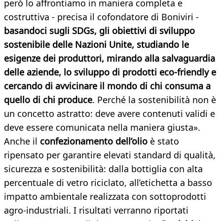
però lo affrontiamo in maniera completa e
costruttiva - precisa il cofondatore di Boniviri -
basandoci sugli SDGs, gli obiettivi di sviluppo
sostenibile delle Nazioni Unite, studiando le
esigenze dei produttori, mirando alla salvaguardia
delle aziende, lo sviluppo di prodotti eco-friendly e
cercando di avvicinare il mondo di chi consuma a
quello di chi produce
. Perché la sostenibilità non è
un concetto astratto: deve avere contenuti validi e
deve essere comunicata nella maniera giusta».
Anche il
confezionamento dell’olio
è stato
ripensato per garantire elevati standard di qualità,
sicurezza e sostenibilità: dalla bottiglia con alta
percentuale di vetro riciclato, all’etichetta a basso
impatto ambientale realizzata con sottoprodotti
agro-industriali. I risultati verranno riportati