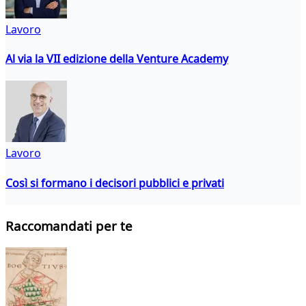
Lavoro
Al via la VII edizione della Venture Academy
Lavoro
Così si formano i decisori pubblici e privati
Raccomandati per te