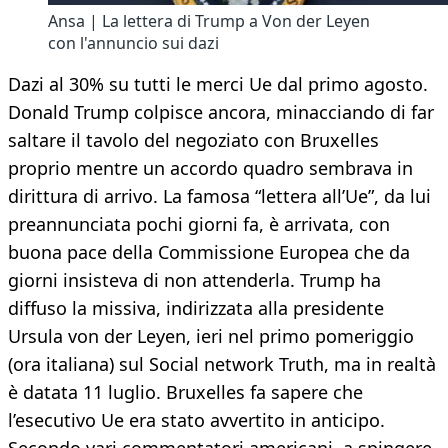
Ansa | La lettera di Trump a Von der Leyen
con l'annuncio sui dazi
Dazi al 30% su tutti le merci Ue dal primo agosto.
Donald Trump colpisce ancora, minacciando di far
saltare il tavolo del negoziato con Bruxelles
proprio mentre un accordo quadro sembrava in
dirittura di arrivo. La famosa “lettera all’Ue”, da lui
preannunciata pochi giorni fa, è arrivata, con
buona pace della Commissione Europea che da
giorni insisteva di non attenderla. Trump ha
diffuso la missiva, indirizzata alla presidente
Ursula von der Leyen, ieri nel primo pomeriggio
(ora italiana) sul Social network Truth, ma in realtà
è datata 11 luglio. Bruxelles fa sapere che
l’esecutivo Ue era stato avvertito in anticipo.