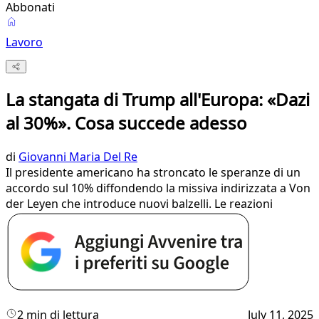
Abbonati
Lavoro
La stangata di Trump all'Europa: «Dazi
al 30%». Cosa succede adesso
di
Giovanni Maria Del Re
Il presidente americano ha stroncato le speranze di un
accordo sul 10% diffondendo la missiva indirizzata a Von
der Leyen che introduce nuovi balzelli. Le reazioni
2 min di lettura
July 11, 2025