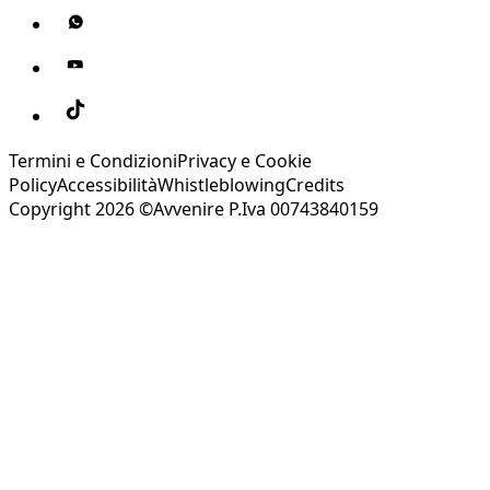
Termini e Condizioni
Privacy e Cookie
Policy
Accessibilità
Whistleblowing
Credits
Copyright 2026 ©Avvenire P.Iva 00743840159