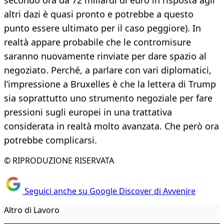
secondo ora da 72 miliardi di euro in risposta agli
altri dazi è quasi pronto e potrebbe a questo
punto essere ultimato per il caso peggiore). In
realtà appare probabile che le contromisure
saranno nuovamente rinviate per dare spazio al
negoziato. Perché, a parlare con vari diplomatici,
l’impressione a Bruxelles è che la lettera di Trump
sia soprattutto uno strumento negoziale per fare
pressioni sugli europei in una trattativa
considerata in realtà molto avanzata. Che però ora
potrebbe complicarsi.
© RIPRODUZIONE RISERVATA
Seguici anche su Google Discover di Avvenire
Altro di Lavoro