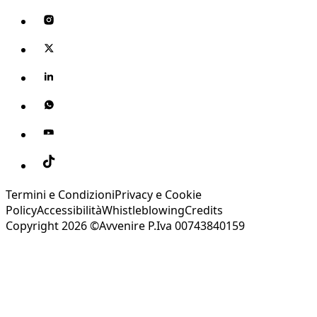
Termini e Condizioni
Privacy e Cookie
Policy
Accessibilità
Whistleblowing
Credits
Copyright 2026 ©Avvenire P.Iva 00743840159