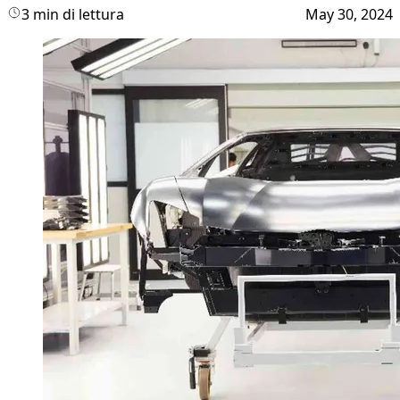
3 min di lettura
May 30, 2024