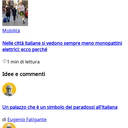
Mobilità
Nelle città italiane si vedono sempre meno monopattini
elettrici: ecco perché
1 min di lettura
Idee e commenti
Un palazzo che è un simbolo dei paradossi all'italiana
di
Eugenio Fatigante