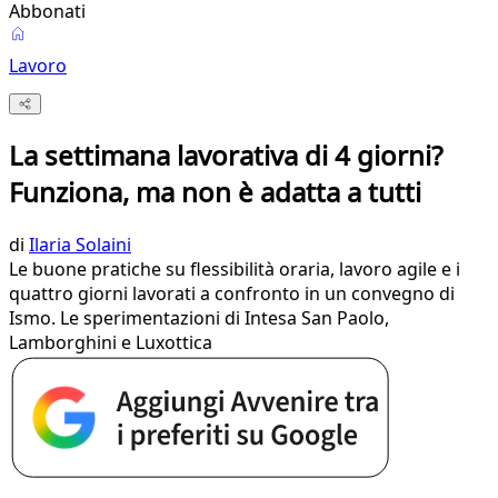
Abbonati
Lavoro
La settimana lavorativa di 4 giorni?
Funziona, ma non è adatta a tutti
di
Ilaria Solaini
Le buone pratiche su flessibilità oraria, lavoro agile e i
quattro giorni lavorati a confronto in un convegno di
Ismo. Le sperimentazioni di Intesa San Paolo,
Lamborghini e Luxottica