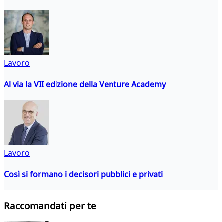
Lavoro
Al via la VII edizione della Venture Academy
Lavoro
Così si formano i decisori pubblici e privati
Raccomandati per te