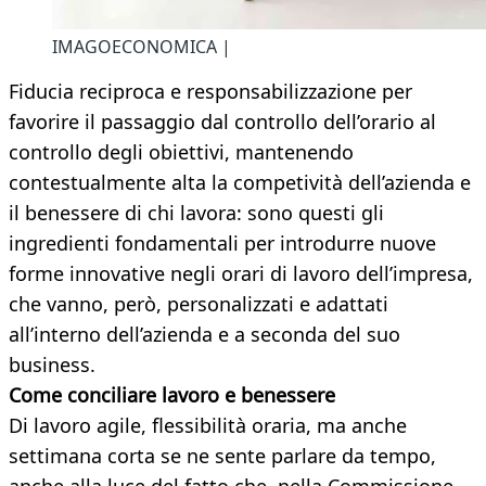
IMAGOECONOMICA |
Fiducia reciproca e responsabilizzazione per
favorire il passaggio dal controllo dell’orario al
controllo degli obiettivi, mantenendo
contestualmente alta la competività dell’azienda e
il benessere di chi lavora: sono questi gli
ingredienti fondamentali per introdurre nuove
forme innovative negli orari di lavoro dell’impresa,
che vanno, però, personalizzati e adattati
all’interno dell’azienda e a seconda del suo
business.
Come conciliare lavoro e benessere
Di lavoro agile, flessibilità oraria, ma anche
settimana corta se ne sente parlare da tempo,