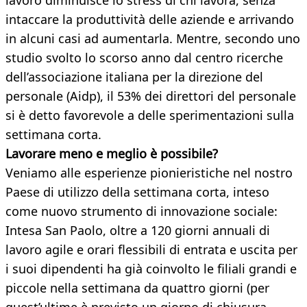
lavoro diminuisce lo stress di chi lavora, senza
intaccare la produttività delle aziende e arrivando
in alcuni casi ad aumentarla. Mentre, secondo uno
studio svolto lo scorso anno dal centro ricerche
dell’associazione italiana per la direzione del
personale (Aidp), il 53% dei direttori del personale
si è detto favorevole a delle sperimentazioni sulla
settimana corta.
Lavorare meno e meglio è possibile?
Veniamo alle esperienze pionieristiche nel nostro
Paese di utilizzo della settimana corta, inteso
come nuovo strumento di innovazione sociale:
Intesa San Paolo, oltre a 120 giorni annuali di
lavoro agile e orari flessibili di entrata e uscita per
i suoi dipendenti ha già coinvolto le filiali grandi e
piccole nella settimana da quattro giorni (per