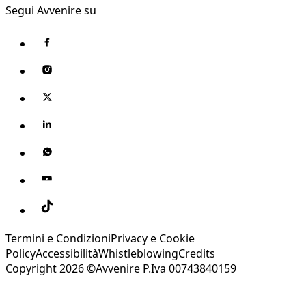
Segui Avvenire su
Termini e Condizioni
Privacy e Cookie
Policy
Accessibilità
Whistleblowing
Credits
Copyright 2026 ©Avvenire P.Iva 00743840159