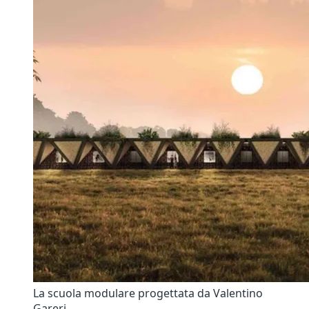
La scuola modulare progettata da Valentino
Gareri