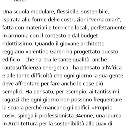
Una scuola modulare, flessibile, sostenibile,
ispirata alle forme delle costruzioni “vernacolari”,
fatta con materiali e tecniche locali, perfettamente
in armonia con il contesto e dal budget
ridottissimo. Quando il giovane architetto
reggiano Valentino Gareri ha progettato questo
edificio – che ha, tra le tante qualità, anche
l’autosufficienza energetica - ha pensato all’Africa
e alle tante difficoltà che ogni giorno la sua gente
deve affrontare per fare anche le cose più
semplici. Ha pensato, per esempio, ai tantissimi
ragazzi che ogni giorno non possono frequentare
la scuola perché mancano gli edifici. «Proprio
così», spiega il professionista 34enne, una laurea
in Architettura per la sostenibilità allo Iuav di