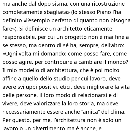
ma anche dal dopo sisma, con una ricostruzione
completamente sbagliata» (lo stesso Piano l’ha
definito «l’esempio perfetto di quanto non bisogna
fare»). Si definisce un architetto eticamente
responsabile, per cui un progetto non è mai fine a
se stesso, ma dentro di sé ha, sempre, dell’altro:
«Ogni volta mi domando: come posso fare, come
posso agire, per contribuire a cambiare il mondo?
Il mio modello di architettura, che è poi molto
affine a quello dello studio per cui lavoro, deve
avere sviluppi positivi, etici, deve migliorare la vita
delle persone, il loro modo di relazionarsi e di
vivere, deve valorizzare la loro storia, ma deve
necessariamente essere anche “amica” del clima.
Per questo, per me, l’architettura non è solo un
lavoro o un divertimento ma è anche, e