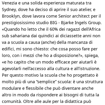
Venezia e una solida esperienza maturata tra
Sydney, dove ha deciso di aprire il suo atelier, e
Brooklyn, dove lavora come Senior architect per il
prestigiosissimo studio BIG - Bjarke Ingels Group.
«Quando ho letto che il 60% dei ragazzi dell’Africa
sub sahariana dai quindici ai diciassette anni non
va a scuola a causa (anche) della mancanza di
edifici, mi sono chiesto: che cosa posso fare per
loro, con i mezzi che ho a disposizione?», spiega,
«e ho capito che un modo efficace per aiutarli è
agevolarli nell’accesso alla cultura e all’istruzione.
Per questo motivo la scuola che ho progettato è
molto più di una “semplice” scuola: è una struttura
modulare e flessibile che può diventare anche
altro in modo da rispondere ai bisogni di tutta la
comunità. Oltre alle aule per la didattica può