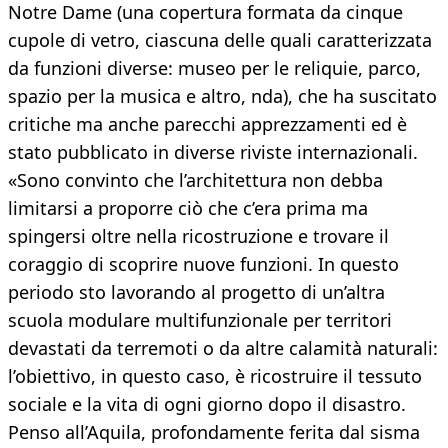
Notre Dame (una copertura formata da cinque
cupole di vetro, ciascuna delle quali caratterizzata
da funzioni diverse: museo per le reliquie, parco,
spazio per la musica e altro, nda), che ha suscitato
critiche ma anche parecchi apprezzamenti ed è
stato pubblicato in diverse riviste internazionali.
«Sono convinto che l’architettura non debba
limitarsi a proporre ciò che c’era prima ma
spingersi oltre nella ricostruzione e trovare il
coraggio di scoprire nuove funzioni. In questo
periodo sto lavorando al progetto di un’altra
scuola modulare multifunzionale per territori
devastati da terremoti o da altre calamità naturali:
l’obiettivo, in questo caso, è ricostruire il tessuto
sociale e la vita di ogni giorno dopo il disastro.
Penso all’Aquila, profondamente ferita dal sisma