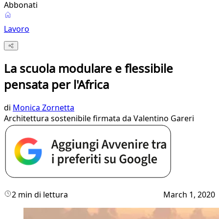
Abbonati
Lavoro
La scuola modulare e flessibile
pensata per l'Africa
di
Monica Zornetta
Architettura sostenibile firmata da Valentino Gareri
2 min di lettura
March 1, 2020