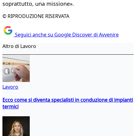
soprattutto, una missione».
© RIPRODUZIONE RISERVATA
Seguici anche su Google Discover di Avvenire
Altro di Lavoro
Lavoro
Ecco come si diventa specialisti in conduzione di impianti
termici