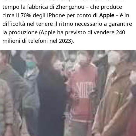
tempo la fabbrica di Zhengzhou – che produce
circa il 70% degli iPhone per conto di
Apple
– è in
difficoltà nel tenere il ritmo necessario a garantire
la produzione (Apple ha previsto di vendere 240
milioni di telefoni nel 2023).