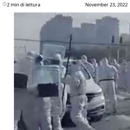
2 min di lettura
November 23, 2022