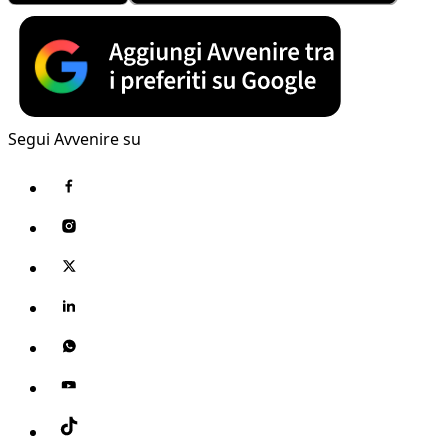
Segui Avvenire su