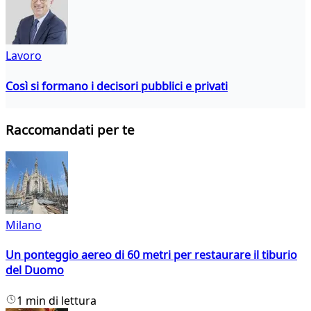
Lavoro
Così si formano i decisori pubblici e privati
Raccomandati per te
Milano
Un ponteggio aereo di 60 metri per restaurare il tiburio
del Duomo
1 min di lettura