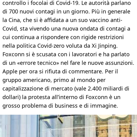
controllo i focolai di Covid-19. Le autorità parlano
di 700 nuovi contagi in un giorno. Più in generale
la Cina, che si è affidata a un suo vaccino anti-
Covid, sta vivendo una nuova ondata di contagi a
cui continua a rispondere con rigide restrizioni
nella politica Covid-zero voluta da Xi Jinping.
Foxconn si è scusata con i lavoratori e ha parlato
di un «errore tecnico» nel fare le nuove assunzioni.
Apple per ora si rifiuta di commentare. Per il
gruppo americano, primo al mondo per
capitalizzazione di mercato (vale 2.400 miliardi di
dollari) la protesta all’interno di Foxconn è un
grosso problema di business e di immagine.