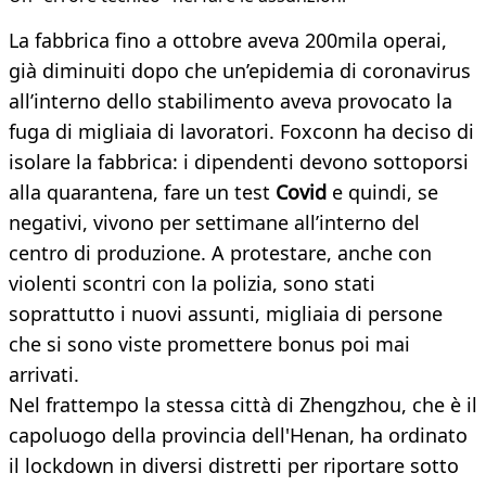
La fabbrica fino a ottobre aveva 200mila operai,
già diminuiti dopo che un’epidemia di coronavirus
all’interno dello stabilimento aveva provocato la
fuga di migliaia di lavoratori. Foxconn ha deciso di
isolare la fabbrica: i dipendenti devono sottoporsi
alla quarantena, fare un test
Covid
e quindi, se
negativi, vivono per settimane all’interno del
centro di produzione. A protestare, anche con
violenti scontri con la polizia, sono stati
soprattutto i nuovi assunti, migliaia di persone
che si sono viste promettere bonus poi mai
arrivati.
Nel frattempo la stessa città di Zhengzhou, che è il
capoluogo della provincia dell'Henan, ha ordinato
il lockdown in diversi distretti per riportare sotto