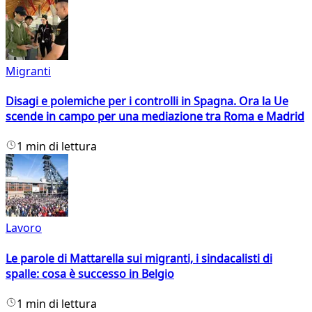
Migranti
Disagi e polemiche per i controlli in Spagna. Ora la Ue
scende in campo per una mediazione tra Roma e Madrid
1 min di lettura
Lavoro
Le parole di Mattarella sui migranti, i sindacalisti di
spalle: cosa è successo in Belgio
1 min di lettura