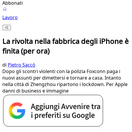
Abbonati
Lavoro
La rivolta nella fabbrica degli iPhone è
finita (per ora)
di
Pietro Saccò
Dopo gli scontri violenti con la polizia Foxconn paga i
nuovi assunti per dimettersi e tornare a casa. Intanto
nella città di Zhengzhou ripartono i lockdown. Per Apple
danni di business e immagine