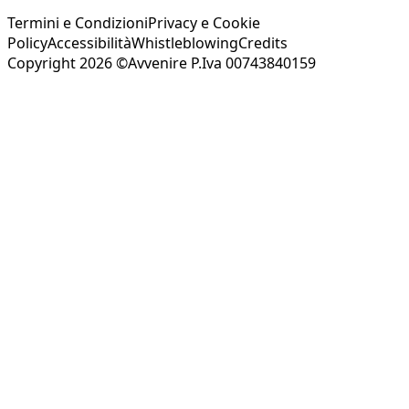
Termini e Condizioni
Privacy e Cookie
Policy
Accessibilità
Whistleblowing
Credits
Copyright 2026 ©Avvenire P.Iva 00743840159