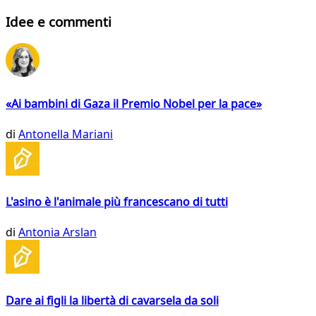
Idee e commenti
«Ai bambini di Gaza il Premio Nobel per la pace»
di
Antonella Mariani
L'asino è l'animale più francescano di tutti
di
Antonia Arslan
Dare ai figli la libertà di cavarsela da soli