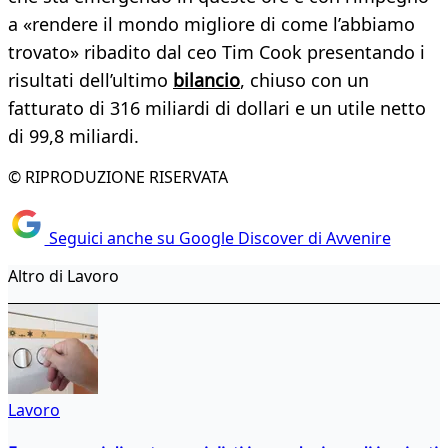
a «rendere il mondo migliore di come l’abbiamo
trovato» ribadito dal ceo Tim Cook presentando i
risultati dell’ultimo
bilancio
, chiuso con un
fatturato di 316 miliardi di dollari e un utile netto
di 99,8 miliardi.
© RIPRODUZIONE RISERVATA
Seguici anche su Google Discover di Avvenire
Altro di Lavoro
Lavoro