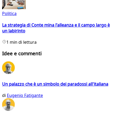
Politica
La strategia di Conte mina l'alleanza e il campo largo è
un labirinto
1 min di lettura
Idee e commenti
Un palazzo che è un simbolo dei paradossi all'italiana
di
Eugenio Fatigante