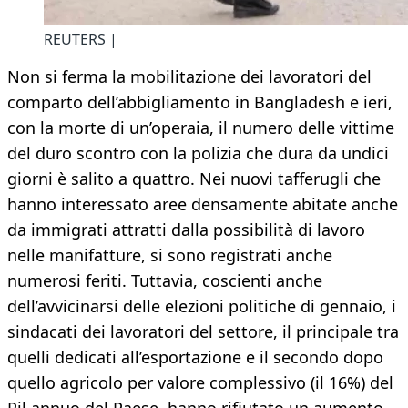
REUTERS |
Non si ferma la mobilitazione dei lavoratori del
comparto dell’abbigliamento in Bangladesh e ieri,
con la morte di un’operaia, il numero delle vittime
del duro scontro con la polizia che dura da undici
giorni è salito a quattro. Nei nuovi tafferugli che
hanno interessato aree densamente abitate anche
da immigrati attratti dalla possibilità di lavoro
nelle manifatture, si sono registrati anche
numerosi feriti. Tuttavia, coscienti anche
dell’avvicinarsi delle elezioni politiche di gennaio, i
sindacati dei lavoratori del settore, il principale tra
quelli dedicati all’esportazione e il secondo dopo
quello agricolo per valore complessivo (il 16%) del