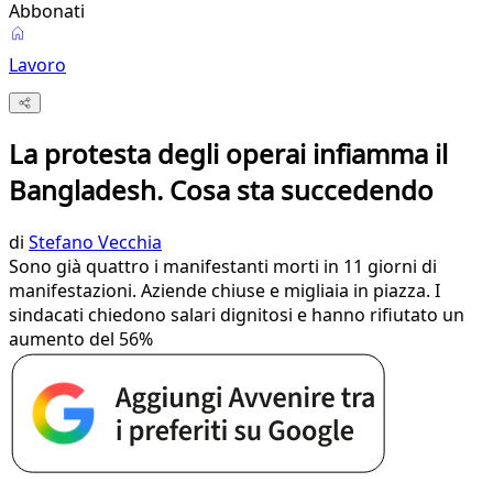
Abbonati
Lavoro
La protesta degli operai infiamma il
Bangladesh. Cosa sta succedendo
di
Stefano Vecchia
Sono già quattro i manifestanti morti in 11 giorni di
manifestazioni. Aziende chiuse e migliaia in piazza. I
sindacati chiedono salari dignitosi e hanno rifiutato un
aumento del 56%