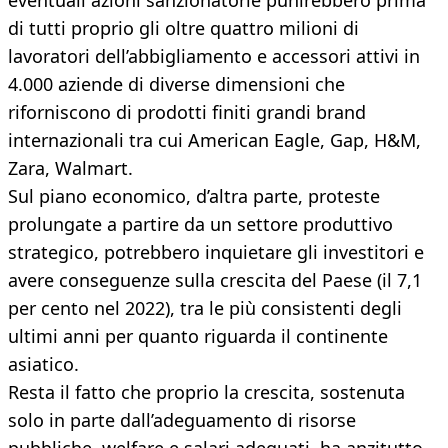
eventuali azioni sanzionatorie punirebbero prima
di tutti proprio gli oltre quattro milioni di
lavoratori dell’abbigliamento e accessori attivi in
4.000 aziende di diverse dimensioni che
riforniscono di prodotti finiti grandi brand
internazionali tra cui American Eagle, Gap, H&M,
Zara, Walmart.
Sul piano economico, d’altra parte, proteste
prolungate a partire da un settore produttivo
strategico, potrebbero inquietare gli investitori e
avere conseguenze sulla crescita del Paese (il 7,1
per cento nel 2022), tra le più consistenti degli
ultimi anni per quanto riguarda il continente
asiatico.
Resta il fatto che proprio la crescita, sostenuta
solo in parte dall’adeguamento di risorse