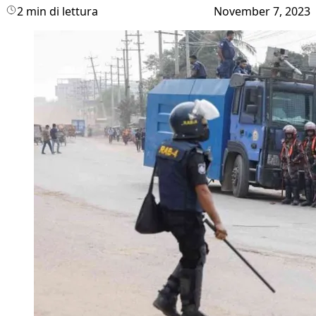
2 min di lettura
November 7, 2023