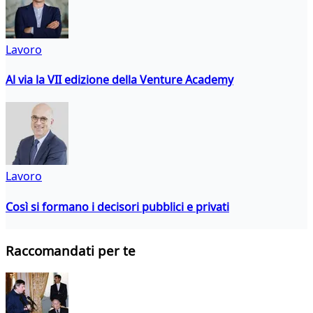
Lavoro
Al via la VII edizione della Venture Academy
Lavoro
Così si formano i decisori pubblici e privati
Raccomandati per te