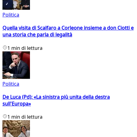
Politica
Quella visita di Scalfaro a Corleone insieme a don Ciotti e
una storia che parla di legalità
1 min di lettura
Politica
De Luca (Pd): «La sinistra più unita della destra
sull'Europa»
1 min di lettura