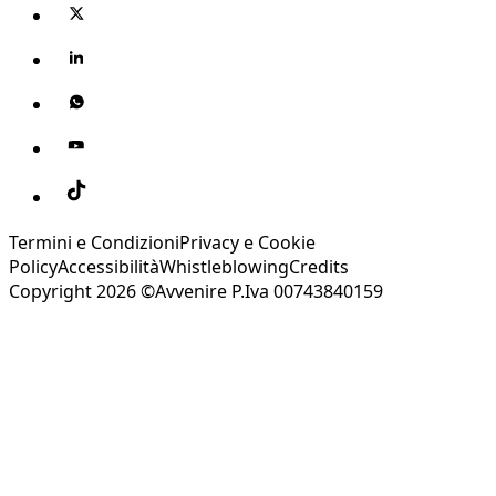
Termini e Condizioni
Privacy e Cookie
Policy
Accessibilità
Whistleblowing
Credits
Copyright 2026 ©Avvenire P.Iva 00743840159