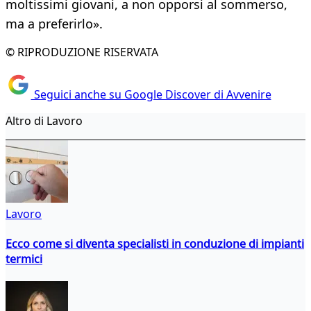
moltissimi giovani, a non opporsi al sommerso,
ma a preferirlo».
© RIPRODUZIONE RISERVATA
Seguici anche su Google Discover di Avvenire
Altro di Lavoro
Lavoro
Ecco come si diventa specialisti in conduzione di impianti
termici