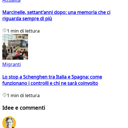
Marcinelle, settant'anni dopo: una memoria che ci
riguarda sempre di più
1 min di lettura
Migranti
Lo stop a Schenghen tra Italia e Spagna: come
funzionano i controlli e chi ne sarà coinvolto
1 min di lettura
Idee e commenti