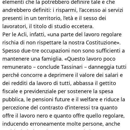
elementi che la potrebbero definire tale e che
andrebbero definiti: i risparmi, l’accesso ai servizi
presenti in un territorio, l’età e il sesso dei
lavoratori, il titolo di studio eccetera.
Per le Acli, infatti, «una parte del lavoro regolare
rischia di non rispettare la nostra Costituzione».
Spesso due-tre occupazioni non sono sufficienti a
mantenere una famiglia. «Questo lavoro poco
remunerato – conclude Tassinari – danneggia tutti
perché concorre a deprimere il valore dei salari e
dei redditi da lavoro di tutti, abbassa il gettito
fiscale e previdenziale per sostenere la spesa
pubblica, le pensioni future e il welfare e riduce la
percezione del contrasto d’interessi tra quanto
offre il lavoro nero e quanto offre quello regolare,
inducendo erroneamente molte persone, anche