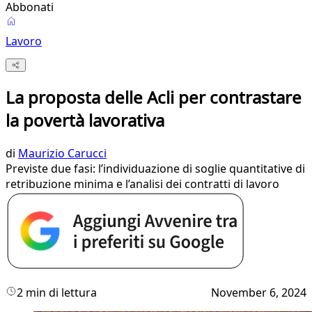
Abbonati
Lavoro
La proposta delle Acli per contrastare
la povertà lavorativa
di
Maurizio Carucci
Previste due fasi: l’individuazione di soglie quantitative di
retribuzione minima e l’analisi dei contratti di lavoro
2 min di lettura
November 6, 2024