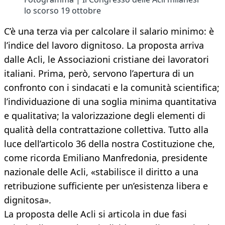
lo scorso 19 ottobre
C’è una terza via per calcolare il salario minimo: è
l’indice del lavoro dignitoso. La proposta arriva
dalle Acli, le Associazioni cristiane dei lavoratori
italiani. Prima, però, servono l’apertura di un
confronto con i sindacati e la comunità scientifica;
l’individuazione di una soglia minima quantitativa
e qualitativa; la valorizzazione degli elementi di
qualità della contrattazione collettiva. Tutto alla
luce dell’articolo 36 della nostra Costituzione che,
come ricorda Emiliano Manfredonia, presidente
nazionale delle Acli, «stabilisce il diritto a una
retribuzione sufficiente per un’esistenza libera e
dignitosa».
La proposta delle Acli si articola in due fasi