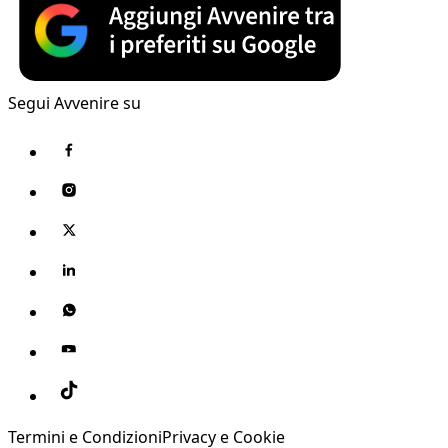
Segui Avvenire su
Termini e Condizioni
Privacy e Cookie