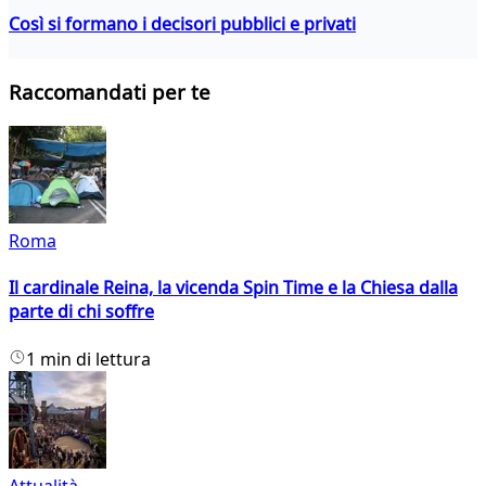
Così si formano i decisori pubblici e privati
Raccomandati per te
Roma
Il cardinale Reina, la vicenda Spin Time e la Chiesa dalla
parte di chi soffre
1 min di lettura
Attualità