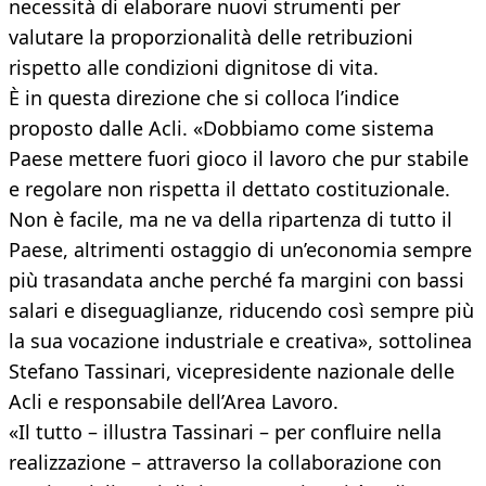
necessità di elaborare nuovi strumenti per
valutare la proporzionalità delle retribuzioni
rispetto alle condizioni dignitose di vita.
È in questa direzione che si colloca l’indice
proposto dalle Acli. «Dobbiamo come sistema
Paese mettere fuori gioco il lavoro che pur stabile
e regolare non rispetta il dettato costituzionale.
Non è facile, ma ne va della ripartenza di tutto il
Paese, altrimenti ostaggio di un’economia sempre
più trasandata anche perché fa margini con bassi
salari e diseguaglianze, riducendo così sempre più
la sua vocazione industriale e creativa», sottolinea
Stefano Tassinari, vicepresidente nazionale delle
Acli e responsabile dell’Area Lavoro.
«Il tutto – illustra Tassinari – per confluire nella
realizzazione – attraverso la collaborazione con