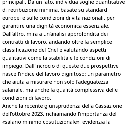
principali. Da un lato, individua soglie quantitative
di retribuzione minima, basate su standard
europei e sulle condizioni di vita nazionali, per
garantire una dignità economica essenziale.
Dall’altro, mira a un’analisi approfondita dei
contratti di lavoro, andando oltre la semplice
classificazione del Cnel e valutando aspetti
qualitativi come la stabilità e le condizioni di
impiego. Dall’incrocio di queste due prospettive
nasce l’indice del lavoro dignitoso: un parametro
che aiuta a misurare non solo l’adeguatezza
salariale, ma anche la qualità complessiva delle
condizioni di lavoro.
Anche la recente giurisprudenza della Cassazione
dell’ottobre 2023, richiamando l’importanza del
«salario minimo costituzionale», evidenzia la