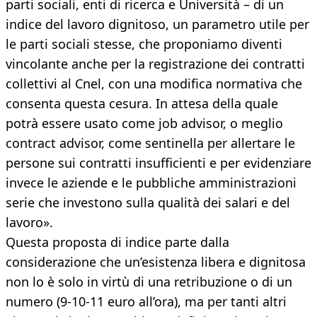
parti sociali, enti di ricerca e Università – di un
indice del lavoro dignitoso, un parametro utile per
le parti sociali stesse, che proponiamo diventi
vincolante anche per la registrazione dei contratti
collettivi al Cnel, con una modifica normativa che
consenta questa cesura. In attesa della quale
potrà essere usato come job advisor, o meglio
contract advisor, come sentinella per allertare le
persone sui contratti insufficienti e per evidenziare
invece le aziende e le pubbliche amministrazioni
serie che investono sulla qualità dei salari e del
lavoro».
Questa proposta di indice parte dalla
considerazione che un’esistenza libera e dignitosa
non lo è solo in virtù di una retribuzione o di un
numero (9-10-11 euro all’ora), ma per tanti altri