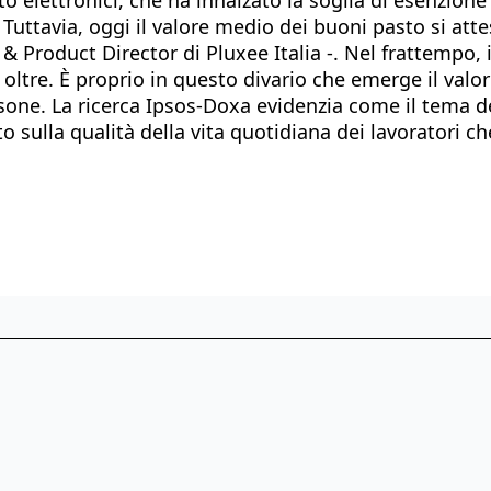
. Tuttavia, oggi il valore medio dei buoni pasto si at
 Product Director di Pluxee Italia -. Nel frattempo, i
oltre. È proprio in questo divario che emerge il val
sone. La ricerca Ipsos-Doxa evidenzia come il tema d
 sulla qualità della vita quotidiana dei lavoratori ch