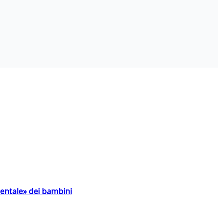
entale» dei bambini