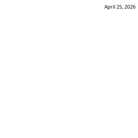
April 25, 2026