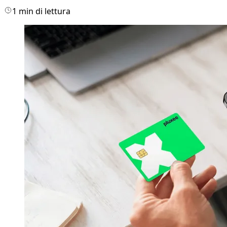
1 min di lettura