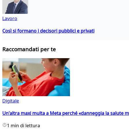
Lavoro
Così si formano i decisori pubblici e privati
Raccomandati per te
Digitale
Un'altra maxi multa a Meta perché «danneggia la salute m
1 min di lettura