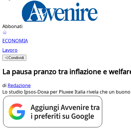
Abbonati
ECONOMIA
Lavoro
Condividi
La pausa pranzo tra inflazione e welfar
di
Redazione
Lo studio Ipsos-Doxa per Pluxee Italia rivela che un buon