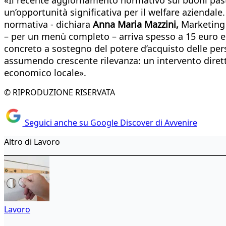
un’opportunità significativa per il welfare aziendale
normativa - dichiara
Anna Maria Mazzini,
Marketing &
– per un menù completo – arriva spesso a 15 euro e 
concreto a sostegno del potere d’acquisto delle per
assumendo crescente rilevanza: un intervento diretto
economico locale».
© RIPRODUZIONE RISERVATA
Seguici anche su Google Discover di Avvenire
Altro di Lavoro
Lavoro