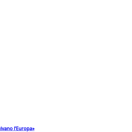
uivano l’Europa»