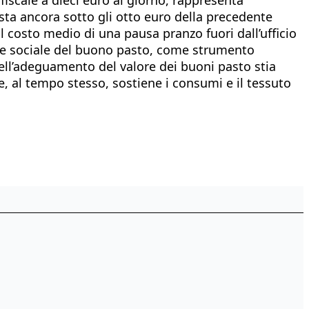
testa ancora sotto gli otto euro della precedente
l costo medio di una pausa pranzo fuori dall’ufficio
ore sociale del buono pasto, come strumento
ell’adeguamento del valore dei buoni pasto stia
e, al tempo stesso, sostiene i consumi e il tessuto