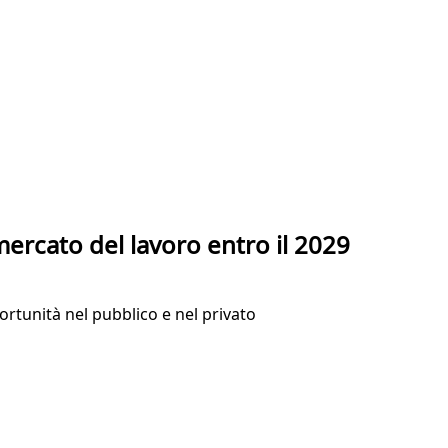
 mercato del lavoro entro il 2029
rtunità nel pubblico e nel privato