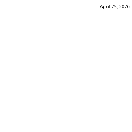
April 25, 2026