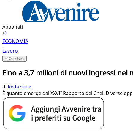
Abbonati
ECONOMIA
Lavoro
Condividi
Fino a 3,7 milioni di nuovi ingressi nel
di
Redazione
È quanto emerge dal XXVII Rapporto del Cnel. Diverse oppo