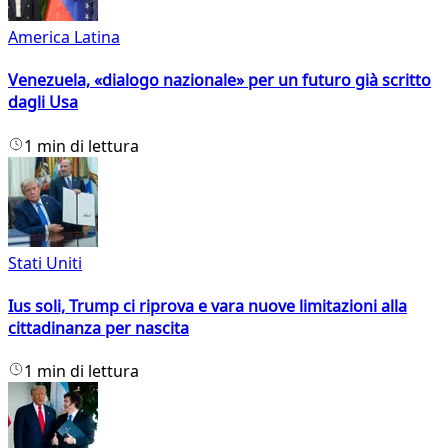
America Latina
Venezuela, «dialogo nazionale» per un futuro già scritto
dagli Usa
1 min di lettura
Stati Uniti
Ius soli, Trump ci riprova e vara nuove limitazioni alla
cittadinanza per nascita
1 min di lettura