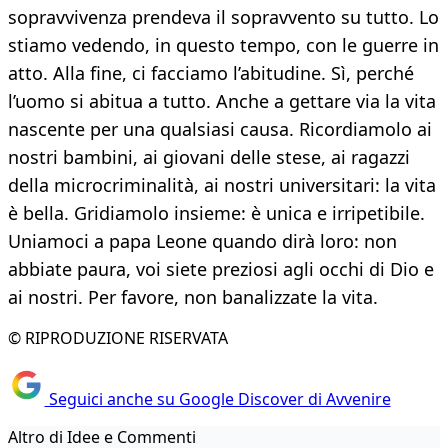
sopravvivenza prendeva il sopravvento su tutto. Lo
stiamo vedendo, in questo tempo, con le guerre in
atto. Alla fine, ci facciamo l’abitudine. Sì, perché
l’uomo si abitua a tutto. Anche a gettare via la vita
nascente per una qualsiasi causa. Ricordiamolo ai
nostri bambini, ai giovani delle stese, ai ragazzi
della microcriminalità, ai nostri universitari: la vita
è bella. Gridiamolo insieme: è unica e irripetibile.
Uniamoci a papa Leone quando dirà loro: non
abbiate paura, voi siete preziosi agli occhi di Dio e
ai nostri. Per favore, non banalizzate la vita.
© RIPRODUZIONE RISERVATA
Seguici anche su Google Discover di Avvenire
Altro di Idee e Commenti