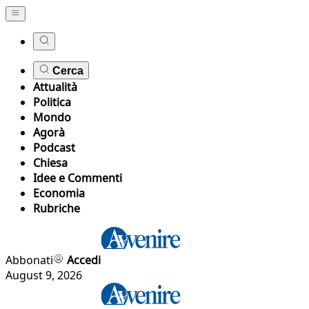
Cerca
Attualità
Politica
Mondo
Agorà
Podcast
Chiesa
Idee e Commenti
Economia
Rubriche
Abbonati
Accedi
August 9, 2026