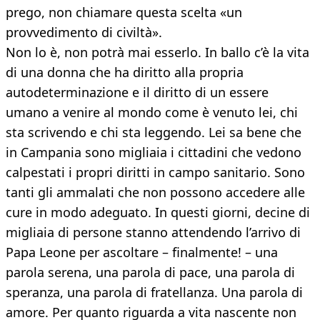
prego, non chiamare questa scelta «un
provvedimento di civiltà».
Non lo è, non potrà mai esserlo. In ballo c’è la vita
di una donna che ha diritto alla propria
autodeterminazione e il diritto di un essere
umano a venire al mondo come è venuto lei, chi
sta scrivendo e chi sta leggendo. Lei sa bene che
in Campania sono migliaia i cittadini che vedono
calpestati i propri diritti in campo sanitario. Sono
tanti gli ammalati che non possono accedere alle
cure in modo adeguato. In questi giorni, decine di
migliaia di persone stanno attendendo l’arrivo di
Papa Leone per ascoltare – finalmente! – una
parola serena, una parola di pace, una parola di
speranza, una parola di fratellanza. Una parola di
amore. Per quanto riguarda a vita nascente non