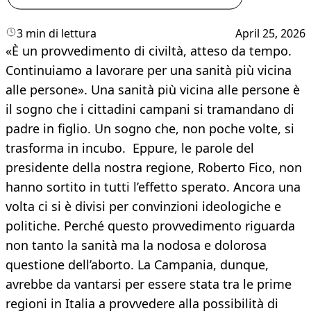
3 min di lettura
April 25, 2026
«È un provvedimento di civiltà, atteso da tempo.
Continuiamo a lavorare per una sanità più vicina
alle persone». Una sanità più vicina alle persone è
il sogno che i cittadini campani si tramandano di
padre in figlio. Un sogno che, non poche volte, si
trasforma in incubo. Eppure, le parole del
presidente della nostra regione, Roberto Fico, non
hanno sortito in tutti l’effetto sperato. Ancora una
volta ci si è divisi per convinzioni ideologiche e
politiche. Perché questo provvedimento riguarda
non tanto la sanità ma la nodosa e dolorosa
questione dell’aborto. La Campania, dunque,
avrebbe da vantarsi per essere stata tra le prime
regioni in Italia a provvedere alla possibilità di