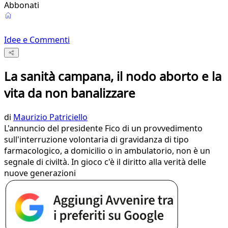
Abbonati
Idee e Commenti
La sanità campana, il nodo aborto e la
vita da non banalizzare
di
Maurizio Patriciello
L'annuncio del presidente Fico di un provvedimento
sull'interruzione volontaria di gravidanza di tipo
farmacologico, a domicilio o in ambulatorio, non è un
segnale di civiltà. In gioco c'è il diritto alla verità delle
nuove generazioni