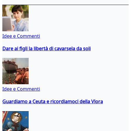
Idee e Commenti
Dare ai figli la libertà di cavarsela da soli
Idee e Commenti
Guardiamo a Ceuta e ricordiamoci della Vlora