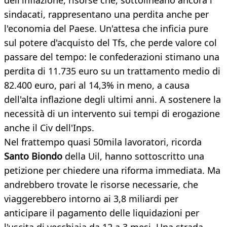
dell'inflazione, risorse che, sottolineano ancora i
sindacati, rappresentano una perdita anche per
l'economia del Paese. Un'attesa che inficia pure
sul potere d'acquisto del Tfs, che perde valore col
passare del tempo: le confederazioni stimano una
perdita di 11.735 euro su un trattamento medio di
82.400 euro, pari al 14,3% in meno, a causa
dell'alta inflazione degli ultimi anni. A sostenere la
necessità di un intervento sui tempi di erogazione
anche il Civ dell'Inps.
Nel frattempo quasi 50mila lavoratori, ricorda
Santo Biondo
della Uil, hanno sottoscritto una
petizione per chiedere una riforma immediata. Ma
andrebbero trovate le risorse necessarie, che
viaggerebbero intorno ai 3,8 miliardi per
anticipare il pagamento delle liquidazioni per