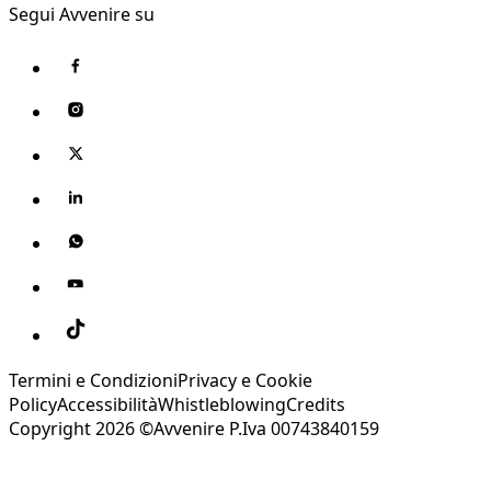
Segui Avvenire su
Termini e Condizioni
Privacy e Cookie
Policy
Accessibilità
Whistleblowing
Credits
Copyright 2026 ©Avvenire P.Iva 00743840159