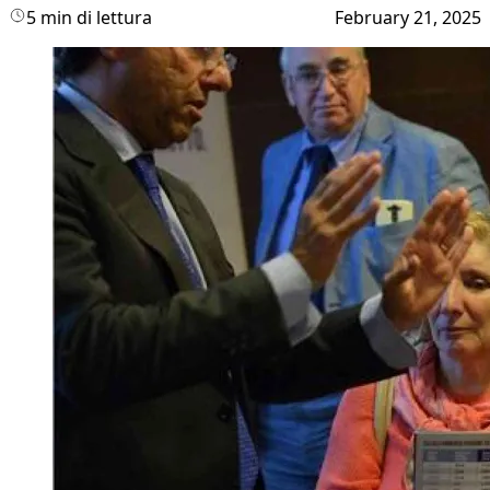
5 min di lettura
February 21, 2025