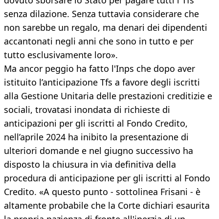
dovuto sborsare lo Stato per pagare tutti i Tfs
senza dilazione. Senza tuttavia considerare che
non sarebbe un regalo, ma denari dei dipendenti
accantonati negli anni che sono in tutto e per
tutto esclusivamente loro».
Ma ancor peggio ha fatto l'Inps che dopo aver
istituito l’anticipazione Tfs a favore degli iscritti
alla Gestione Unitaria delle prestazioni creditizie e
sociali, trovatasi inondata di richieste di
anticipazioni per gli iscritti al Fondo Credito,
nell’aprile 2024 ha inibito la presentazione di
ulteriori domande e nel giugno successivo ha
disposto la chiusura in via definitiva della
procedura di anticipazione per gli iscritti al Fondo
Credito. «A questo punto - sottolinea Frisani - è
altamente probabile che la Corte dichiari esaurita