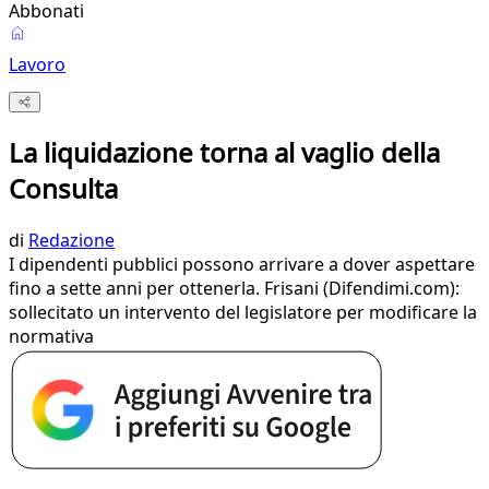
Abbonati
Lavoro
La liquidazione torna al vaglio della
Consulta
di
Redazione
I dipendenti pubblici possono arrivare a dover aspettare
fino a sette anni per ottenerla. Frisani (Difendimi.com):
sollecitato un intervento del legislatore per modificare la
normativa