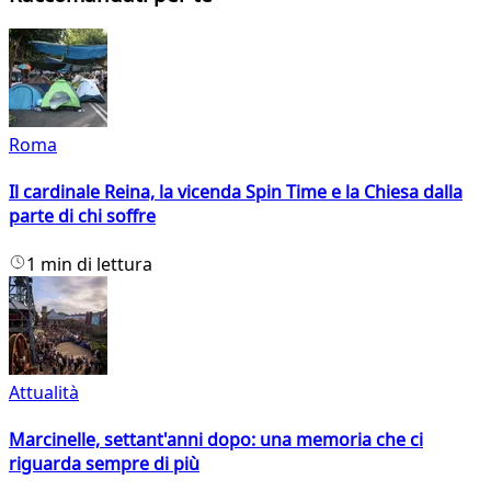
Roma
Il cardinale Reina, la vicenda Spin Time e la Chiesa dalla
parte di chi soffre
1 min di lettura
Attualità
Marcinelle, settant'anni dopo: una memoria che ci
riguarda sempre di più