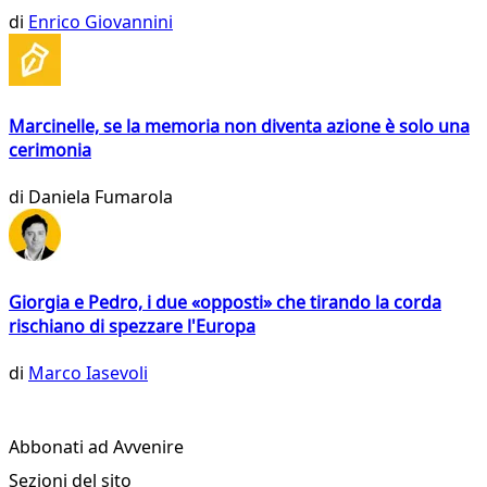
di
Enrico Giovannini
Marcinelle, se la memoria non diventa azione è solo una
cerimonia
di
Daniela Fumarola
Giorgia e Pedro, i due «opposti» che tirando la corda
rischiano di spezzare l'Europa
di
Marco Iasevoli
Abbonati ad Avvenire
Sezioni del sito