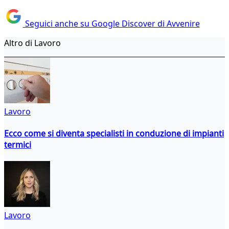
Seguici anche su Google Discover di Avvenire
Altro di Lavoro
Lavoro
Ecco come si diventa specialisti in conduzione di impianti
termici
Lavoro