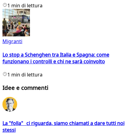
1 min di lettura
Migranti
Lo stop a Schenghen tra Italia e Spagna: come
funzionano i controlli e chi ne sarà coinvolto
1 min di lettura
Idee e commenti
La "folla" ci riguarda, siamo chiamati a dare tutti noi
stessi