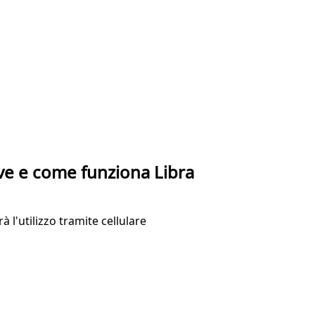
rve e come funziona Libra
l'utilizzo tramite cellulare