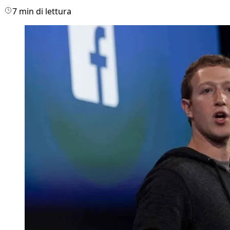
7 min di lettura