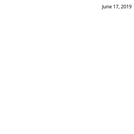
June 17, 2019