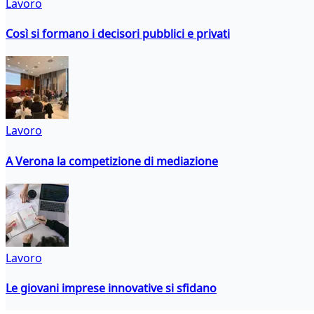
Lavoro
Così si formano i decisori pubblici e privati
Lavoro
A Verona la competizione di mediazione
Lavoro
Le giovani imprese innovative si sfidano