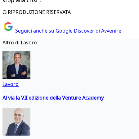
© RIPRODUZIONE RISERVATA
Seguici anche su Google Discover di Avvenire
Altro di Lavoro
Lavoro
Al via la VII edizione della Venture Academy