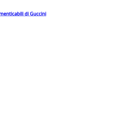
menticabili di Guccini