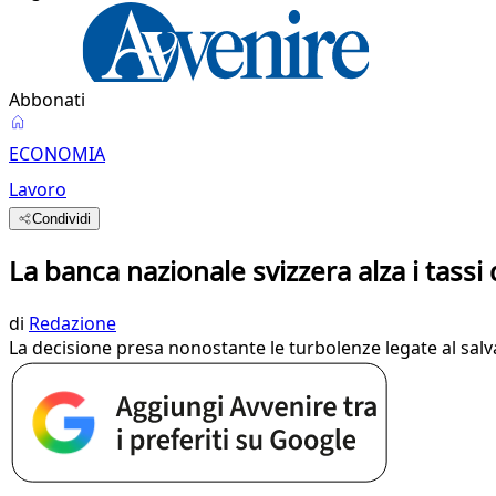
Abbonati
ECONOMIA
Lavoro
Condividi
La banca nazionale svizzera alza i tassi
di
Redazione
La decisione presa nonostante le turbolenze legate al salva