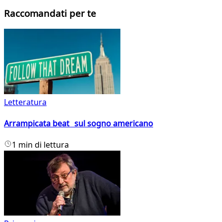
Raccomandati per te
Letteratura
Arrampicata beat sul sogno americano
1 min di lettura