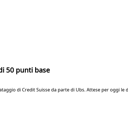
 di 50 punti base
taggio di Credit Suisse da parte di Ubs. Attese per oggi le d