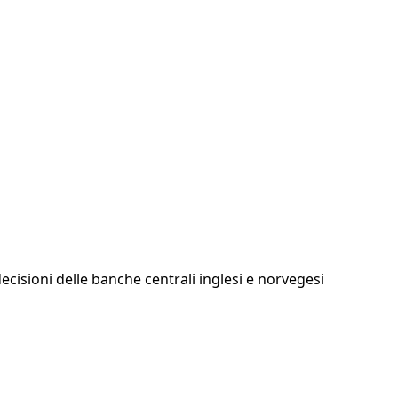
ecisioni delle banche centrali inglesi e norvegesi