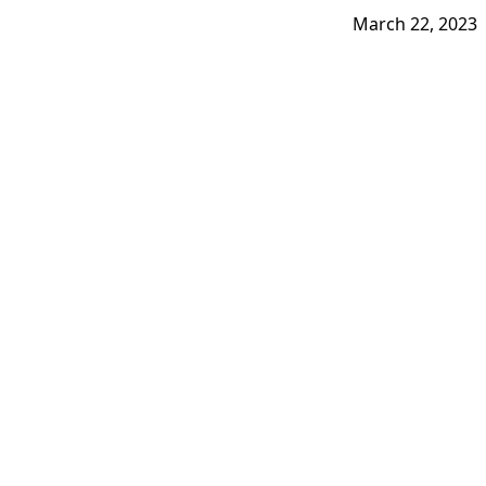
March 22, 2023