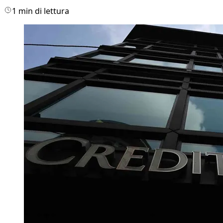
1 min di lettura