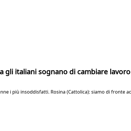
 gli italiani sognano di cambiare lavoro
ne i più insoddisfatti. Rosina (Cattolica): siamo di fronte