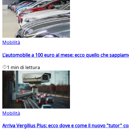
Mobilità
L'automobile a 100 euro al mese: ecco quello che sappiam
1 min di lettura
Mobilità
Arriva Vergilius Plus: ecco dove e come il nuovo "tutor" con