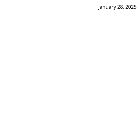
January 28, 2025