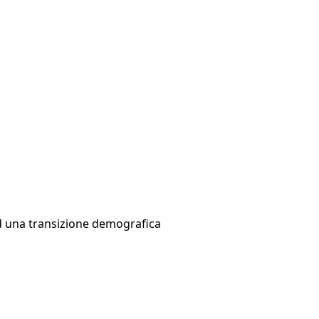
 ad una transizione demografica