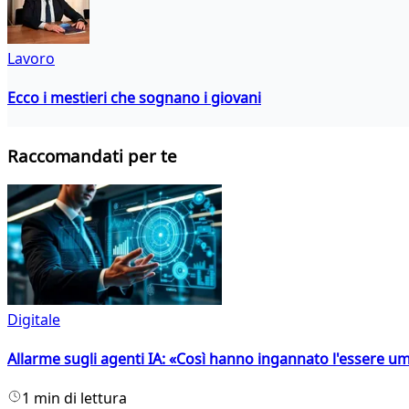
Lavoro
Ecco i mestieri che sognano i giovani
Raccomandati per te
Digitale
Allarme sugli agenti IA: «Così hanno ingannato l'essere 
1 min di lettura