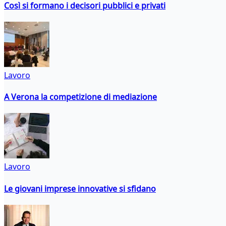
Così si formano i decisori pubblici e privati
Lavoro
A Verona la competizione di mediazione
Lavoro
Le giovani imprese innovative si sfidano