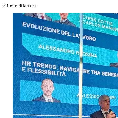
1 min di lettura