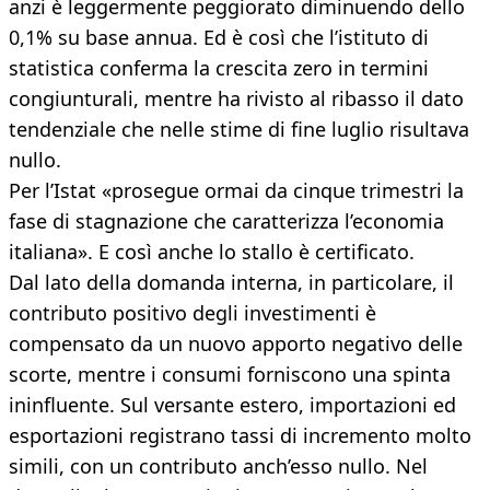
anzi è leggermente peggiorato diminuendo dello
0,1% su base annua. Ed è così che l’istituto di
statistica conferma la crescita zero in termini
congiunturali, mentre ha rivisto al ribasso il dato
tendenziale che nelle stime di fine luglio risultava
nullo.
Per l’Istat «prosegue ormai da cinque trimestri la
fase di stagnazione che caratterizza l’economia
italiana». E così anche lo stallo è certificato.
Dal lato della domanda interna, in particolare, il
contributo positivo degli investimenti è
compensato da un nuovo apporto negativo delle
scorte, mentre i consumi forniscono una spinta
ininfluente. Sul versante estero, importazioni ed
esportazioni registrano tassi di incremento molto
simili, con un contributo anch’esso nullo. Nel