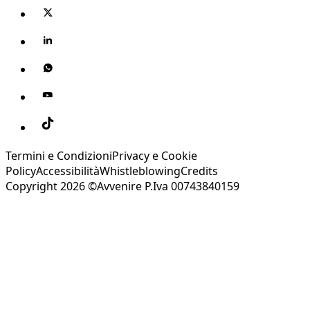
Termini e Condizioni
Privacy e Cookie
Policy
Accessibilità
Whistleblowing
Credits
Copyright 2026 ©Avvenire P.Iva 00743840159