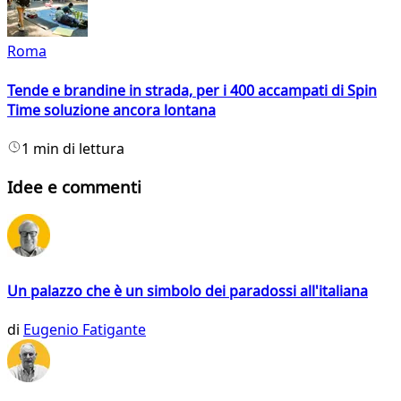
Roma
Tende e brandine in strada, per i 400 accampati di Spin
Time soluzione ancora lontana
1 min di lettura
Idee e commenti
Un palazzo che è un simbolo dei paradossi all'italiana
di
Eugenio Fatigante