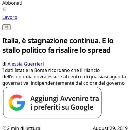
Abbonati
Lavoro
Italia, è stagnazione continua. E lo
stallo politico fa risalire lo spread
di
Alessia Guerrieri
I dati Istat e la Borsa ricordano che il rilancio
dell’economia dovrà essere al centro di qualsiasi agenda
governativa, indipendentemente dal colore del governo
2 min di lettura
August 29, 2019