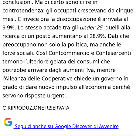
conclusioni. Ma di certo sono cifre in
controtendenza: gli occupati crescevano da cinque
mesi. E invece ora la disoccupazione è arrivata al
9,9%. Lo stesso accade tra gli
under 25
: quelli alla
ricerca di un posto aumentano al 28,9%. Dati che
preoccupano non solo la politica, ma anche le
forze sociali. Così Confcommercio e Confesercenti
temono l’ulteriore gelata dei consumi che
potrebbe arrivare dagli aumenti Iva, mentre
l’Alleanza delle Cooperative chiede un governo in
grado di dare nuovo impulso all’economia perché
servono risposte urgenti.
© RIPRODUZIONE RISERVATA
Seguici anche su Google Discover di Avvenire