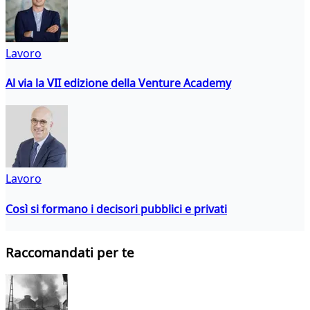
Lavoro
Al via la VII edizione della Venture Academy
Lavoro
Così si formano i decisori pubblici e privati
Raccomandati per te