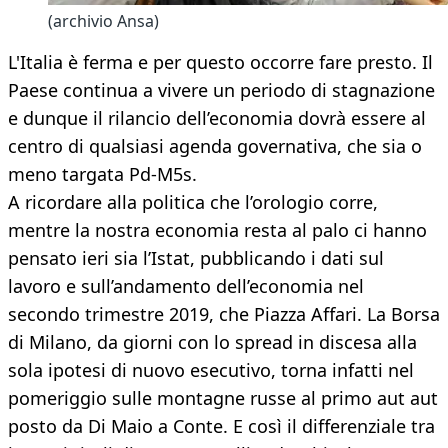
(archivio Ansa)
L'Italia è ferma e per questo occorre fare presto. Il
Paese continua a vivere un periodo di stagnazione
e dunque il rilancio dell’economia dovrà essere al
centro di qualsiasi agenda governativa, che sia o
meno targata Pd-M5s.
A ricordare alla politica che l’orologio corre,
mentre la nostra economia resta al palo ci hanno
pensato ieri sia l’Istat, pubblicando i dati sul
lavoro e sull’andamento dell’economia nel
secondo trimestre 2019, che Piazza Affari. La Borsa
di Milano, da giorni con lo spread in discesa alla
sola ipotesi di nuovo esecutivo, torna infatti nel
pomeriggio sulle montagne russe al primo aut aut
posto da Di Maio a Conte. E così il differenziale tra