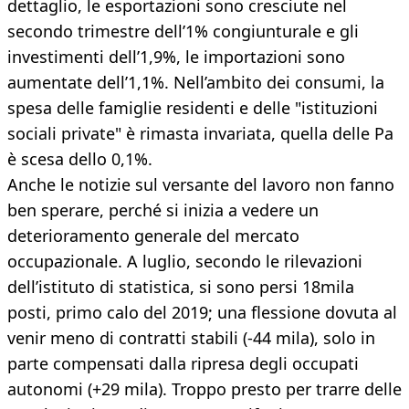
dettaglio, le esportazioni sono cresciute nel
secondo trimestre dell’1% congiunturale e gli
investimenti dell’1,9%, le importazioni sono
aumentate dell’1,1%. Nell’ambito dei consumi, la
spesa delle famiglie residenti e delle "istituzioni
sociali private" è rimasta invariata, quella delle Pa
è scesa dello 0,1%.
Anche le notizie sul versante del lavoro non fanno
ben sperare, perché si inizia a vedere un
deterioramento generale del mercato
occupazionale. A luglio, secondo le rilevazioni
dell’istituto di statistica, si sono persi 18mila
posti, primo calo del 2019; una flessione dovuta al
venir meno di contratti stabili (-44 mila), solo in
parte compensati dalla ripresa degli occupati
autonomi (+29 mila). Troppo presto per trarre delle