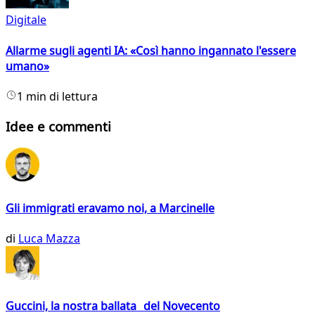
Digitale
Allarme sugli agenti IA: «Così hanno ingannato l'essere
umano»
1 min di lettura
Idee e commenti
Gli immigrati eravamo noi, a Marcinelle
di
Luca Mazza
Guccini, la nostra ballata del Novecento