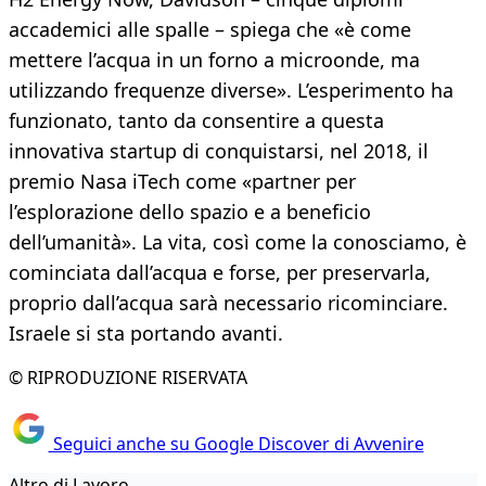
accademici alle spalle – spiega che «è come
mettere l’acqua in un forno a microonde, ma
utilizzando frequenze diverse». L’esperimento ha
funzionato, tanto da consentire a questa
innovativa startup di conquistarsi, nel 2018, il
premio Nasa iTech come «partner per
l’esplorazione dello spazio e a beneficio
dell’umanità». La vita, così come la conosciamo, è
cominciata dall’acqua e forse, per preservarla,
proprio dall’acqua sarà necessario ricominciare.
Israele si sta portando avanti.
© RIPRODUZIONE RISERVATA
Seguici anche su Google Discover di Avvenire
Altro di Lavoro