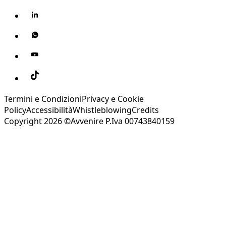
Termini e Condizioni
Privacy e Cookie
Policy
Accessibilità
Whistleblowing
Credits
Copyright 2026 ©Avvenire P.Iva 00743840159