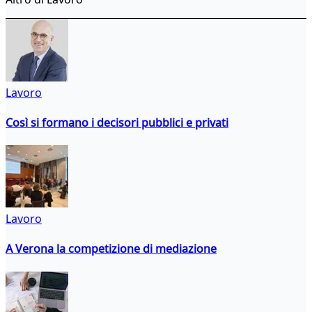
Lavoro
Così si formano i decisori pubblici e privati
Lavoro
A Verona la competizione di mediazione