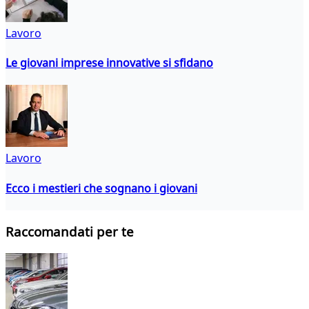
Lavoro
Le giovani imprese innovative si sfidano
Lavoro
Ecco i mestieri che sognano i giovani
Raccomandati per te