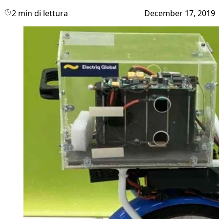
2 min di lettura
December 17, 2019