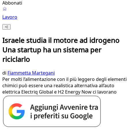
Abbonati
Lavoro
Israele studia il motore ad idrogeno
Una startup ha un sistema per
riciclarlo
di
Fiammetta Martegani
Per molti l’alimentazione con il più leggero degli elementi
chimici può essere una realistica alternativa all’auto
elettrica Electriq Global e H2 Energy Now ci lavorano