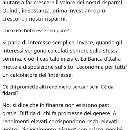
aiutare a far crescere il valore dei nostri risparmi.
Quindi, in sostanza, prima investiamo più
crescono i nostri risparmi.
Che cos’è l’interesse semplice?
Si parla di interesse semplice, invece, quando gli
interessi vengono calcolati sempre sulla stessa
somma, cioè il capitale iniziale. La Banca d’Italia
mette a disposizione sul sito “L’economia per tutti”
un calcolatore dell’interesse.
C’è chi promette alti rendimenti senza rischi. C’è da
fidarsi?
No, si dice che in finanza non esistono pasti
gratis. Diffida di chi fa promesse del genere. A
rendimenti elevati corrispondono rischi elevati;
inoltre, l’investimento “sicuro” non esiste, perché