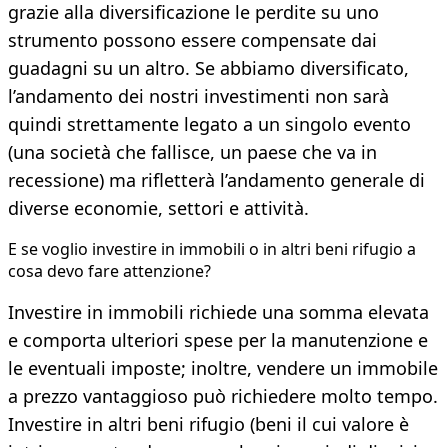
grazie alla diversificazione le perdite su uno
strumento possono essere compensate dai
guadagni su un altro. Se abbiamo diversificato,
l’andamento dei nostri investimenti non sarà
quindi strettamente legato a un singolo evento
(una società che fallisce, un paese che va in
recessione) ma rifletterà l’andamento generale di
diverse economie, settori e attività.
E se voglio investire in immobili o in altri beni rifugio a
cosa devo fare attenzione?
Investire in immobili richiede una somma elevata
e comporta ulteriori spese per la manutenzione e
le eventuali imposte; inoltre, vendere un immobile
a prezzo vantaggioso può richiedere molto tempo.
Investire in altri beni rifugio (beni il cui valore è