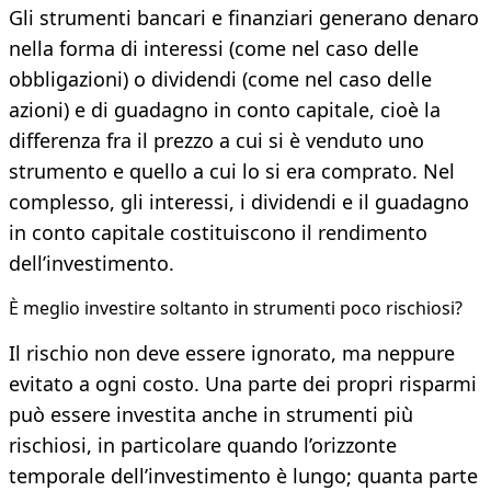
Gli strumenti bancari e finanziari generano denaro
nella forma di interessi (come nel caso delle
obbligazioni) o dividendi (come nel caso delle
azioni) e di guadagno in conto capitale, cioè la
differenza fra il prezzo a cui si è venduto uno
strumento e quello a cui lo si era comprato. Nel
complesso, gli interessi, i dividendi e il guadagno
in conto capitale costituiscono il rendimento
dell’investimento.
È meglio investire soltanto in strumenti poco rischiosi?
Il rischio non deve essere ignorato, ma neppure
evitato a ogni costo. Una parte dei propri risparmi
può essere investita anche in strumenti più
rischiosi, in particolare quando l’orizzonte
temporale dell’investimento è lungo; quanta parte