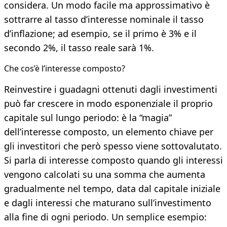
considera. Un modo facile ma approssimativo è
sottrarre al tasso d’interesse nominale il tasso
d’inflazione; ad esempio, se il primo è 3% e il
secondo 2%, il tasso reale sarà 1%.
Che cos’è l’interesse composto?
Reinvestire i guadagni ottenuti dagli investimenti
può far crescere in modo esponenziale il proprio
capitale sul lungo periodo: è la “magia”
dell’interesse composto, un elemento chiave per
gli investitori che però spesso viene sottovalutato.
Si parla di interesse composto quando gli interessi
vengono calcolati su una somma che aumenta
gradualmente nel tempo, data dal capitale iniziale
e dagli interessi che maturano sull’investimento
alla fine di ogni periodo. Un semplice esempio: