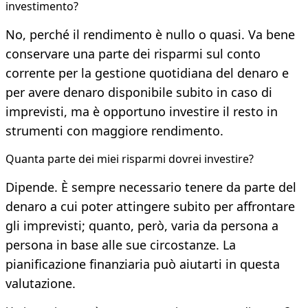
investimento?
No, perché il rendimento è nullo o quasi. Va bene
conservare una parte dei risparmi sul conto
corrente per la gestione quotidiana del denaro e
per avere denaro disponibile subito in caso di
imprevisti, ma è opportuno investire il resto in
strumenti con maggiore rendimento.
Quanta parte dei miei risparmi dovrei investire?
Dipende. È sempre necessario tenere da parte del
denaro a cui poter attingere subito per affrontare
gli imprevisti; quanto, però, varia da persona a
persona in base alle sue circostanze. La
pianificazione finanziaria può aiutarti in questa
valutazione.