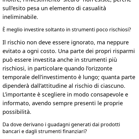
sull’esito pesa un elemento di casualità
ineliminabile.
È meglio investire soltanto in strumenti poco rischiosi?
Il rischio non deve essere ignorato, ma neppure
evitato a ogni costo. Una parte dei propri risparmi
può essere investita anche in strumenti più
rischiosi, in particolare quando l’orizzonte
temporale dell’investimento è lungo; quanta parte
dipenderà dall’attitudine al rischio di ciascuno.
L’importante è scegliere in modo consapevole e
informato, avendo sempre presenti le proprie
possibilità.
Da dove derivano i guadagni generati dai prodotti
bancari e dagli strumenti finanziari?