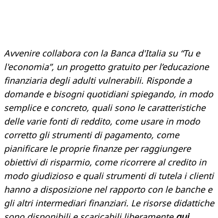
Avvenire collabora con la Banca d'Italia su “Tu e
l'economia”, un progetto gratuito per l’educazione
finanziaria degli adulti vulnerabili. Risponde a
domande e bisogni quotidiani spiegando, in modo
semplice e concreto, quali sono le caratteristiche
delle varie fonti di reddito, come usare in modo
corretto gli strumenti di pagamento, come
pianificare le proprie finanze per raggiungere
obiettivi di risparmio, come ricorrere al credito in
modo giudizioso e quali strumenti di tutela i clienti
hanno a disposizione nel rapporto con le banche e
gli altri intermediari finanziari.
Le risorse didattiche
sono disponibili e scaricabili liberamente
qui
.