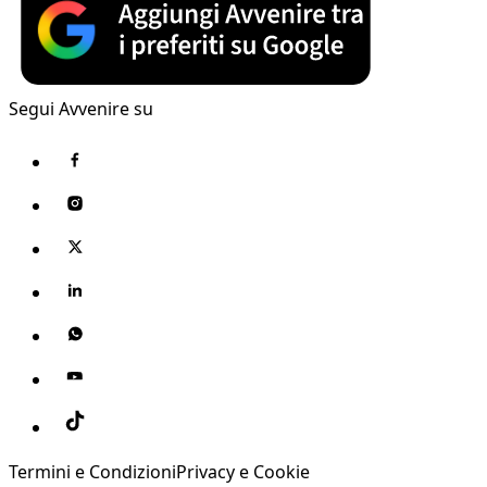
Segui Avvenire su
Termini e Condizioni
Privacy e Cookie