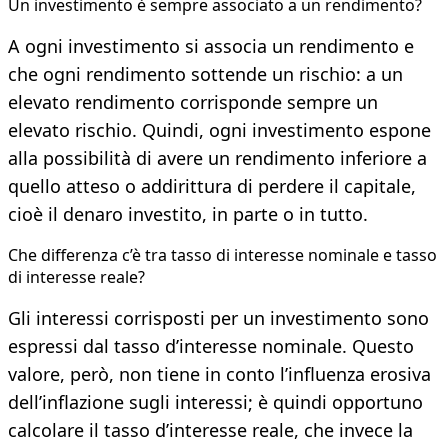
Un investimento è sempre associato a un rendimento?
A ogni investimento si associa un rendimento e
che ogni rendimento sottende un rischio: a un
elevato rendimento corrisponde sempre un
elevato rischio. Quindi, ogni investimento espone
alla possibilità di avere un rendimento inferiore a
quello atteso o addirittura di perdere il capitale,
cioè il denaro investito, in parte o in tutto.
Che differenza c’è tra tasso di interesse nominale e tasso
di interesse reale?
Gli interessi corrisposti per un investimento sono
espressi dal tasso d’interesse nominale. Questo
valore, però, non tiene in conto l’influenza erosiva
dell’inflazione sugli interessi; è quindi opportuno
calcolare il tasso d’interesse reale, che invece la