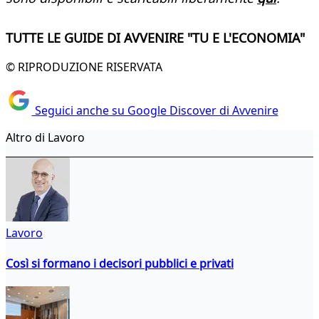
TUTTE LE GUIDE DI AVVENIRE "TU E L'ECONOMIA"
© RIPRODUZIONE RISERVATA
Seguici anche su Google Discover di Avvenire
Altro di Lavoro
Lavoro
Così si formano i decisori pubblici e privati