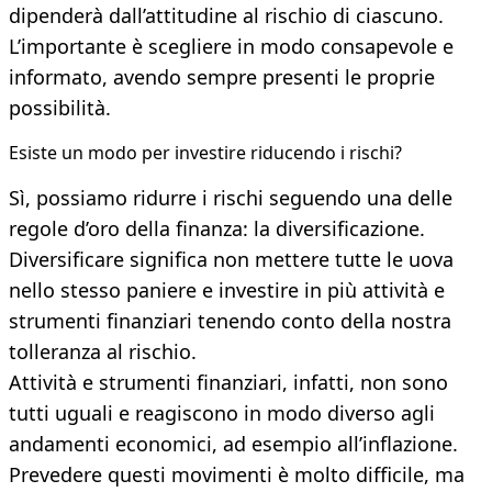
dipenderà dall’attitudine al rischio di ciascuno.
L’importante è scegliere in modo consapevole e
informato, avendo sempre presenti le proprie
possibilità.
Esiste un modo per investire riducendo i rischi?
Sì, possiamo ridurre i rischi seguendo una delle
regole d’oro della finanza: la diversificazione.
Diversificare significa non mettere tutte le uova
nello stesso paniere e investire in più attività e
strumenti finanziari tenendo conto della nostra
tolleranza al rischio.
Attività e strumenti finanziari, infatti, non sono
tutti uguali e reagiscono in modo diverso agli
andamenti economici, ad esempio all’inflazione.
Prevedere questi movimenti è molto difficile, ma