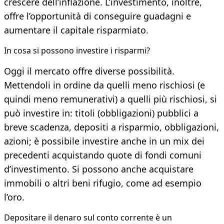
crescere dell’inflazione. L’investimento, inoltre,
offre l’opportunità di conseguire guadagni e
aumentare il capitale risparmiato.
In cosa si possono investire i risparmi?
Oggi il mercato offre diverse possibilità.
Mettendoli in ordine da quelli meno rischiosi (e
quindi meno remunerativi) a quelli più rischiosi, si
può investire in: titoli (obbligazioni) pubblici a
breve scadenza, depositi a risparmio, obbligazioni,
azioni; è possibile investire anche in un mix dei
precedenti acquistando quote di fondi comuni
d’investimento. Si possono anche acquistare
immobili o altri beni rifugio, come ad esempio
l’oro.
Depositare il denaro sul conto corrente è un