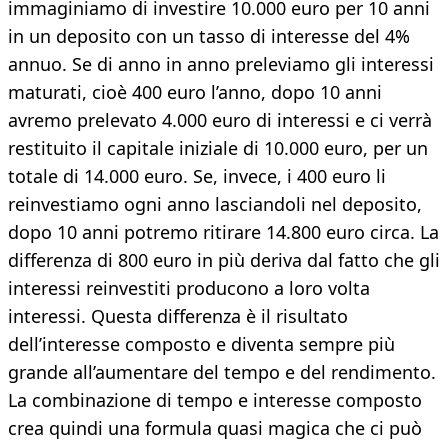
immaginiamo di investire 10.000 euro per 10 anni
in un deposito con un tasso di interesse del 4%
annuo. Se di anno in anno preleviamo gli interessi
maturati, cioè 400 euro l’anno, dopo 10 anni
avremo prelevato 4.000 euro di interessi e ci verrà
restituito il capitale iniziale di 10.000 euro, per un
totale di 14.000 euro. Se, invece, i 400 euro li
reinvestiamo ogni anno lasciandoli nel deposito,
dopo 10 anni potremo ritirare 14.800 euro circa. La
differenza di 800 euro in più deriva dal fatto che gli
interessi reinvestiti producono a loro volta
interessi. Questa differenza è il risultato
dell’interesse composto e diventa sempre più
grande all’aumentare del tempo e del rendimento.
La combinazione di tempo e interesse composto
crea quindi una formula quasi magica che ci può