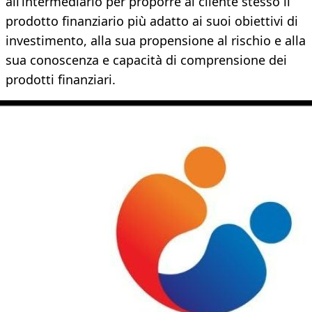
all’intermediario per proporre al cliente stesso il
prodotto finanziario più adatto ai suoi obiettivi di
investimento, alla sua propensione al rischio e alla
sua conoscenza e capacità di comprensione dei
prodotti finanziari.