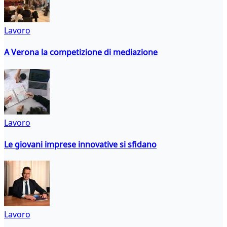
Lavoro
A Verona la competizione di mediazione
Lavoro
Le giovani imprese innovative si sfidano
Lavoro