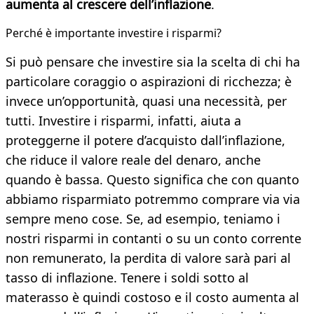
aumenta al crescere dell’inflazione
.
Perché è importante investire i risparmi?
Si può pensare che investire sia la scelta di chi ha
particolare coraggio o aspirazioni di ricchezza; è
invece un’opportunità, quasi una necessità, per
tutti. Investire i risparmi, infatti, aiuta a
proteggerne il potere d’acquisto dall’inflazione,
che riduce il valore reale del denaro, anche
quando è bassa. Questo significa che con quanto
abbiamo risparmiato potremmo comprare via via
sempre meno cose. Se, ad esempio, teniamo i
nostri risparmi in contanti o su un conto corrente
non remunerato, la perdita di valore sarà pari al
tasso di inflazione. Tenere i soldi sotto al
materasso è quindi costoso e il costo aumenta al