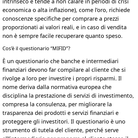
intrinseco e tende a non calare in periodi di crisi
economica o alta inflazione), come l’oro, richiede
conoscenze specifiche per comprare a prezzi
proporzionati ai valori reali, e in caso di vendita
non è sempre facile recuperare quanto speso.
Cos’è il questionario “MIFID”?
È un questionario che banche e intermediari
finanziari devono far compilare al cliente che si
rivolge a loro per investire i propri risparmi. Il
nome deriva dalla normativa europea che
disciplina la prestazione di servizi di investimento,
compresa la consulenza, per migliorare la
trasparenza dei prodotti e servizi finanziari e
proteggere gli investitori. Il questionario è uno
strumento di tutela del cliente, perché serve