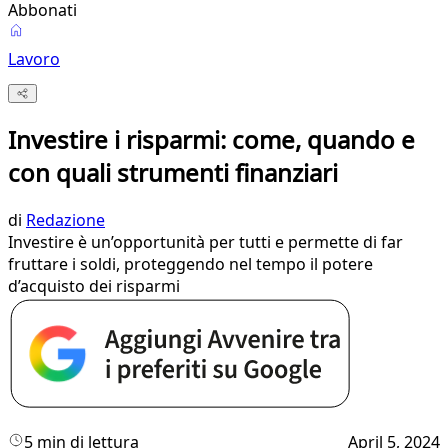
Abbonati
Lavoro
Investire i risparmi: come, quando e
con quali strumenti finanziari
di
Redazione
Investire è un’opportunità per tutti e permette di far
fruttare i soldi, proteggendo nel tempo il potere
d’acquisto dei risparmi
5 min di lettura
April 5, 2024