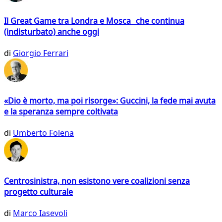
Il Great Game tra Londra e Mosca che continua
(indisturbato) anche oggi
di
Giorgio Ferrari
«Dio è morto, ma poi risorge»: Guccini, la fede mai avuta
e la speranza sempre coltivata
di
Umberto Folena
Centrosinistra, non esistono vere coalizioni senza
progetto culturale
di
Marco Iasevoli