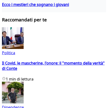
Ecco i mestieri che sognano i giovani
Raccomandati per te
Politica
Il Covid, le mascherine, l'onore: il "momento della verità"
di Conte
1 min di lettura
Dipendenze