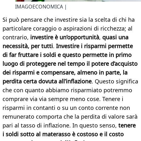
IMAGOECONOMICA |
Si può pensare che investire sia la scelta di chi ha
particolare coraggio o aspirazioni di ricchezza; al
contrario,
investire è un’opportunità
,
quasi una
necessità, per tutti
.
Investire i risparmi permette
di far fruttare i soldi e questo permette in primo
luogo di proteggere nel tempo il potere d’acquisto
dei risparmi e compensare, almeno in parte, la
perdita certa dovuta all’inflazione
. Questo significa
che con quanto abbiamo risparmiato potremmo
comprare via via sempre meno cose. Tenere i
risparmi in contanti o su un conto corrente non
remunerato comporta che la perdita di valore sarà
pari al tasso di inflazione. In questo senso,
tenere
i soldi sotto al materasso è costoso e il costo