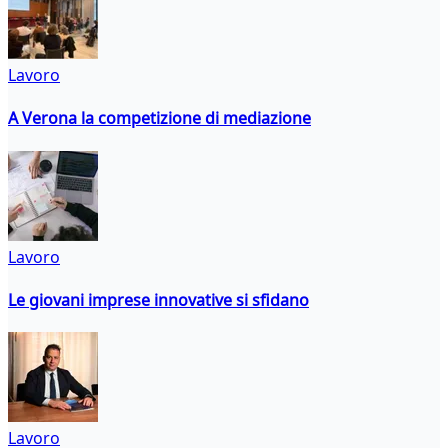
Lavoro
A Verona la competizione di mediazione
Lavoro
Le giovani imprese innovative si sfidano
Lavoro