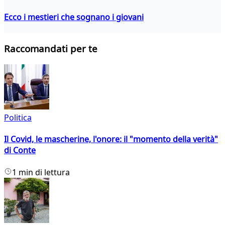
Ecco i mestieri che sognano i giovani
Raccomandati per te
Politica
Il Covid, le mascherine, l'onore: il "momento della verità"
di Conte
1 min di lettura