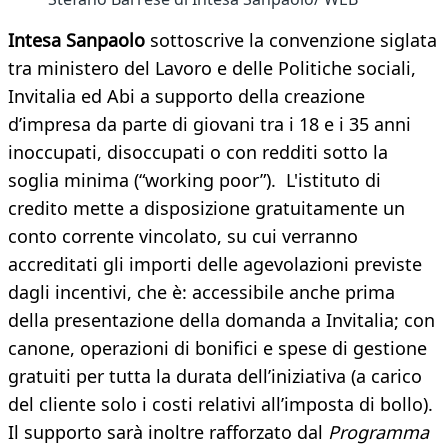
Intesa Sanpaolo
sottoscrive la convenzione siglata
tra ministero del Lavoro e delle Politiche sociali,
Invitalia ed Abi a supporto della creazione
d’impresa da parte di giovani tra i 18 e i 35 anni
inoccupati, disoccupati o con redditi sotto la
soglia minima (“working poor”). L'istituto di
credito mette a disposizione gratuitamente un
conto corrente vincolato, su cui verranno
accreditati gli importi delle agevolazioni previste
dagli incentivi, che è: accessibile anche prima
della presentazione della domanda a Invitalia; con
canone, operazioni di bonifici e spese di gestione
gratuiti per tutta la durata dell’iniziativa (a carico
del cliente solo i costi relativi all’imposta di bollo).
Il supporto sarà inoltre rafforzato dal
Programma