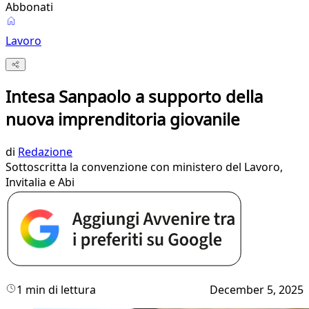
Abbonati
Lavoro
Intesa Sanpaolo a supporto della
nuova imprenditoria giovanile
di
Redazione
Sottoscritta la convenzione con ministero del Lavoro,
Invitalia e Abi
1 min di lettura
December 5, 2025