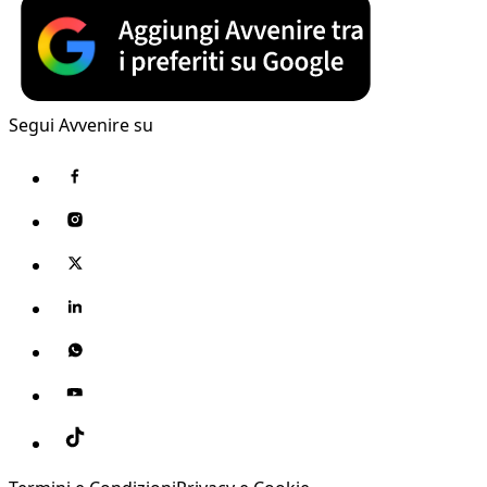
Segui Avvenire su