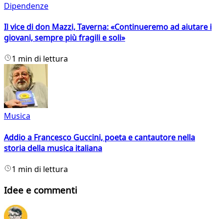
Dipendenze
Il vice di don Mazzi, Taverna: «Continueremo ad aiutare i
giovani, sempre più fragili e soli»
1 min di lettura
Musica
Addio a Francesco Guccini, poeta e cantautore nella
storia della musica italiana
1 min di lettura
Idee e commenti