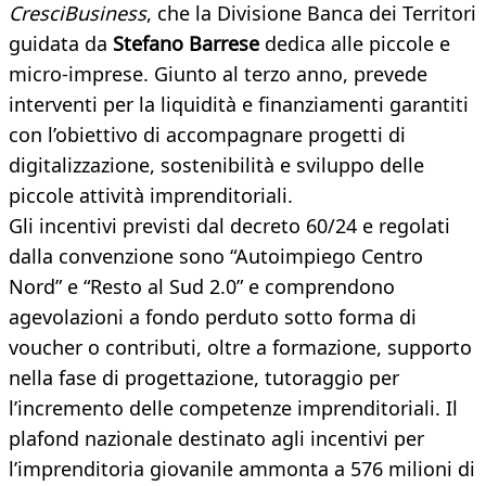
CresciBusiness
, che la Divisione Banca dei Territori
guidata da
Stefano Barrese
dedica alle piccole e
micro-imprese. Giunto al terzo anno, prevede
interventi per la liquidità e finanziamenti garantiti
con l’obiettivo di accompagnare progetti di
digitalizzazione, sostenibilità e sviluppo delle
piccole attività imprenditoriali.
Gli incentivi previsti dal decreto 60/24 e regolati
dalla convenzione sono “Autoimpiego Centro
Nord” e “Resto al Sud 2.0” e comprendono
agevolazioni a fondo perduto sotto forma di
voucher o contributi, oltre a formazione, supporto
nella fase di progettazione, tutoraggio per
l’incremento delle competenze imprenditoriali. Il
plafond nazionale destinato agli incentivi per
l’imprenditoria giovanile ammonta a 576 milioni di