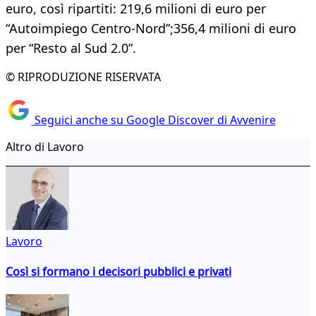
euro, così ripartiti: 219,6 milioni di euro per
“Autoimpiego Centro-Nord”;356,4 milioni di euro
per “Resto al Sud 2.0”.
© RIPRODUZIONE RISERVATA
Seguici anche su Google Discover di Avvenire
Altro di Lavoro
Lavoro
Così si formano i decisori pubblici e privati