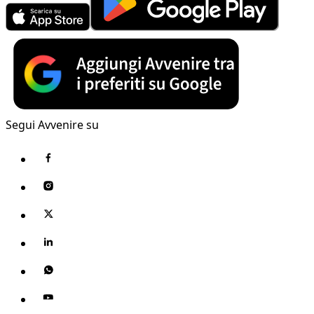
Segui Avvenire su