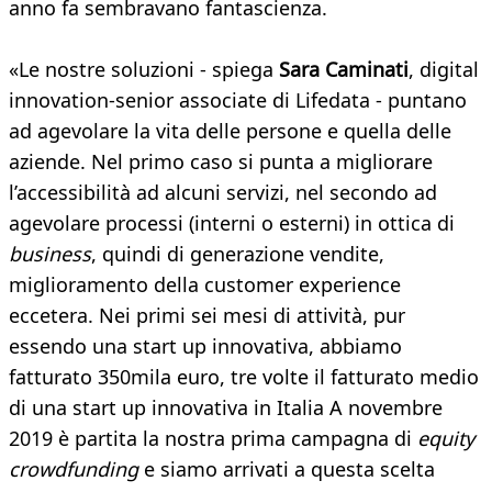
anno fa sembravano fantascienza.
«Le nostre soluzioni - spiega
Sara Caminati
, digital
innovation-senior associate di Lifedata - puntano
ad agevolare la vita delle persone e quella delle
aziende. Nel primo caso si punta a migliorare
l’accessibilità ad alcuni servizi, nel secondo ad
agevolare processi (interni o esterni) in ottica di
business
, quindi di generazione vendite,
miglioramento della customer experience
eccetera. Nei primi sei mesi di attività, pur
essendo una start up innovativa, abbiamo
fatturato 350mila euro, tre volte il fatturato medio
di una start up innovativa in Italia A novembre
2019 è partita la nostra prima campagna di
equity
crowdfunding
e siamo arrivati a questa scelta