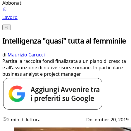
Abbonati
Lavoro
Intelligenza "quasi" tutta al femminile
di
Maurizio Carucci
Partita la raccolta fondi finalizzata a un piano di crescita
e all'assunzione di nuove risorse umane. In particolare
business analyst e project manager
2 min di lettura
December 20, 2019