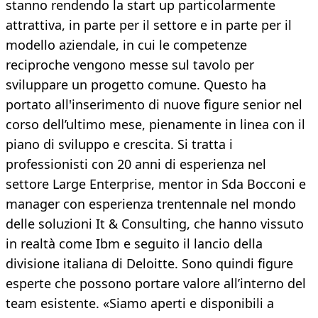
stanno rendendo la start up particolarmente
attrattiva, in parte per il settore e in parte per il
modello aziendale, in cui le competenze
reciproche vengono messe sul tavolo per
sviluppare un progetto comune. Questo ha
portato all'inserimento di nuove figure senior nel
corso dell’ultimo mese, pienamente in linea con il
piano di sviluppo e crescita. Si tratta i
professionisti con 20 anni di esperienza nel
settore Large Enterprise, mentor in Sda Bocconi e
manager con esperienza trentennale nel mondo
delle soluzioni It & Consulting, che hanno vissuto
in realtà come Ibm e seguito il lancio della
divisione italiana di Deloitte. Sono quindi figure
esperte che possono portare valore all’interno del
team esistente. «Siamo aperti e disponibili a