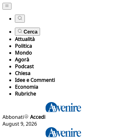
Cerca
Attualità
Politica
Mondo
Agorà
Podcast
Chiesa
Idee e Commenti
Economia
Rubriche
Abbonati
Accedi
August 9, 2026