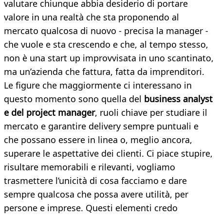
valutare chiunque abbia desiderio di portare
valore in una realtà che sta proponendo al
mercato qualcosa di nuovo - precisa la manager -
che vuole e sta crescendo e che, al tempo stesso,
non è una start up improvvisata in uno scantinato,
ma un’azienda che fattura, fatta da imprenditori.
Le figure che maggiormente ci interessano in
questo momento sono quella del
business analyst
e del project manager
, ruoli chiave per studiare il
mercato e garantire delivery sempre puntuali e
che possano essere in linea o, meglio ancora,
superare le aspettative dei clienti. Ci piace stupire,
risultare memorabili e rilevanti, vogliamo
trasmettere l’unicità di cosa facciamo e dare
sempre qualcosa che possa avere utilità, per
persone e imprese. Questi elementi credo