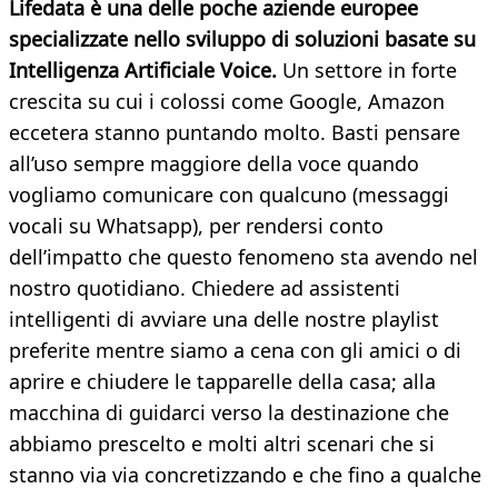
Lifedata è una delle poche aziende europee
specializzate nello sviluppo di soluzioni basate su
Intelligenza Artificiale Voice.
Un settore in forte
crescita su cui i colossi come Google, Amazon
eccetera stanno puntando molto. Basti pensare
all’uso sempre maggiore della voce quando
vogliamo comunicare con qualcuno (messaggi
vocali su Whatsapp), per rendersi conto
dell’impatto che questo fenomeno sta avendo nel
nostro quotidiano. Chiedere ad assistenti
intelligenti di avviare una delle nostre playlist
preferite mentre siamo a cena con gli amici o di
aprire e chiudere le tapparelle della casa; alla
macchina di guidarci verso la destinazione che
abbiamo prescelto e molti altri scenari che si
stanno via via concretizzando e che fino a qualche