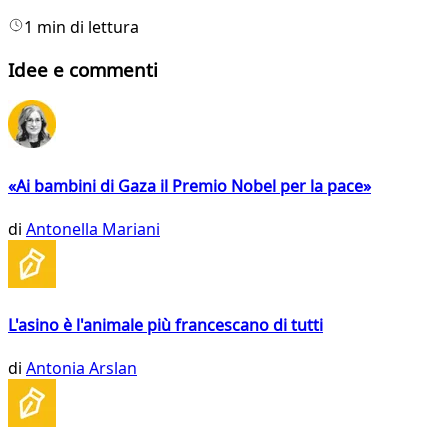
1 min di lettura
Idee e commenti
«Ai bambini di Gaza il Premio Nobel per la pace»
di
Antonella Mariani
L'asino è l'animale più francescano di tutti
di
Antonia Arslan