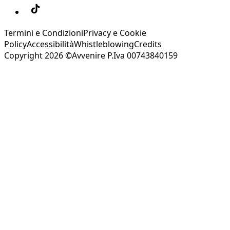
Termini e Condizioni
Privacy e Cookie
Policy
Accessibilità
Whistleblowing
Credits
Copyright 2026 ©Avvenire P.Iva 00743840159