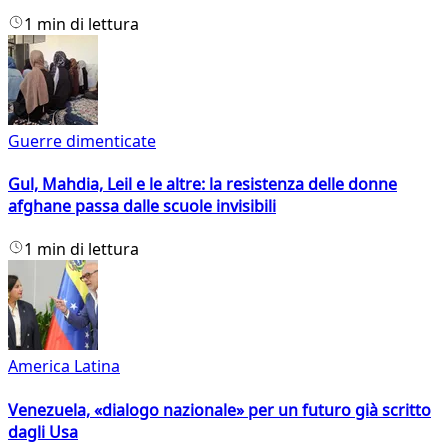
1 min di lettura
Guerre dimenticate
Gul, Mahdia, Leil e le altre: la resistenza delle donne
afghane passa dalle scuole invisibili
1 min di lettura
America Latina
Venezuela, «dialogo nazionale» per un futuro già scritto
dagli Usa