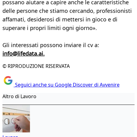
possano aiutare a capire anche le caratteristiche
delle persone che stiamo cercando, professionisti
affamati, desiderosi di mettersi in gioco e di
superare i propri limiti ogni giorno».
Gli interessati possono inviare il cv a:
info@lifedata.ai.
© RIPRODUZIONE RISERVATA
Seguici anche su Google Discover di Avvenire
Altro di Lavoro