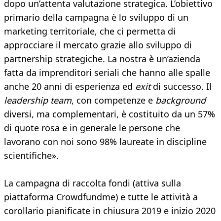
dopo un’attenta valutazione strategica. L’obiettivo
primario della campagna è lo sviluppo di un
marketing territoriale, che ci permetta di
approcciare il mercato grazie allo sviluppo di
partnership strategiche. La nostra è un’azienda
fatta da imprenditori seriali che hanno alle spalle
anche 20 anni di esperienza ed
exit
di successo. Il
leadership team
, con competenze e
background
diversi, ma complementari, è costituito da un 57%
di quote rosa e in generale le persone che
lavorano con noi sono 98% laureate in discipline
scientifiche».
La campagna di raccolta fondi (attiva sulla
piattaforma Crowdfundme) e tutte le attività a
corollario pianificate in chiusura 2019 e inizio 2020