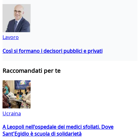
Lavoro
Così si formano i decisori pubblici e privati
Raccomandati per te
Ucraina
A Leopoli nell'ospedale dei medici sfollati. Dove
Sant'Egidio è scuola di solidarietà