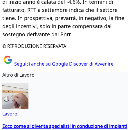
di inizio anno è calata del -4,6%. In termini di
fatturato, RTT a settembre indica che il settore
tiene. In prospettiva, prevarrà, in negativo, la fine
degli incentivi, solo in parte compensata dal
sostegno derivante dal Pnrr.
© RIPRODUZIONE RISERVATA
Seguici anche su Google Discover di Avvenire
Altro di Lavoro
Lavoro
Ecco come si diventa specialisti in conduzione di impianti