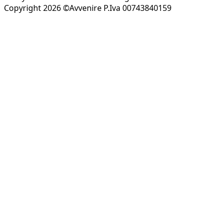
Copyright 2026 ©Avvenire P.Iva 00743840159