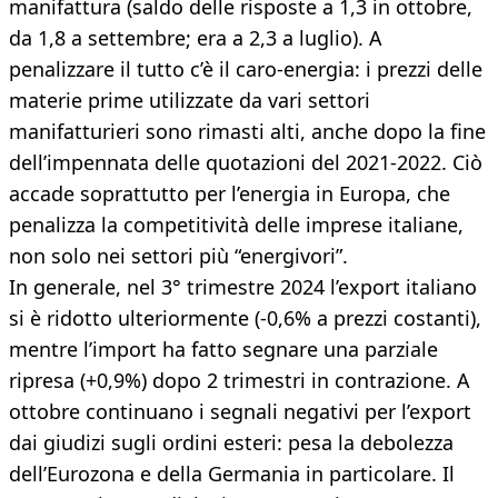
manifattura (saldo delle risposte a 1,3 in ottobre,
da 1,8 a settembre; era a 2,3 a luglio). A
penalizzare il tutto c’è il caro-energia: i prezzi delle
materie prime utilizzate da vari settori
manifatturieri sono rimasti alti, anche dopo la fine
dell’impennata delle quotazioni del 2021-2022. Ciò
accade soprattutto per l’energia in Europa, che
penalizza la competitività delle imprese italiane,
non solo nei settori più “energivori”.
In generale, nel 3° trimestre 2024 l’export italiano
si è ridotto ulteriormente (-0,6% a prezzi costanti),
mentre l’import ha fatto segnare una parziale
ripresa (+0,9%) dopo 2 trimestri in contrazione. A
ottobre continuano i segnali negativi per l’export
dai giudizi sugli ordini esteri: pesa la debolezza
dell’Eurozona e della Germania in particolare. Il