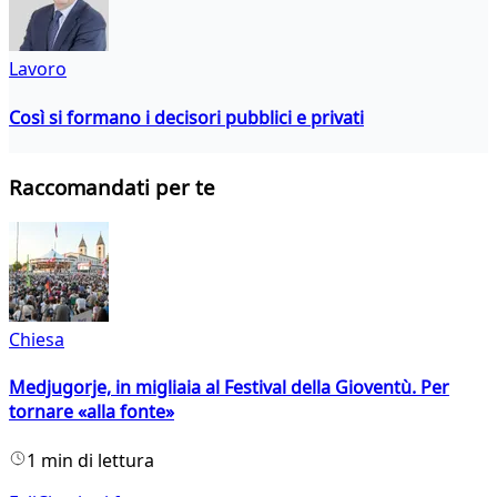
Lavoro
Così si formano i decisori pubblici e privati
Raccomandati per te
Chiesa
Medjugorje, in migliaia al Festival della Gioventù. Per
tornare «alla fonte»
1 min di lettura