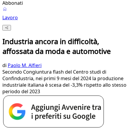
Abbonati
Lavoro
Industria ancora in difficoltà,
affossata da moda e automotive
di
Paolo M. Alfieri
Secondo Congiuntura flash del Centro studi di
Confindustria, nei primi 9 mesi del 2024 la produzione
industriale italiana è scesa del -3,3% rispetto allo stesso
periodo del 2023