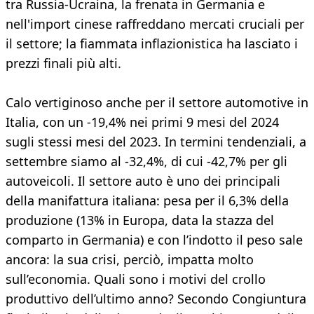
tra Russia-Ucraina, la frenata in Germania e
nell'import cinese raffreddano mercati cruciali per
il settore; la fiammata inflazionistica ha lasciato i
prezzi finali più alti.
Calo vertiginoso anche per il settore automotive in
Italia, con un -19,4% nei primi 9 mesi del 2024
sugli stessi mesi del 2023. In termini tendenziali, a
settembre siamo al -32,4%, di cui -42,7% per gli
autoveicoli. Il settore auto è uno dei principali
della manifattura italiana: pesa per il 6,3% della
produzione (13% in Europa, data la stazza del
comparto in Germania) e con l’indotto il peso sale
ancora: la sua crisi, perciò, impatta molto
sull’economia. Quali sono i motivi del crollo
produttivo dell’ultimo anno? Secondo Congiuntura