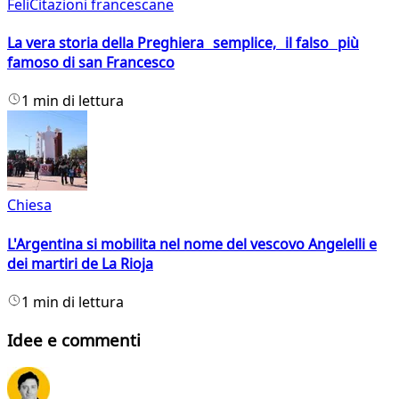
FeliCitazioni francescane
La vera storia della Preghiera semplice, il falso più
famoso di san Francesco
1 min di lettura
Chiesa
L'Argentina si mobilita nel nome del vescovo Angelelli e
dei martiri de La Rioja
1 min di lettura
Idee e commenti