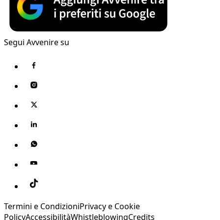
Segui Avvenire su
Termini e Condizioni
Privacy e Cookie
Policy
Accessibilità
Whistleblowing
Credits