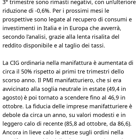
3° trimestre sono rimasti negativi, con un’ulteriore
riduzione di -0,6%. Per i prossimi mesi le
prospettive sono legate al recupero di consumi e
investimenti in Italia e in Europa che avverrà,
secondo l’analisi, grazie alla lenta risalita del
reddito disponibile e al taglio dei tassi.
La CIG ordinaria nella manifattura è aumentata di
circa il 50% rispetto ai primi tre trimestri dello
scorso anno. Il PMI manifatturiero, che si era
avvicinato alla soglia neutrale in estate (49,4 in
agosto) è poi tornato a scendere fino al 46,9 in
ottobre. La fiducia delle imprese manifatturiere è
debole da circa un anno, su valori modesti e in
leggero calo di recente (85,8 ad ottobre, da 86,6).
Ancora in lieve calo le attese sugli ordini nella