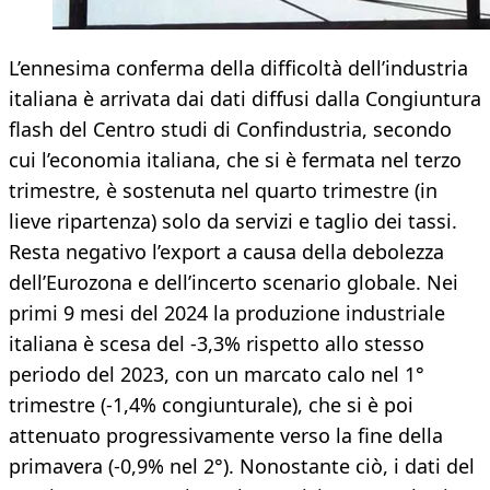
L’ennesima conferma della difficoltà dell’industria
italiana è arrivata dai dati diffusi dalla Congiuntura
flash del Centro studi di Confindustria, secondo
cui l’economia italiana, che si è fermata nel terzo
trimestre, è sostenuta nel quarto trimestre (in
lieve ripartenza) solo da servizi e taglio dei tassi.
Resta negativo l’export a causa della debolezza
dell’Eurozona e dell’incerto scenario globale. Nei
primi 9 mesi del 2024 la produzione industriale
italiana è scesa del -3,3% rispetto allo stesso
periodo del 2023, con un marcato calo nel 1°
trimestre (-1,4% congiunturale), che si è poi
attenuato progressivamente verso la fine della
primavera (-0,9% nel 2°). Nonostante ciò, i dati del