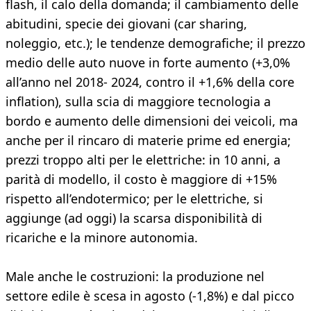
flash, il calo della domanda; il cambiamento delle
abitudini, specie dei giovani (car sharing,
noleggio, etc.); le tendenze demografiche; il prezzo
medio delle auto nuove in forte aumento (+3,0%
all’anno nel 2018- 2024, contro il +1,6% della core
inflation), sulla scia di maggiore tecnologia a
bordo e aumento delle dimensioni dei veicoli, ma
anche per il rincaro di materie prime ed energia;
prezzi troppo alti per le elettriche: in 10 anni, a
parità di modello, il costo è maggiore di +15%
rispetto all’endotermico; per le elettriche, si
aggiunge (ad oggi) la scarsa disponibilità di
ricariche e la minore autonomia.
Male anche le costruzioni: la produzione nel
settore edile è scesa in agosto (-1,8%) e dal picco