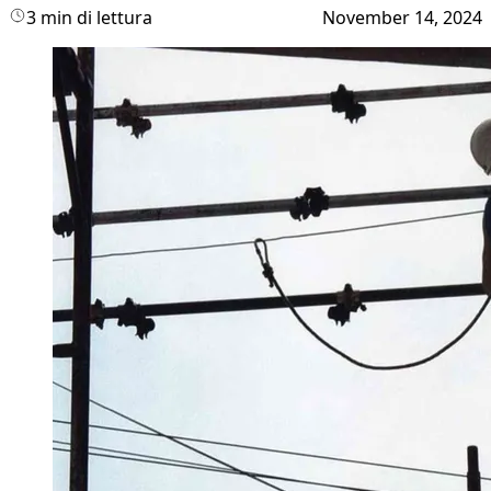
3 min di lettura
November 14, 2024