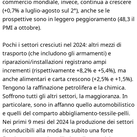
commercio mondiale, invece, continua a crescere
(+0,7% a luglio-agosto sul 2°), anche se le
prospettive sono in leggero peggioramento (48,3 il
PMI a ottobre).
Pochi i settori cresciuti nel 2024: altri mezzi di
trasporto (che includono gli armamenti) e
riparazioni/installazioni registrano ampi
incrementi (rispettivamente +8,2% e +5,4%), ma
anche alimentari e carta crescono (+2,5% e +1,5%).
Tengono la raffinazione petrolifera e la chimica.
Soffrono tutti gli altri settori, la maggioranza. In
particolare, sono in affanno quello automobilistico
e quelli del comparto abbigliamento-tessile-pelli.
Nei primi 9 mesi del 2024 la produzione dei settori
riconducibili alla moda ha subito una forte