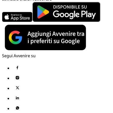
Segui Avvenire su