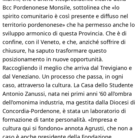
Bcc Pordenonese Monsile, sottolinea che «lo
spirito comunitario è così presente e diffuso nel
territorio pordenonese» che ha permesso anche lo
sviluppo armonico di questa Provincia. Che è di
confine, con il Veneto, e che, anziché soffrire di
chiusure, ha saputo trasformare questo
posizionamento in nuove opportunità.
Raccogliendo il meglio che arriva dal Trevigiano e
dal Veneziano. Un processo che passa, in ogni
caso, attraverso la cultura. La Casa dello Studente
Antonio Zanussi, nata nei primi anni ‘60 all’ombra
dell’omonima industria, ma gestita dalla Diocesi di
Concordia-Pordenone, è stata un laboratorio di
formazione di tante personalità. «Impresa e
cultura qui si fondono» annota Agrusti, che non a
caso è anche presidente della Fondazione