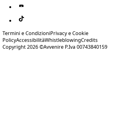
Termini e Condizioni
Privacy e Cookie
Policy
Accessibilità
Whistleblowing
Credits
Copyright 2026 ©Avvenire P.Iva 00743840159