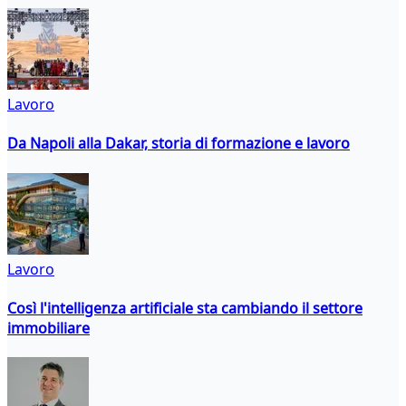
Lavoro
Da Napoli alla Dakar, storia di formazione e lavoro
Lavoro
Così l'intelligenza artificiale sta cambiando il settore
immobiliare