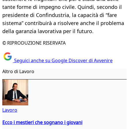
tante forme di impegno civile. Quindi, secondo il
presidente di Confindustria, la capacità di “fare
sistema” contribuirà a risolvere anche il problema
della garanzia lavorativa per il futuro.
© RIPRODUZIONE RISERVATA
Seguici anche su Google Discover di Avvenire
Altro di Lavoro
Lavoro
Ecco i mestieri che sognano i giovani