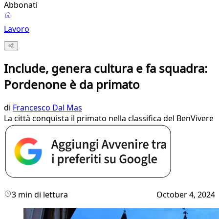
Abbonati
Lavoro
Include, genera cultura e fa squadra:
Pordenone è da primato
di
Francesco Dal Mas
La città conquista il primato nella classifica del BenVivere
3 min di lettura
October 4, 2024