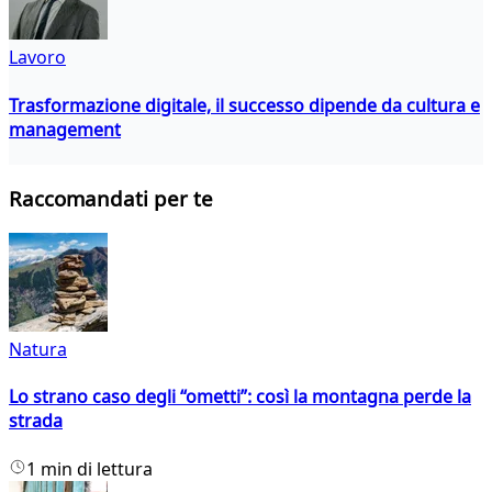
Lavoro
Trasformazione digitale, il successo dipende da cultura e
management
Raccomandati per te
Natura
Lo strano caso degli “ometti”: così la montagna perde la
strada
1 min di lettura