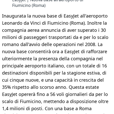
Fiumicino (Roma)
Inaugurata la nuova base di EasyJet all'aeroporto
Leonardo da Vinci di Fiumicino (Roma). Inoltre la
compagnia aerea annuncia di aver superato i 30
milioni di passeggeri trasportati da e per lo scalo
romano dall'avvio delle operazioni nel 2008. La
nuova base consentirà ora a EasyJet di rafforzare
ulteriormente la presenza della compagnia nel
principale aeroporto italiano, con un totale di 16
destinazioni disponibili per la stagione estiva, di
cui cinque nuove, e una capacità in crescita del
35% rispetto allo scorso anno. Questa estate
EasyJet opererà fino a 56 voli giornalieri da per lo
scalo di Fiumicino, mettendo a disposizione oltre
1,4 milioni di posti. Con una base a Roma