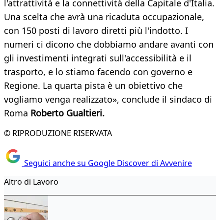
l'attrattività e la connettività della Capitale d'Italia.
Una scelta che avrà una ricaduta occupazionale,
con 150 posti di lavoro diretti più l'indotto. I
numeri ci dicono che dobbiamo andare avanti con
gli investimenti integrati sull'accessibilità e il
trasporto, e lo stiamo facendo con governo e
Regione. La quarta pista è un obiettivo che
vogliamo venga realizzato», conclude il sindaco di
Roma
Roberto Gualtieri.
© RIPRODUZIONE RISERVATA
Seguici anche su Google Discover di Avvenire
Altro di Lavoro