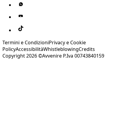
Termini e Condizioni
Privacy e Cookie
Policy
Accessibilità
Whistleblowing
Credits
Copyright 2026 ©Avvenire P.Iva 00743840159