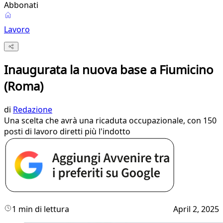
Abbonati
Lavoro
Inaugurata la nuova base a Fiumicino
(Roma)
di
Redazione
Una scelta che avrà una ricaduta occupazionale, con 150
posti di lavoro diretti più l'indotto
1 min di lettura
April 2, 2025