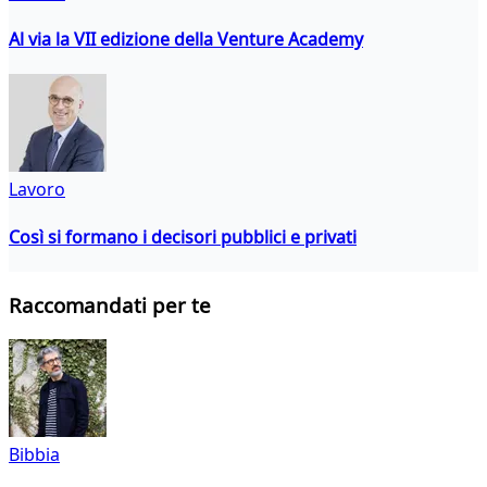
Al via la VII edizione della Venture Academy
Lavoro
Così si formano i decisori pubblici e privati
Raccomandati per te
Bibbia