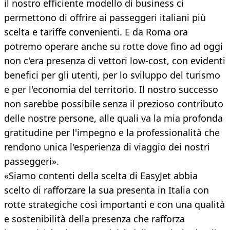
il nostro efficiente modello di business ci
permettono di offrire ai passeggeri italiani più
scelta e tariffe convenienti. E da Roma ora
potremo operare anche su rotte dove fino ad oggi
non c'era presenza di vettori low-cost, con evidenti
benefici per gli utenti, per lo sviluppo del turismo
e per l'economia del territorio. Il nostro successo
non sarebbe possibile senza il prezioso contributo
delle nostre persone, alle quali va la mia profonda
gratitudine per l'impegno e la professionalità che
rendono unica l'esperienza di viaggio dei nostri
passeggeri».
«Siamo contenti della scelta di EasyJet abbia
scelto di rafforzare la sua presenta in Italia con
rotte strategiche così importanti e con una qualità
e sostenibilità della presenza che rafforza