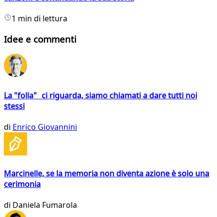
1 min di lettura
Idee e commenti
La "folla" ci riguarda, siamo chiamati a dare tutti noi
stessi
di
Enrico Giovannini
Marcinelle, se la memoria non diventa azione è solo una
cerimonia
di
Daniela Fumarola