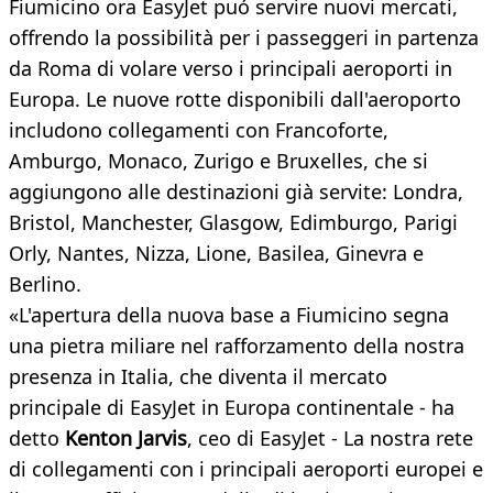
Fiumicino ora EasyJet puó servire nuovi mercati,
offrendo la possibilità per i passeggeri in partenza
da Roma di volare verso i principali aeroporti in
Europa. Le nuove rotte disponibili dall'aeroporto
includono collegamenti con Francoforte,
Amburgo, Monaco, Zurigo e Bruxelles, che si
aggiungono alle destinazioni già servite: Londra,
Bristol, Manchester, Glasgow, Edimburgo, Parigi
Orly, Nantes, Nizza, Lione, Basilea, Ginevra e
Berlino.
«L'apertura della nuova base a Fiumicino segna
una pietra miliare nel rafforzamento della nostra
presenza in Italia, che diventa il mercato
principale di EasyJet in Europa continentale - ha
detto
Kenton Jarvis
, ceo di EasyJet - La nostra rete
di collegamenti con i principali aeroporti europei e