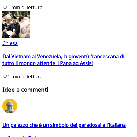
1 min di lettura
Chiesa
Dal Vietnam al Venezuela, la gioventù francescana di
tutto il mondo attende il Papa ad Assisi
1 min di lettura
Idee e commenti
Un palazzo che è un simbolo dei paradossi all'italiana