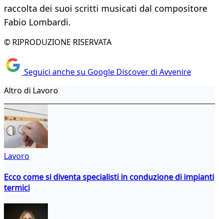
raccolta dei suoi scritti musicati dal compositore
Fabio Lombardi.
© RIPRODUZIONE RISERVATA
Seguici anche su Google Discover di Avvenire
Altro di Lavoro
Lavoro
Ecco come si diventa specialisti in conduzione di impianti
termici