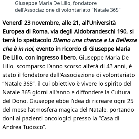
Giuseppe Maria De Lillo, fondatore
dell'Associazione di volontariato "Natale 365"
Venerdì 23 novembre, alle 21, all’Università
Europea di Roma, via degli Aldobrandeschi 190, si
terrà lo spettacolo
Diamo una chance a La Bellezza
che è in noi
, evento in ricordo di Giuseppe Maria
De Lillo, con ingresso libero.
Giuseppe Maria De
Lillo, scomparso l’anno scorso all’età di 43 anni, è
stato il fondatore dell'Associazione di volontariato
“Natale 365”, il cui obiettivo è vivere lo spirito del
Natale 365 giorni all'anno e diffondere la Cultura
del Dono. Giuseppe ebbe l’idea di ricreare ogni 25
del mese l’atmosfera magica del Natale, portando
doni ai pazienti oncologici presso la “Casa di
Andrea Tudisco”.