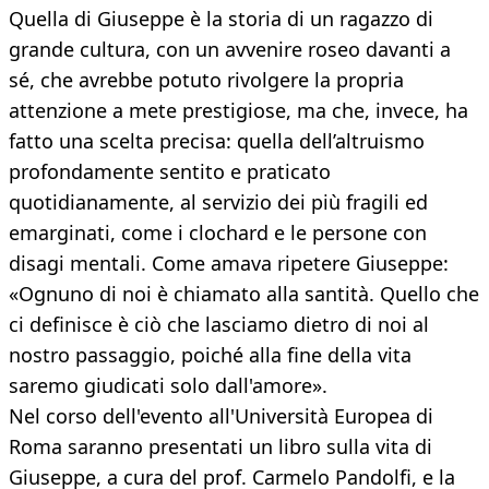
Quella di Giuseppe è la storia di un ragazzo di
grande cultura, con un avvenire roseo davanti a
sé, che avrebbe potuto rivolgere la propria
attenzione a mete prestigiose, ma che, invece, ha
fatto una scelta precisa: quella dell’altruismo
profondamente sentito e praticato
quotidianamente, al servizio dei più fragili ed
emarginati, come i clochard e le persone con
disagi mentali. Come amava ripetere Giuseppe:
«Ognuno di noi è chiamato alla santità. Quello che
ci definisce è ciò che lasciamo dietro di noi al
nostro passaggio, poiché alla fine della vita
saremo giudicati solo dall'amore».
Nel corso dell'evento all'Università Europea di
Roma saranno presentati un libro sulla vita di
Giuseppe, a cura del prof. Carmelo Pandolfi, e la