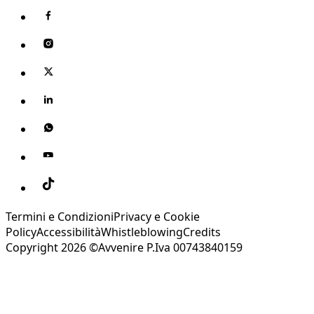
Termini e Condizioni
Privacy e Cookie
Policy
Accessibilità
Whistleblowing
Credits
Copyright 2026 ©Avvenire P.Iva 00743840159