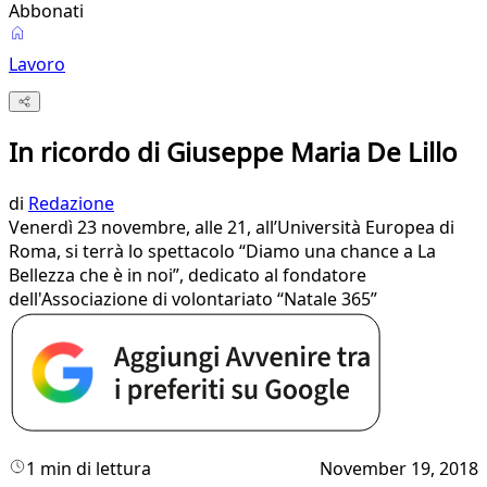
Abbonati
Lavoro
In ricordo di Giuseppe Maria De Lillo
di
Redazione
Venerdì 23 novembre, alle 21, all’Università Europea di
Roma, si terrà lo spettacolo “Diamo una chance a La
Bellezza che è in noi”, dedicato al fondatore
dell'Associazione di volontariato “Natale 365”
1 min di lettura
November 19, 2018